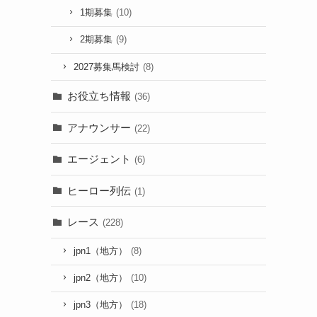
1期募集
(10)
2期募集
(9)
2027募集馬検討
(8)
お役立ち情報
(36)
アナウンサー
(22)
エージェント
(6)
ヒーロー列伝
(1)
レース
(228)
jpn1（地方）
(8)
jpn2（地方）
(10)
jpn3（地方）
(18)