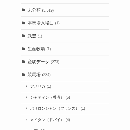
未分類
(3,519)
本馬場入場曲
(1)
武豊
(1)
生産牧場
(1)
産駒データ
(273)
競馬場
(234)
アメリカ
(1)
シャティン（香港）
(5)
パリロンシャン（フランス）
(1)
メイダン（ドバイ）
(4)