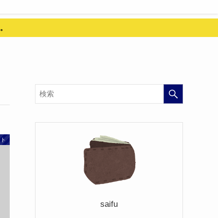
。
ント
saifu