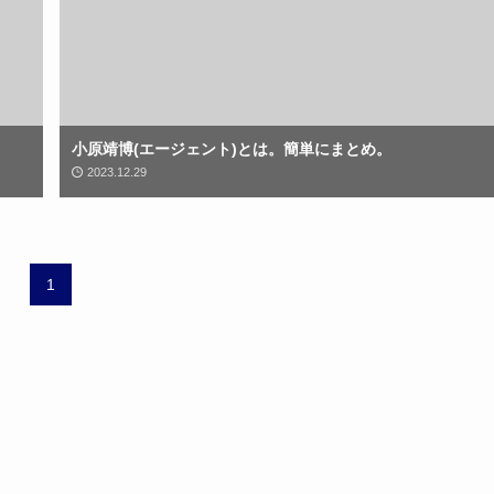
小原靖博(エージェント)とは。簡単にまとめ。
2023.12.29
1