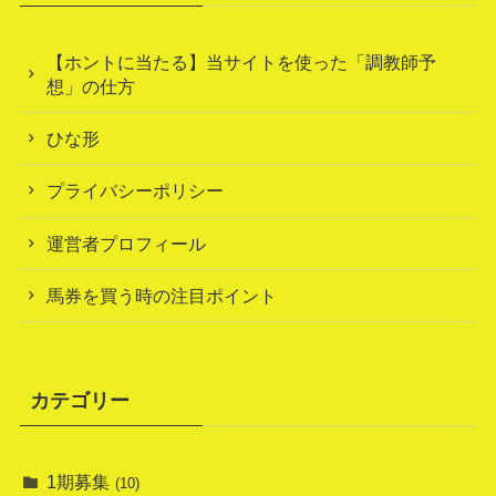
【ホントに当たる】当サイトを使った「調教師予
想」の仕方
ひな形
プライバシーポリシー
運営者プロフィール
馬券を買う時の注目ポイント
カテゴリー
1期募集
(10)