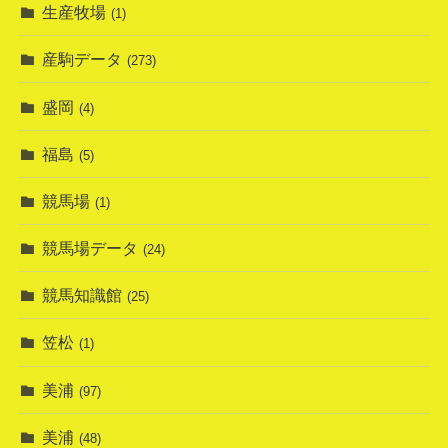
生産牧場
(1)
産駒データ
(273)
盛岡
(4)
福島
(5)
競馬場
(1)
競馬場データ
(24)
競馬知識館
(25)
笠松
(1)
美浦
(97)
美浦
(48)