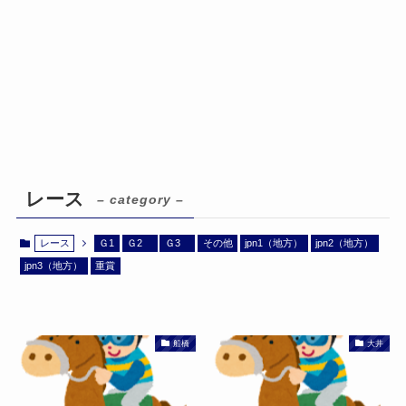
レース
– category –
レース
Ｇ1
Ｇ2
Ｇ3
その他
jpn1（地方）
jpn2（地方）
jpn3（地方）
重賞
船橋
大井