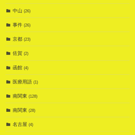
中山
(26)
事件
(26)
京都
(23)
佐賀
(2)
函館
(4)
医療用語
(1)
南関東
(128)
南関東
(28)
名古屋
(4)