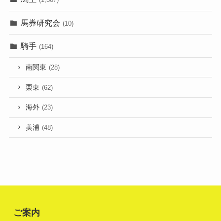
馬券研究会
(10)
騎手
(164)
南関東
(28)
栗東
(62)
海外
(23)
美浦
(48)
ご案内