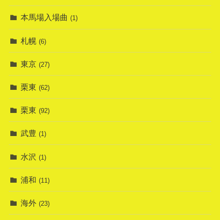
本馬場入場曲
(1)
札幌
(6)
東京
(27)
栗東
(62)
栗東
(92)
武豊
(1)
水沢
(1)
浦和
(11)
海外
(23)