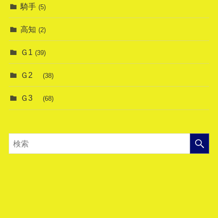
騎手
(5)
高知
(2)
Ｇ1
(39)
Ｇ2
(38)
Ｇ3
(68)