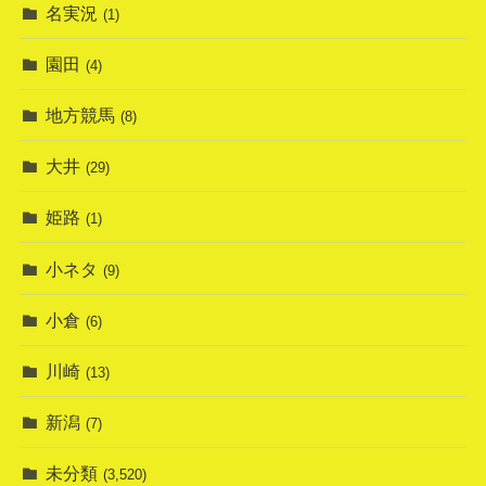
名実況
(1)
園田
(4)
地方競馬
(8)
大井
(29)
姫路
(1)
小ネタ
(9)
小倉
(6)
川崎
(13)
新潟
(7)
未分類
(3,520)