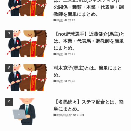
の関係・種類・本業・代表馬・調
教師を簡単にまとめ。
馬主
2725
【not野球選手】近藤健介(馬主)と
は。本業・代表馬・調教師を簡単
にまとめ。
馬主
2621
村木克子(馬主)とは。簡単にまと
め。
馬主
2426
【名馬続々】ステマ配合とは。簡
単にまとめ。
競馬知識館
2363