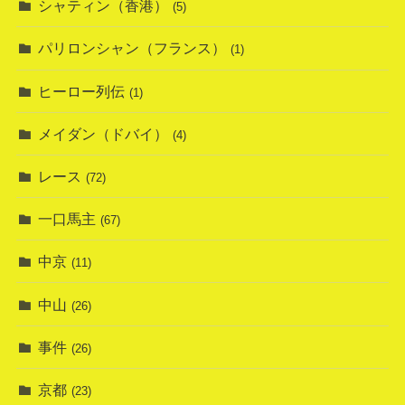
シャティン（香港）
(5)
パリロンシャン（フランス）
(1)
ヒーロー列伝
(1)
メイダン（ドバイ）
(4)
レース
(72)
一口馬主
(67)
中京
(11)
中山
(26)
事件
(26)
京都
(23)