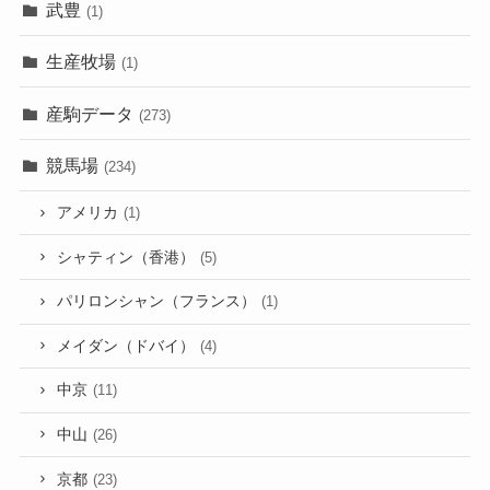
武豊
(1)
生産牧場
(1)
産駒データ
(273)
競馬場
(234)
アメリカ
(1)
シャティン（香港）
(5)
パリロンシャン（フランス）
(1)
メイダン（ドバイ）
(4)
中京
(11)
中山
(26)
京都
(23)