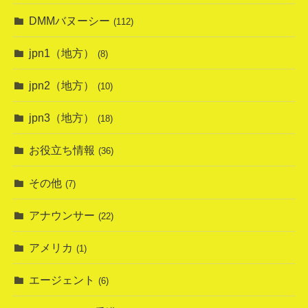
DMMバヌーシー
(112)
jpn1（地方）
(8)
jpn2（地方）
(10)
jpn3（地方）
(18)
お役立ち情報
(36)
その他
(7)
アナウンサー
(22)
アメリカ
(1)
エージェント
(6)