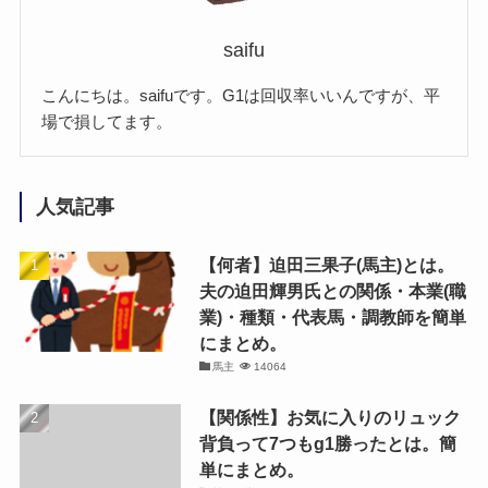
saifu
こんにちは。saifuです。G1は回収率いいんですが、平
場で損してます。
人気記事
【何者】迫田三果子(馬主)とは。
夫の迫田輝男氏との関係・本業(職
業)・種類・代表馬・調教師を簡単
にまとめ。
馬主
14064
【関係性】お気に入りのリュック
背負って7つもg1勝ったとは。簡
単にまとめ。