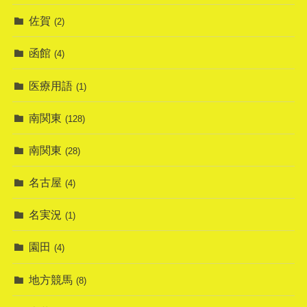
佐賀
(2)
函館
(4)
医療用語
(1)
南関東
(128)
南関東
(28)
名古屋
(4)
名実況
(1)
園田
(4)
地方競馬
(8)