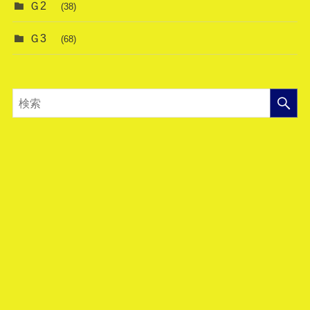
Ｇ2
(38)
Ｇ3
(68)