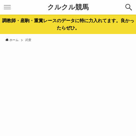
クルクル競馬
調教師・産駒・重賞レースのデータに特に力入れてます。良かっ
たらぜひ。
ホーム
武豊