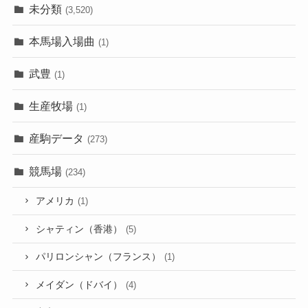
未分類
(3,520)
本馬場入場曲
(1)
武豊
(1)
生産牧場
(1)
産駒データ
(273)
競馬場
(234)
アメリカ
(1)
シャティン（香港）
(5)
パリロンシャン（フランス）
(1)
メイダン（ドバイ）
(4)