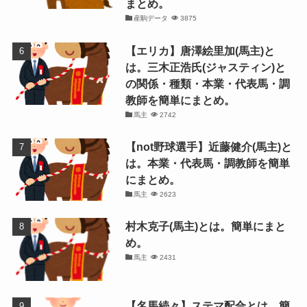
まとめ。
産駒データ
3875
【エリカ】唐澤絵里加(馬主)と
は。三木正浩氏(ジャスティン)と
の関係・種類・本業・代表馬・調
教師を簡単にまとめ。
馬主
2742
【not野球選手】近藤健介(馬主)と
は。本業・代表馬・調教師を簡単
にまとめ。
馬主
2623
村木克子(馬主)とは。簡単にまと
め。
馬主
2431
【名馬続々】ステマ配合とは。簡