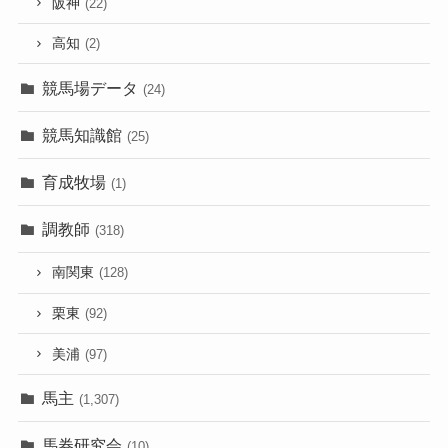
阪神
(22)
高知
(2)
競馬場データ
(24)
競馬知識館
(25)
育成牧場
(1)
調教師
(318)
南関東
(128)
栗東
(92)
美浦
(97)
馬主
(1,307)
馬券研究会
(10)