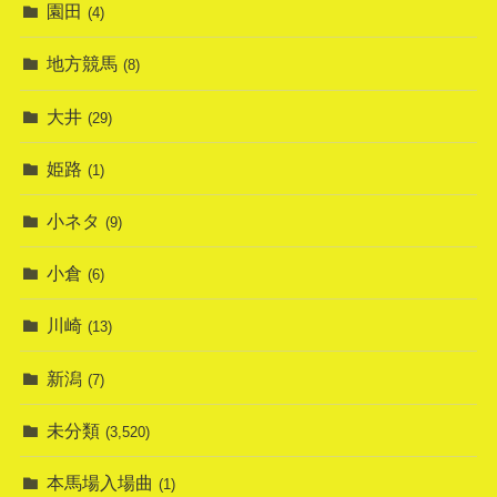
園田
(4)
地方競馬
(8)
大井
(29)
姫路
(1)
小ネタ
(9)
小倉
(6)
川崎
(13)
新潟
(7)
未分類
(3,520)
本馬場入場曲
(1)