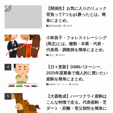
【関係性】お気に入りのリュック
背負って7つもg1勝ったとは。簡
単にまとめ。
競馬知識館
6355
小林昌子・フォレストレーシング
(馬主)とは。種類・本業・代表・
代表馬・調教師を簡単にまとめ。
馬主
6021
【日々更新】DMMバヌーシー、
2025年度募集で個人的に買いたい
産駒を簡単にまとめ。
DMMバヌーシー
4439
【大器晩成】ハーツクライ産駒は
こんな特徴で走る。代表産駒・芝
ダート・距離・母父相性を簡単に