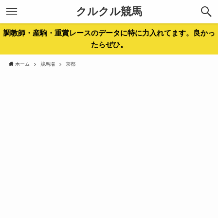
クルクル競馬
調教師・産駒・重賞レースのデータに特に力入れてます。良かっ
たらぜひ。
ホーム
競馬場
京都