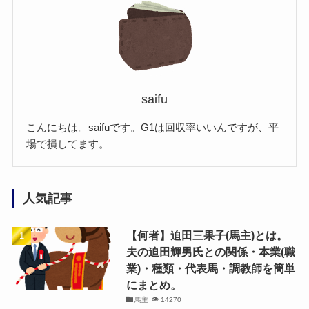
saifu
こんにちは。saifuです。G1は回収率いいんですが、平
場で損してます。
人気記事
【何者】迫田三果子(馬主)とは。
夫の迫田輝男氏との関係・本業(職
業)・種類・代表馬・調教師を簡単
にまとめ。
馬主
14270