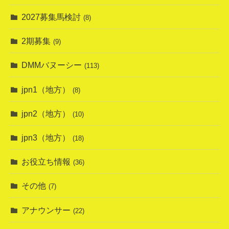
2027募集馬検討
(8)
2期募集
(9)
DMMバヌーシー
(113)
jpn1（地方）
(8)
jpn2（地方）
(10)
jpn3（地方）
(18)
お役立ち情報
(36)
その他
(7)
アナウンサー
(22)