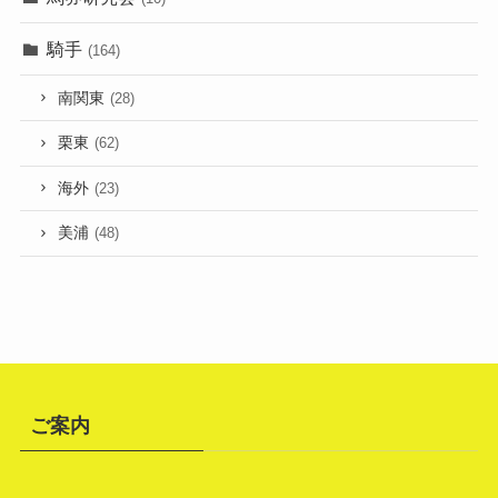
騎手
(164)
南関東
(28)
栗東
(62)
海外
(23)
美浦
(48)
ご案内