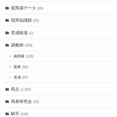
競馬場データ
(24)
競馬知識館
(25)
育成牧場
(1)
調教師
(318)
南関東
(128)
栗東
(92)
美浦
(97)
馬主
(1,307)
馬券研究会
(10)
騎手
(164)