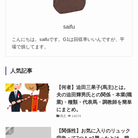
saifu
こんにちは。saifuです。G1は回収率いいんですが、平
場で損してます。
人気記事
【何者】迫田三果子(馬主)とは。
夫の迫田輝男氏との関係・本業(職
業)・種類・代表馬・調教師を簡単
にまとめ。
馬主
14074
【関係性】お気に入りのリュック
背負って7つもg1勝ったとは。簡