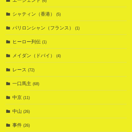
(6)
シャティン（香港）
(5)
パリロンシャン（フランス）
(1)
ヒーロー列伝
(1)
メイダン（ドバイ）
(4)
レース
(72)
一口馬主
(68)
中京
(11)
中山
(26)
事件
(26)