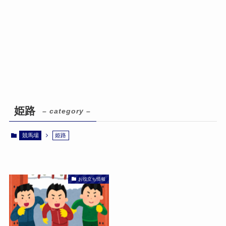
姫路
– category –
競馬場
姫路
お役立ち情報