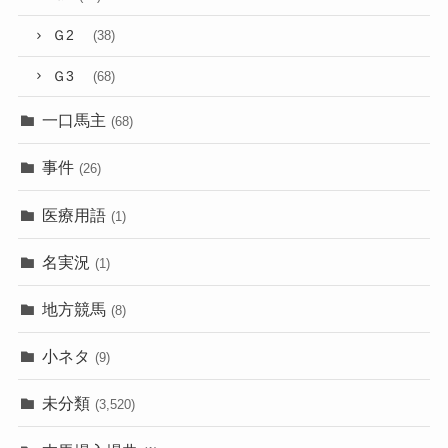
Ｇ2
(38)
Ｇ3
(68)
一口馬主
(68)
事件
(26)
医療用語
(1)
名実況
(1)
地方競馬
(8)
小ネタ
(9)
未分類
(3,520)