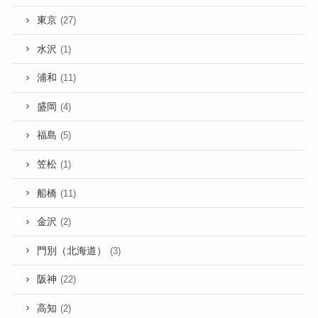
東京
(27)
水沢
(1)
浦和
(11)
盛岡
(4)
福島
(5)
笠松
(1)
船橋
(11)
金沢
(2)
門別（北海道）
(3)
阪神
(22)
高知
(2)