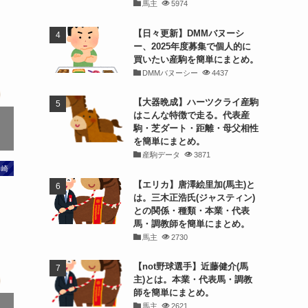
馬主
5974
【日々更新】DMMバヌーシ
ー、2025年度募集で個人的に
買いたい産駒を簡単にまとめ。
DMMバヌーシー
4437
【大器晩成】ハーツクライ産駒
はこんな特徴で走る。代表産
駒・芝ダート・距離・母父相性
を簡単にまとめ。
産駒データ
3871
川崎
【エリカ】唐澤絵里加(馬主)と
は。三木正浩氏(ジャスティン)
との関係・種類・本業・代表
馬・調教師を簡単にまとめ。
馬主
2730
【not野球選手】近藤健介(馬
主)とは。本業・代表馬・調教
師を簡単にまとめ。
馬主
2621