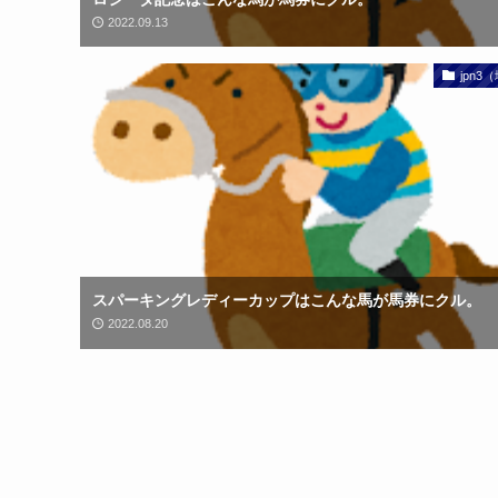
2022.09.13
jpn3
スパーキングレディーカップはこんな馬が馬券にクル。
2022.08.20