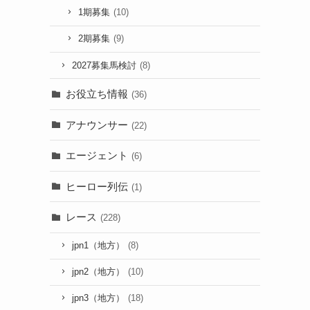
1期募集
(10)
2期募集
(9)
2027募集馬検討
(8)
お役立ち情報
(36)
アナウンサー
(22)
エージェント
(6)
ヒーロー列伝
(1)
レース
(228)
jpn1（地方）
(8)
jpn2（地方）
(10)
jpn3（地方）
(18)