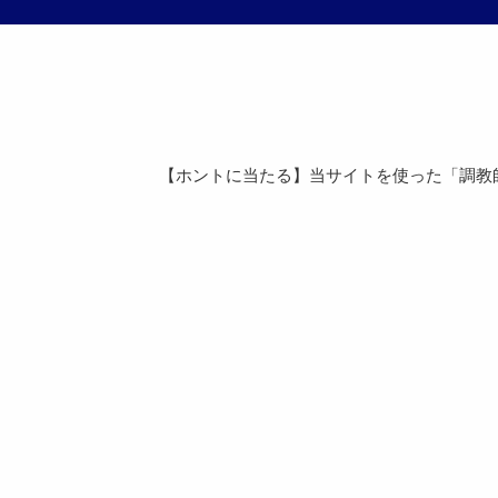
【ホントに当たる】当サイトを使った「調教