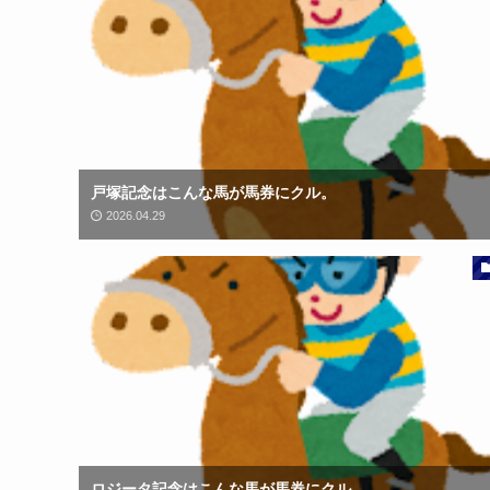
戸塚記念はこんな馬が馬券にクル。
2026.04.29
ロジータ記念はこんな馬が馬券にクル。