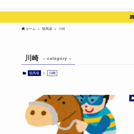
調
ホーム
競馬場
川崎
川崎
– category –
競馬場
川崎