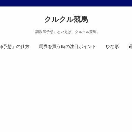
クルクル競馬
「調教師予想」といえば、クルクル競馬。
師予想」の仕方
馬券を買う時の注目ポイント
ひな形