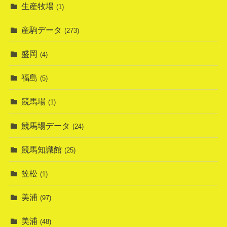
生産牧場
(1)
産駒データ
(273)
盛岡
(4)
福島
(5)
競馬場
(1)
競馬場データ
(24)
競馬知識館
(25)
笠松
(1)
美浦
(97)
美浦
(48)