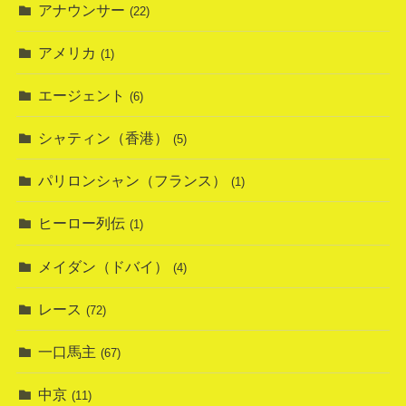
アナウンサー
(22)
アメリカ
(1)
エージェント
(6)
シャティン（香港）
(5)
パリロンシャン（フランス）
(1)
ヒーロー列伝
(1)
メイダン（ドバイ）
(4)
レース
(72)
一口馬主
(67)
中京
(11)