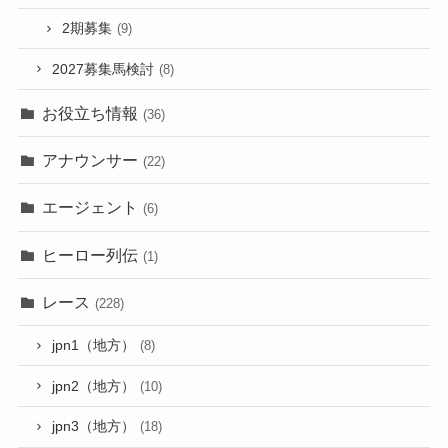
2期募集
(9)
2027募集馬検討
(8)
お役立ち情報
(36)
アナウンサー
(22)
エージェント
(6)
ヒーロー列伝
(1)
レース
(228)
jpn1（地方）
(8)
jpn2（地方）
(10)
jpn3（地方）
(18)