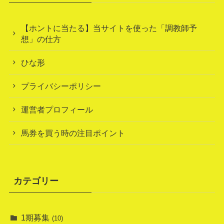
【ホントに当たる】当サイトを使った「調教師予
想」の仕方
ひな形
プライバシーポリシー
運営者プロフィール
馬券を買う時の注目ポイント
カテゴリー
1期募集
(10)