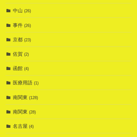
中山
(26)
事件
(26)
京都
(23)
佐賀
(2)
函館
(4)
医療用語
(1)
南関東
(128)
南関東
(28)
名古屋
(4)