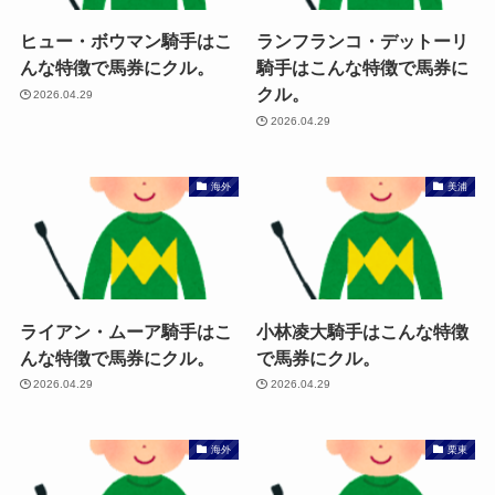
ヒュー・ボウマン騎手はこ
ランフランコ・デットーリ
んな特徴で馬券にクル。
騎手はこんな特徴で馬券に
クル。
2026.04.29
2026.04.29
海外
美浦
ライアン・ムーア騎手はこ
小林凌大騎手はこんな特徴
んな特徴で馬券にクル。
で馬券にクル。
2026.04.29
2026.04.29
海外
栗東