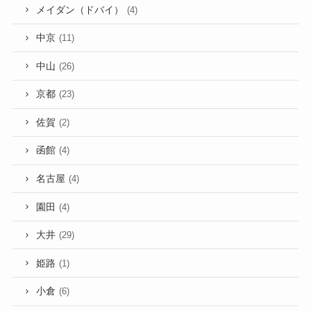
メイダン（ドバイ）
(4)
中京
(11)
中山
(26)
京都
(23)
佐賀
(2)
函館
(4)
名古屋
(4)
園田
(4)
大井
(29)
姫路
(1)
小倉
(6)