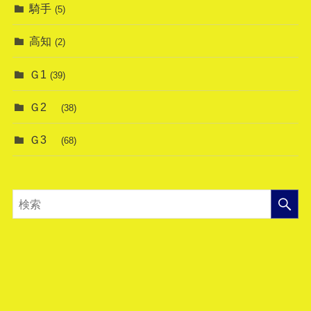
騎手
(5)
高知
(2)
Ｇ1
(39)
Ｇ2
(38)
Ｇ3
(68)