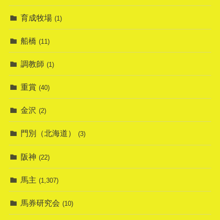
育成牧場
(1)
船橋
(11)
調教師
(1)
重賞
(40)
金沢
(2)
門別（北海道）
(3)
阪神
(22)
馬主
(1,307)
馬券研究会
(10)