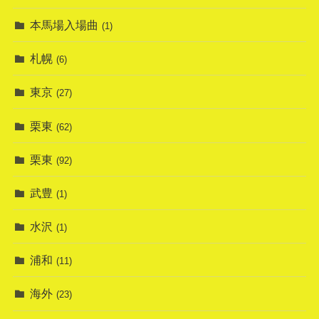
本馬場入場曲
(1)
札幌
(6)
東京
(27)
栗東
(62)
栗東
(92)
武豊
(1)
水沢
(1)
浦和
(11)
海外
(23)