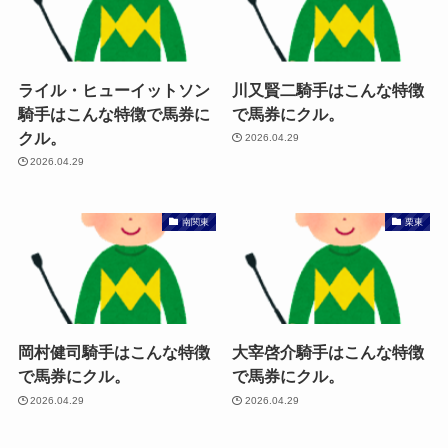
ライル・ヒューイットソン
川又賢二騎手はこんな特徴
騎手はこんな特徴で馬券に
で馬券にクル。
クル。
2026.04.29
2026.04.29
南関東
栗東
岡村健司騎手はこんな特徴
大宰啓介騎手はこんな特徴
で馬券にクル。
で馬券にクル。
2026.04.29
2026.04.29