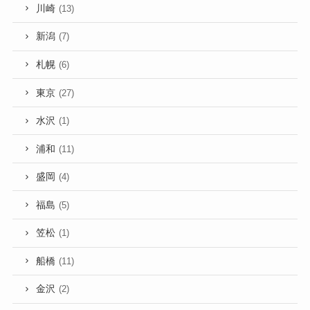
川崎
(13)
新潟
(7)
札幌
(6)
東京
(27)
水沢
(1)
浦和
(11)
盛岡
(4)
福島
(5)
笠松
(1)
船橋
(11)
金沢
(2)