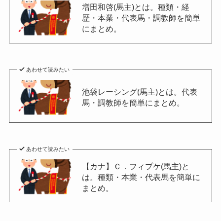
増田和啓(馬主)とは。種類・経
歴・本業・代表馬・調教師を簡単
にまとめ。
あわせて読みたい
池袋レーシング(馬主)とは。代表
馬・調教師を簡単にまとめ。
あわせて読みたい
【カナ】Ｃ．フィプケ(馬主)と
は。種類・本業・代表馬を簡単に
まとめ。