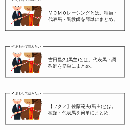
ＭＯＭＯレーシングとは。種類・
代表馬・調教師を簡単にまとめ。
あわせて読みたい
吉田昌久(馬主)とは。代表馬・調
教師を簡単にまとめ。
あわせて読みたい
【フクノ】佐藤範夫(馬主)とは。
種類・代表馬を簡単にまとめ。