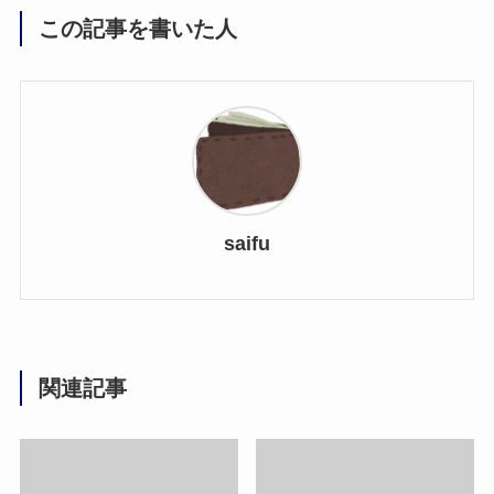
この記事を書いた人
saifu
関連記事