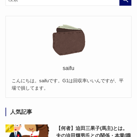
saifu
こんにちは。saifuです。G1は回収率いいんですが、平
場で損してます。
人気記事
【何者】迫田三果子(馬主)とは。
夫の迫田輝男氏との関係・本業(職