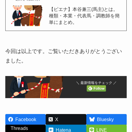
【ピエナ】本谷兼三(馬主)とは。
種類・本業・代表馬・調教師を簡
単にまとめ。
今回は以上です。ご覧いただきありがとうござい
ました。
＼ 最新情報をチェック ／
Facebook
X
Bluesky
Threads
Hatena
LINE