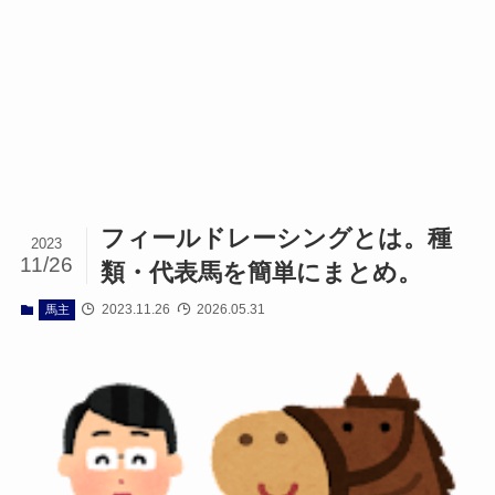
フィールドレーシングとは。種
2023
11/26
類・代表馬を簡単にまとめ。
2023.11.26
2026.05.31
馬主