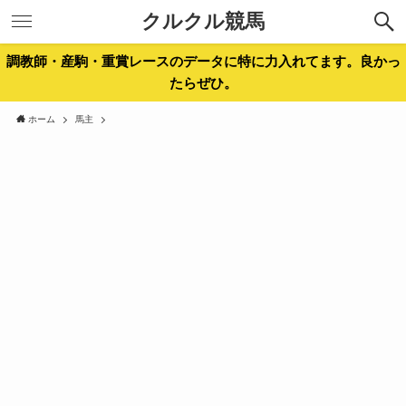
クルクル競馬
調教師・産駒・重賞レースのデータに特に力入れてます。良かっ
たらぜひ。
ホーム
馬主