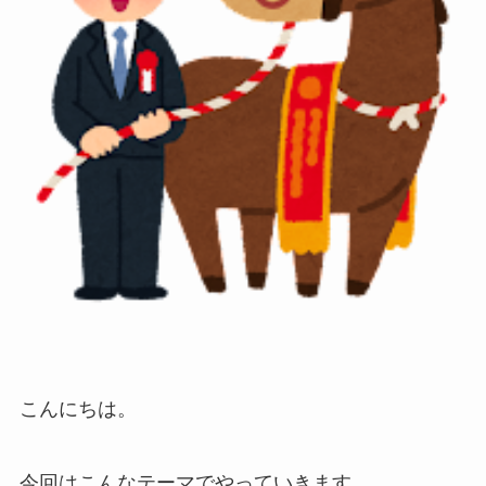
こんにちは。
今回はこんなテーマでやっていきます。