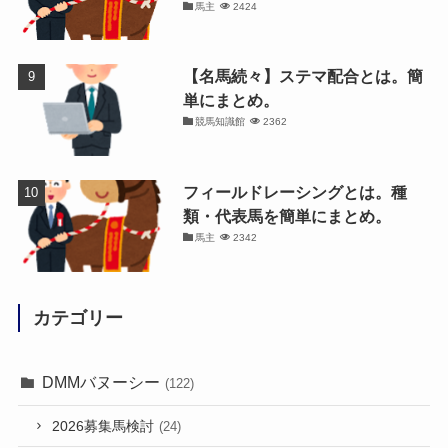
馬主
2424
【名馬続々】ステマ配合とは。簡
単にまとめ。
競馬知識館
2362
フィールドレーシングとは。種
類・代表馬を簡単にまとめ。
馬主
2342
カテゴリー
DMMバヌーシー
(122)
2026募集馬検討
(24)