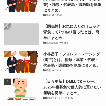
業)・種類・代表馬・調教師を簡単
にまとめ。
馬主
14064
【関係性】お気に入りのリュック
背負って7つもg1勝ったとは。簡
単にまとめ。
競馬知識館
6352
小林昌子・フォレストレーシング
(馬主)とは。種類・本業・代表・
代表馬・調教師を簡単にまとめ。
馬主
5959
【日々更新】DMMバヌーシー、
2025年度募集で個人的に買いたい
産駒を簡単にまとめ。
DMMバヌーシー
4437