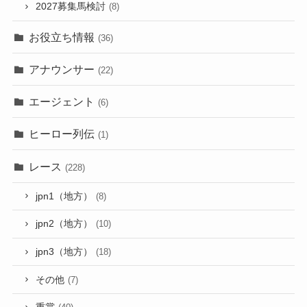
2027募集馬検討
(8)
お役立ち情報
(36)
アナウンサー
(22)
エージェント
(6)
ヒーロー列伝
(1)
レース
(228)
jpn1（地方）
(8)
jpn2（地方）
(10)
jpn3（地方）
(18)
その他
(7)