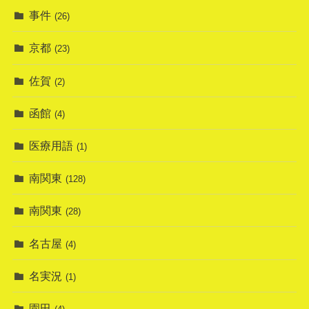
事件
(26)
京都
(23)
佐賀
(2)
函館
(4)
医療用語
(1)
南関東
(128)
南関東
(28)
名古屋
(4)
名実況
(1)
園田