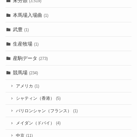
未分類
(3,519)
本馬場入場曲
(1)
武豊
(1)
生産牧場
(1)
産駒データ
(273)
競馬場
(234)
アメリカ
(1)
シャティン（香港）
(5)
パリロンシャン（フランス）
(1)
メイダン（ドバイ）
(4)
中京
(11)