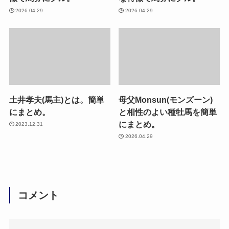
2026.04.29
2026.04.29
土井孝夫(馬主)とは。簡単
母父Monsun(モンズーン)
にまとめ。
と相性のよい種牡馬を簡単
にまとめ。
2023.12.31
2026.04.29
コメント