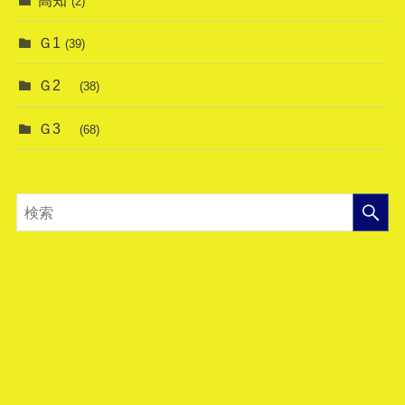
高知
(2)
Ｇ1
(39)
Ｇ2
(38)
Ｇ3
(68)