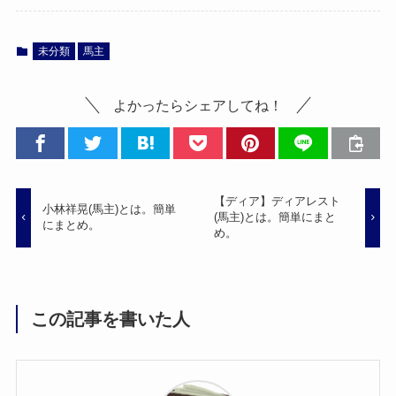
未分類
馬主
よかったらシェアしてね！
【ディア】ディアレスト
小林祥晃(馬主)とは。簡単
(馬主)とは。簡単にまと
にまとめ。
め。
この記事を書いた人