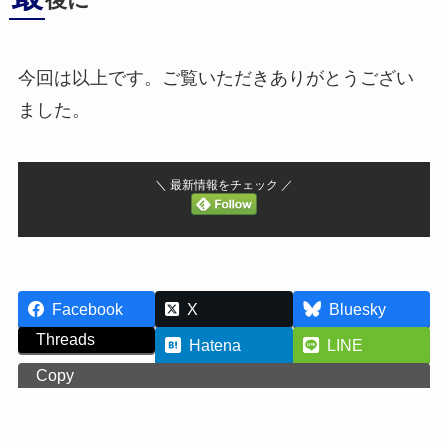
後に
今回は以上です。ご覧いただきありがとうござい
ました。
＼ 最新情報をチェック ／
Facebook
X
Bluesky
Threads
Hatena
LINE
Copy