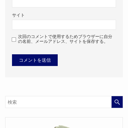
サイト
次回のコメントで使用するためブラウザーに自分
の名前、メールアドレス、サイトを保存する。