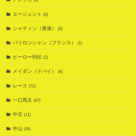
エージェント
(6)
シャティン（香港）
(5)
パリロンシャン（フランス）
(1)
ヒーロー列伝
(1)
メイダン（ドバイ）
(4)
レース
(72)
一口馬主
(67)
中京
(11)
中山
(26)