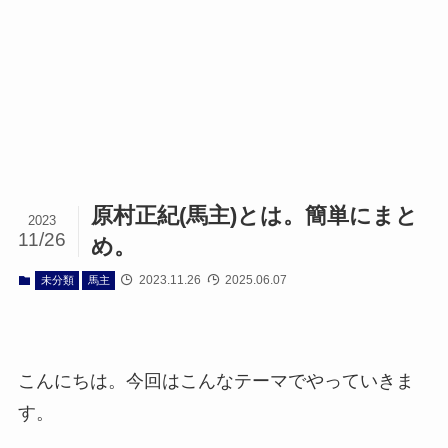
原村正紀(馬主)とは。簡単にまと
2023
11/26
め。
2023.11.26
2025.06.07
未分類
馬主
こんにちは。今回はこんなテーマでやっていきま
す。