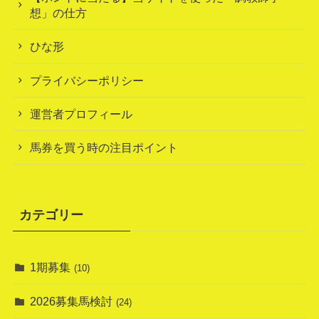
想」の仕方
ひな形
プライバシーポリシー
運営者プロフィール
馬券を買う時の注目ポイント
カテゴリー
1期募集
(10)
2026募集馬検討
(24)