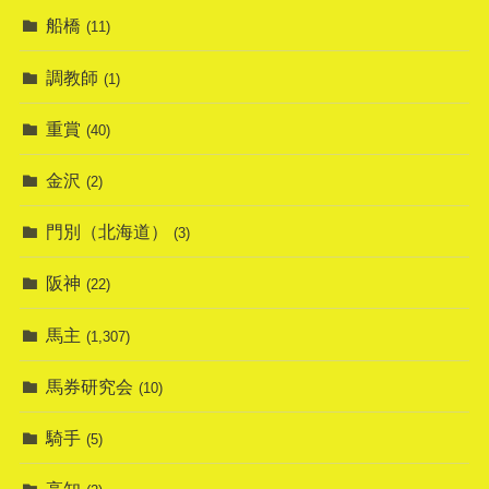
船橋
(11)
調教師
(1)
重賞
(40)
金沢
(2)
門別（北海道）
(3)
阪神
(22)
馬主
(1,307)
馬券研究会
(10)
騎手
(5)