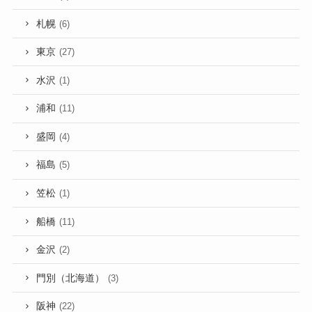
札幌
(6)
東京
(27)
水沢
(1)
浦和
(11)
盛岡
(4)
福島
(5)
笠松
(1)
船橋
(11)
金沢
(2)
門別（北海道）
(3)
阪神
(22)