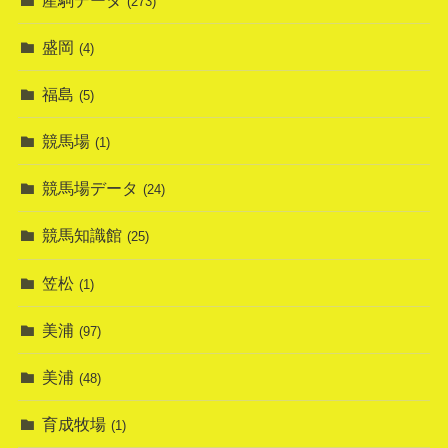
(273)
盛岡
(4)
福島
(5)
競馬場
(1)
競馬場データ
(24)
競馬知識館
(25)
笠松
(1)
美浦
(97)
美浦
(48)
育成牧場
(1)