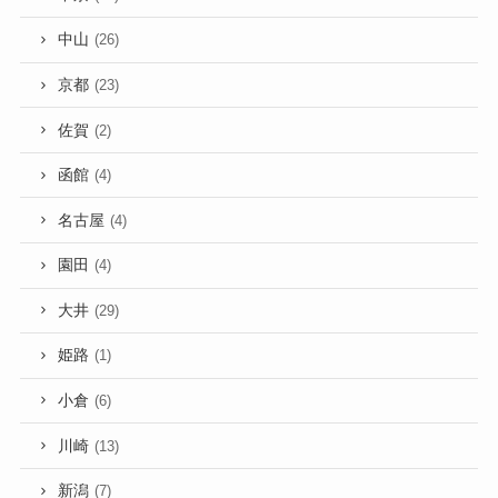
中山
(26)
京都
(23)
佐賀
(2)
函館
(4)
名古屋
(4)
園田
(4)
大井
(29)
姫路
(1)
小倉
(6)
川崎
(13)
新潟
(7)