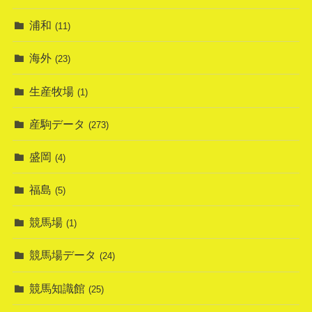
浦和
(11)
海外
(23)
生産牧場
(1)
産駒データ
(273)
盛岡
(4)
福島
(5)
競馬場
(1)
競馬場データ
(24)
競馬知識館
(25)