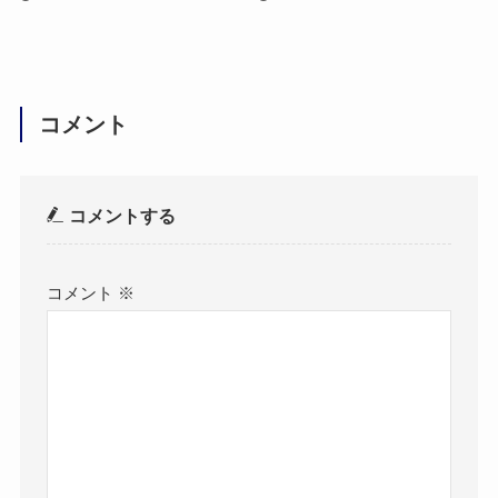
コメント
コメントする
コメント
※