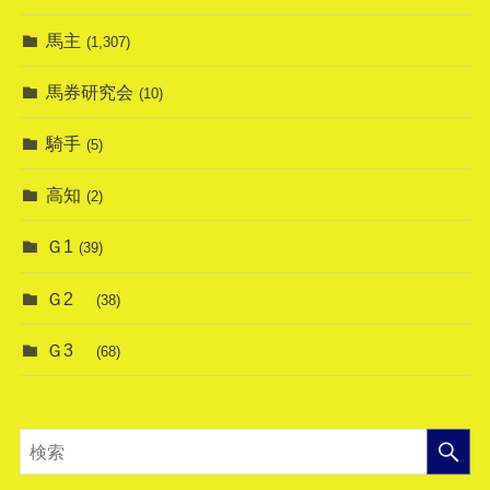
馬主
(1,307)
馬券研究会
(10)
騎手
(5)
高知
(2)
Ｇ1
(39)
Ｇ2
(38)
Ｇ3
(68)