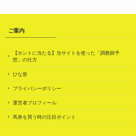
ご案内
【ホントに当たる】当サイトを使った「調教師予
想」の仕方
ひな形
プライバシーポリシー
運営者プロフィール
馬券を買う時の注目ポイント