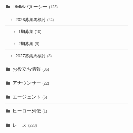
DMMバヌーシー
(123)
2026募集馬検討
(24)
1期募集
(10)
2期募集
(9)
2027募集馬検討
(8)
お役立ち情報
(36)
アナウンサー
(22)
エージェント
(6)
ヒーロー列伝
(1)
レース
(228)