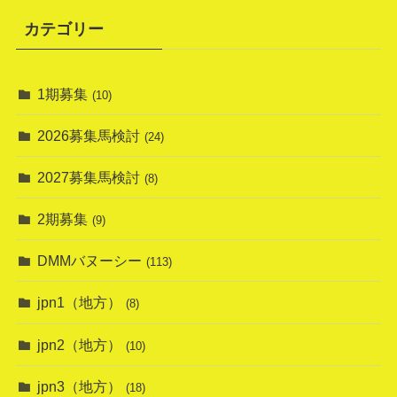
カテゴリー
1期募集
(10)
2026募集馬検討
(24)
2027募集馬検討
(8)
2期募集
(9)
DMMバヌーシー
(113)
jpn1（地方）
(8)
jpn2（地方）
(10)
jpn3（地方）
(18)