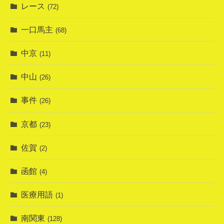
レース
(72)
一口馬主
(68)
中京
(11)
中山
(26)
事件
(26)
京都
(23)
佐賀
(2)
函館
(4)
医療用語
(1)
南関東
(128)