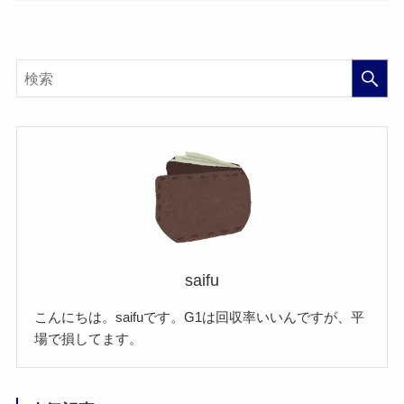
saifu
こんにちは。saifuです。G1は回収率いいんですが、平
場で損してます。