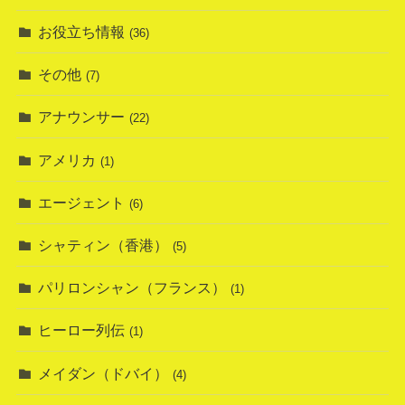
お役立ち情報
(36)
その他
(7)
アナウンサー
(22)
アメリカ
(1)
エージェント
(6)
シャティン（香港）
(5)
パリロンシャン（フランス）
(1)
ヒーロー列伝
(1)
メイダン（ドバイ）
(4)