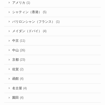
アメリカ
(1)
シャティン（香港）
(5)
パリロンシャン（フランス）
(1)
メイダン（ドバイ）
(4)
中京
(11)
中山
(26)
京都
(23)
佐賀
(2)
函館
(4)
名古屋
(4)
園田
(4)