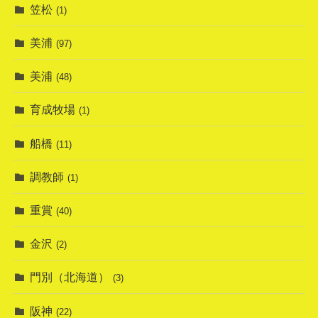
笠松
(1)
美浦
(97)
美浦
(48)
育成牧場
(1)
船橋
(11)
調教師
(1)
重賞
(40)
金沢
(2)
門別（北海道）
(3)
阪神
(22)