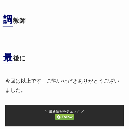
調
教師
最
後に
今回は以上です。ご覧いただきありがとうござい
ました。
＼ 最新情報をチェック ／