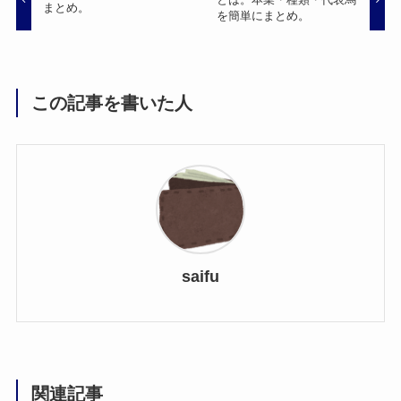
まとめ。
を簡単にまとめ。
この記事を書いた人
saifu
関連記事