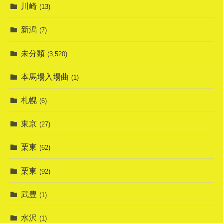
川崎
(13)
新潟
(7)
未分類
(3,520)
本馬場入場曲
(1)
札幌
(6)
東京
(27)
栗東
(62)
栗東
(92)
武豊
(1)
水沢
(1)