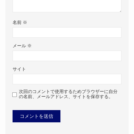
名前
※
メール
※
サイト
次回のコメントで使用するためブラウザーに自分
の名前、メールアドレス、サイトを保存する。