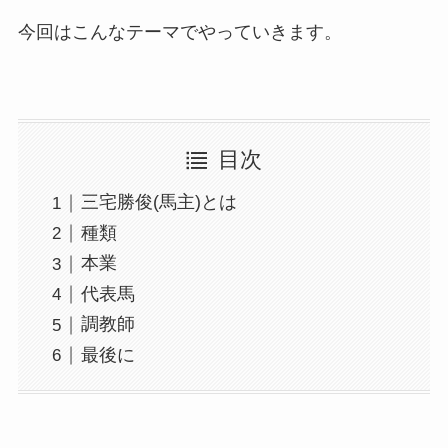
今回はこんなテーマでやっていきます。
目次
三宅勝俊(馬主)とは
種類
本業
代表馬
調教師
最後に