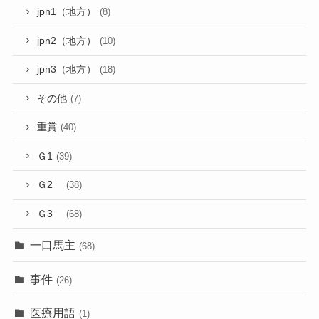
jpn1（地方）
(8)
jpn2（地方）
(10)
jpn3（地方）
(18)
その他
(7)
重賞
(40)
Ｇ1
(39)
Ｇ2
(38)
Ｇ3
(68)
一口馬主
(68)
事件
(26)
医療用語
(1)