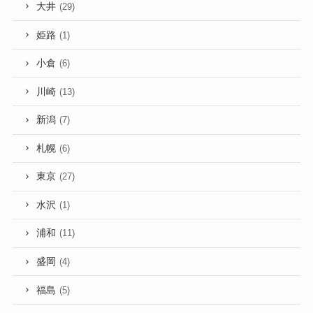
大井
(29)
姫路
(1)
小倉
(6)
川崎
(13)
新潟
(7)
札幌
(6)
東京
(27)
水沢
(1)
浦和
(11)
盛岡
(4)
福島
(5)