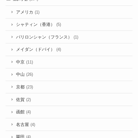
アメリカ
(1)
シャティン（香港）
(5)
パリロンシャン（フランス）
(1)
メイダン（ドバイ）
(4)
中京
(11)
中山
(26)
京都
(23)
佐賀
(2)
函館
(4)
名古屋
(4)
園田
(4)