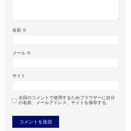
名前
※
メール
※
サイト
次回のコメントで使用するためブラウザーに自分
の名前、メールアドレス、サイトを保存する。