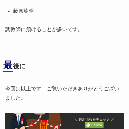
藤原英昭
調教師に預けることが多いです。
最
後に
今回は以上です。ご覧いただきありがとうござい
ました。
＼ 最新情報をチェック ／