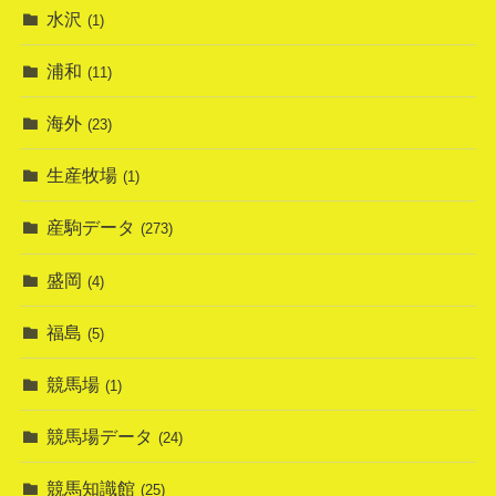
水沢
(1)
浦和
(11)
海外
(23)
生産牧場
(1)
産駒データ
(273)
盛岡
(4)
福島
(5)
競馬場
(1)
競馬場データ
(24)
競馬知識館
(25)