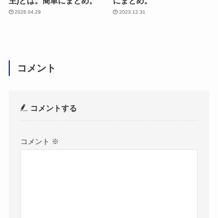
主)とは。簡単にまとめ。
にまとめ。
2026.04.29
2023.12.31
コメント
コメントする
コメント
※