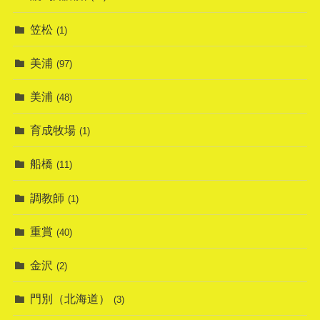
笠松
(1)
美浦
(97)
美浦
(48)
育成牧場
(1)
船橋
(11)
調教師
(1)
重賞
(40)
金沢
(2)
門別（北海道）
(3)