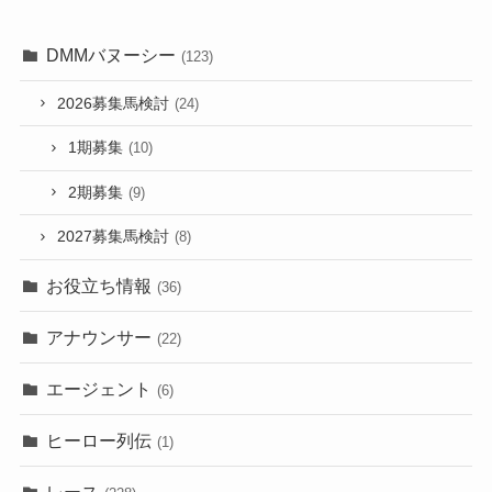
DMMバヌーシー
(123)
2026募集馬検討
(24)
1期募集
(10)
2期募集
(9)
2027募集馬検討
(8)
お役立ち情報
(36)
アナウンサー
(22)
エージェント
(6)
ヒーロー列伝
(1)