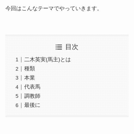
今回はこんなテーマでやっていきます。
目次
二木英実(馬主)とは
種類
本業
代表馬
調教師
最後に