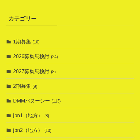
カテゴリー
1期募集
(10)
2026募集馬検討
(24)
2027募集馬検討
(8)
2期募集
(9)
DMMバヌーシー
(113)
jpn1（地方）
(8)
jpn2（地方）
(10)