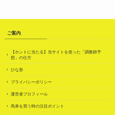
ご案内
【ホントに当たる】当サイトを使った「調教師予
想」の仕方
ひな形
プライバシーポリシー
運営者プロフィール
馬券を買う時の注目ポイント