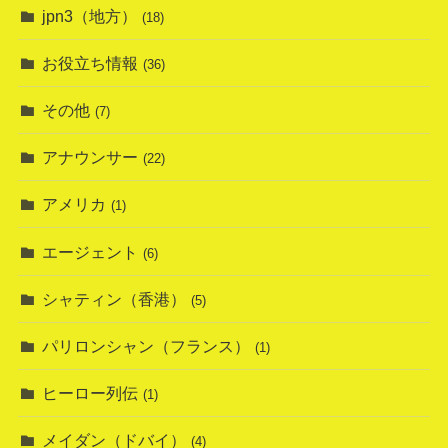
jpn3（地方）
(18)
お役立ち情報
(36)
その他
(7)
アナウンサー
(22)
アメリカ
(1)
エージェント
(6)
シャティン（香港）
(5)
パリロンシャン（フランス）
(1)
ヒーロー列伝
(1)
メイダン（ドバイ）
(4)