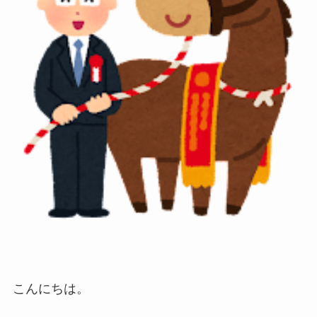
こんにちは。