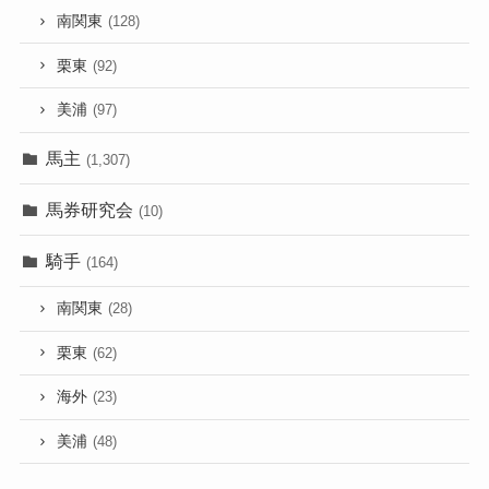
南関東
(128)
栗東
(92)
美浦
(97)
馬主
(1,307)
馬券研究会
(10)
騎手
(164)
南関東
(28)
栗東
(62)
海外
(23)
美浦
(48)