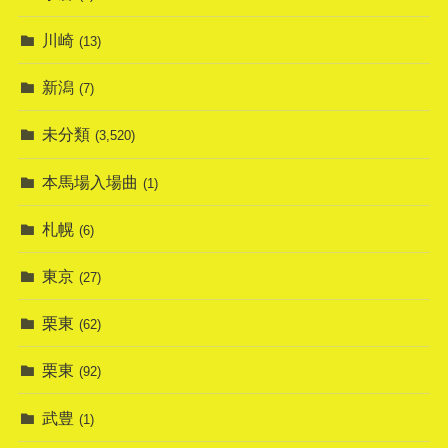
川崎
(13)
新潟
(7)
未分類
(3,520)
本馬場入場曲
(1)
札幌
(6)
東京
(27)
栗東
(62)
栗東
(92)
武豊
(1)