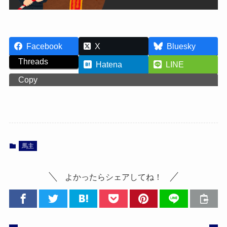
Facebook
X
Bluesky
Threads
Hatena
LINE
Copy
馬主
よかったらシェアしてね！