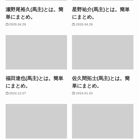
瀬野尾裕久(馬主)とは。簡
星野祐介(馬主)とは。簡単
単にまとめ。
にまとめ。
2026.04.29
2026.04.29
福田達也(馬主)とは。簡単
佐久間拓士(馬主)とは。簡
にまとめ。
単にまとめ。
2024.12.07
2024.01.03