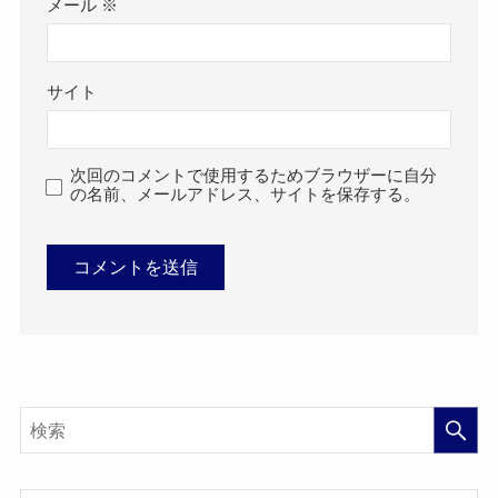
メール
※
サイト
次回のコメントで使用するためブラウザーに自分
の名前、メールアドレス、サイトを保存する。