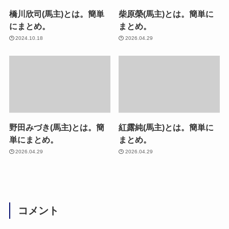
橋川欣司(馬主)とは。簡単
柴原榮(馬主)とは。簡単に
にまとめ。
まとめ。
2024.10.18
2026.04.29
野田みづき(馬主)とは。簡
紅露純(馬主)とは。簡単に
単にまとめ。
まとめ。
2026.04.29
2026.04.29
コメント