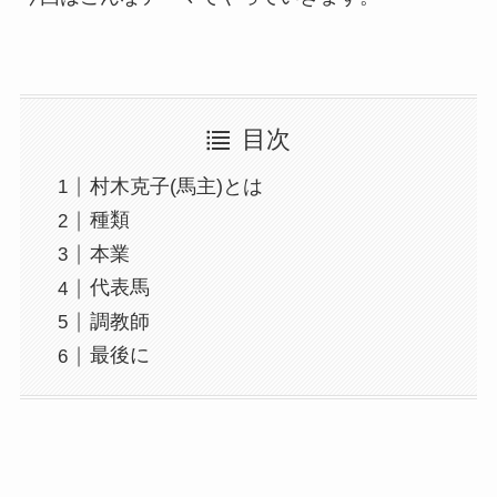
目次
村木克子(馬主)とは
種類
本業
代表馬
調教師
最後に