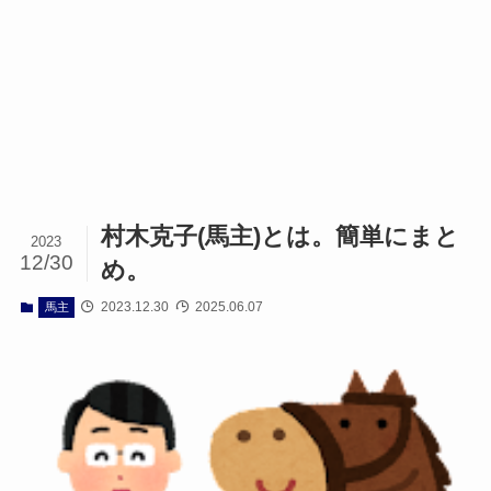
村木克子(馬主)とは。簡単にまと
2023
12/30
め。
2023.12.30
2025.06.07
馬主