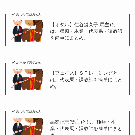
あわせて読みたい
【オタル】住谷幾久子(馬主)と
は。種類・本業・代表馬・調教師
を簡単にまとめ。
あわせて読みたい
【フェイス】ＳＴレーシングと
は。代表馬・調教師を簡単にまと
め。
あわせて読みたい
高瀬正志(馬主)とは。種類・本
業・代表馬・調教師を簡単にまと
め。