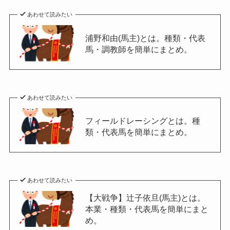
あわせて読みたい
浦野和由(馬主)とは。種類・代表
馬・調教師を簡単にまとめ。
あわせて読みたい
フィールドレーシングとは。種
類・代表馬を簡単にまとめ。
あわせて読みたい
【大戦争】辻子依旦(馬主)とは。
本業・種類・代表馬を簡単にまと
め。