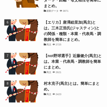
ダート・距離・母父相性を簡単に
まとめ。
産駒データ
3871
【エリカ】唐澤絵里加(馬主)と
は。三木正浩氏(ジャスティン)と
の関係・種類・本業・代表馬・調
教師を簡単にまとめ。
馬主
2725
【not野球選手】近藤健介(馬主)と
は。本業・代表馬・調教師を簡単
にまとめ。
馬主
2621
村木克子(馬主)とは。簡単にまと
め。
馬主
2423