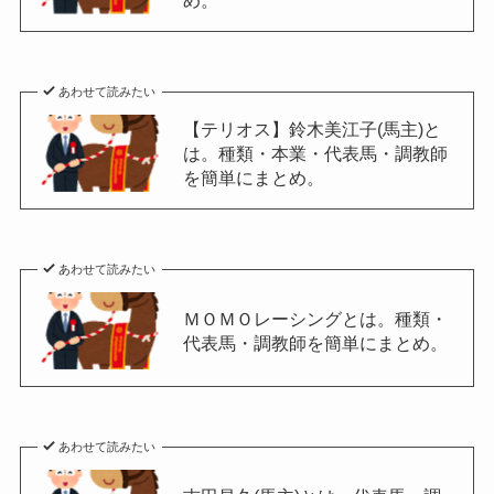
あわせて読みたい
【テリオス】鈴木美江子(馬主)と
は。種類・本業・代表馬・調教師
を簡単にまとめ。
あわせて読みたい
ＭＯＭＯレーシングとは。種類・
代表馬・調教師を簡単にまとめ。
あわせて読みたい