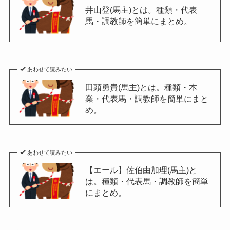
井山登(馬主)とは。種類・代表
馬・調教師を簡単にまとめ。
あわせて読みたい
田頭勇貴(馬主)とは。種類・本
業・代表馬・調教師を簡単にまと
め。
あわせて読みたい
【エール】佐伯由加理(馬主)と
は。種類・代表馬・調教師を簡単
にまとめ。