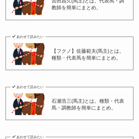
吉田昌久(馬主)とは。代表馬・調
教師を簡単にまとめ。
あわせて読みたい
【フクノ】佐藤範夫(馬主)とは。
種類・代表馬を簡単にまとめ。
あわせて読みたい
石瀬浩三(馬主)とは。種類・代表
馬・調教師を簡単にまとめ。
あわせて読みたい