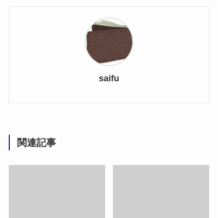
saifu
関連記事