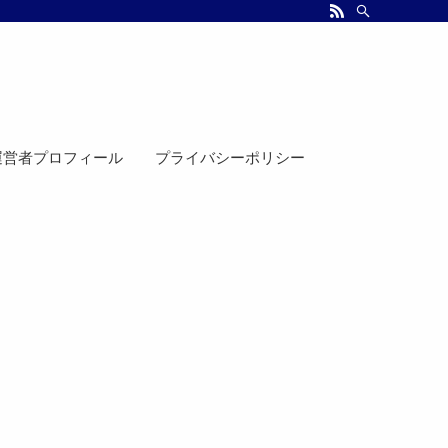
運営者プロフィール
プライバシーポリシー