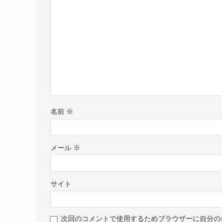
名前
※
メール
※
サイト
次回のコメントで使用するためブラウザーに自分の