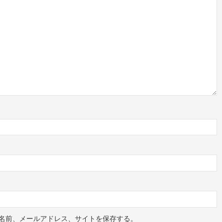
名前、メールアドレス、サイトを保存する。