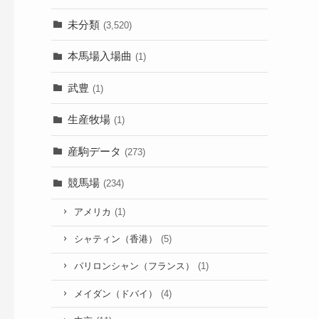
未分類
(3,520)
本馬場入場曲
(1)
武豊
(1)
生産牧場
(1)
産駒データ
(273)
競馬場
(234)
アメリカ
(1)
シャティン（香港）
(5)
パリロンシャン（フランス）
(1)
メイダン（ドバイ）
(4)