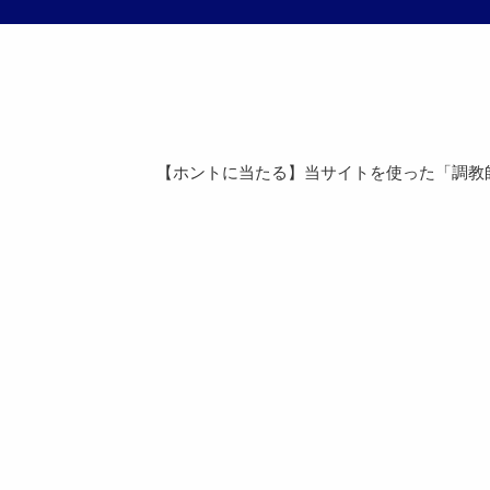
【ホントに当たる】当サイトを使った「調教