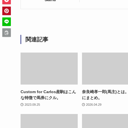
関連記事
Custom for Carlos産駒はこん
奈良崎孝一郎(馬主)とは
な特徴で馬券にクル。
にまとめ。
2023.09.25
2026.04.29