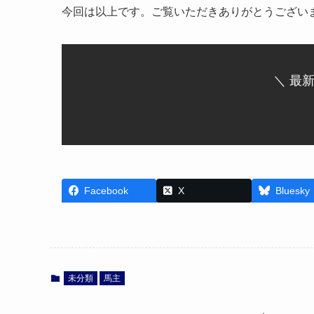
今回は以上です。ご覧いただきありがとうござい
＼ 最
Facebook
X
Bluesky
未分類
馬主