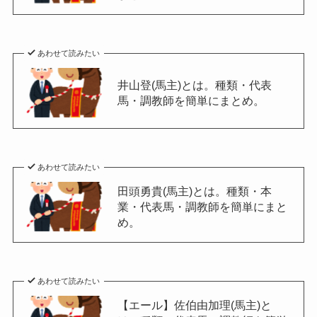
あわせて読みたい
井山登(馬主)とは。種類・代表
馬・調教師を簡単にまとめ。
あわせて読みたい
田頭勇貴(馬主)とは。種類・本
業・代表馬・調教師を簡単にまと
め。
あわせて読みたい
【エール】佐伯由加理(馬主)と