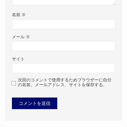
名前
※
メール
※
サイト
次回のコメントで使用するためブラウザーに自分
の名前、メールアドレス、サイトを保存する。