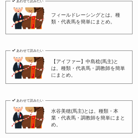
あわせて読みたい
フィールドレーシングとは。種
類・代表馬を簡単にまとめ。
あわせて読みたい
【アイファー】中島稔(馬主)と
は。種類・代表馬・調教師を簡単
にまとめ。
あわせて読みたい
水谷美穂(馬主)とは。種類・本
業・代表馬・調教師を簡単にまと
め。