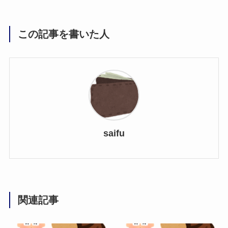
この記事を書いた人
saifu
関連記事