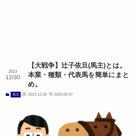
【大戦争】辻子依旦(馬主)とは。
2023
本業・種類・代表馬を簡単にまと
12/30
め。
2023.12.30
2025.06.07
馬主