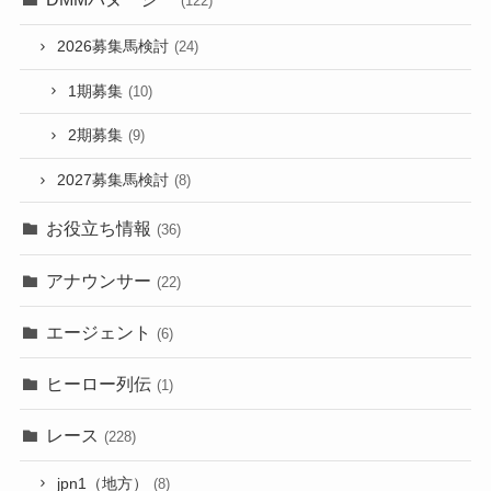
(122)
2026募集馬検討
(24)
1期募集
(10)
2期募集
(9)
2027募集馬検討
(8)
お役立ち情報
(36)
アナウンサー
(22)
エージェント
(6)
ヒーロー列伝
(1)
レース
(228)
jpn1（地方）
(8)