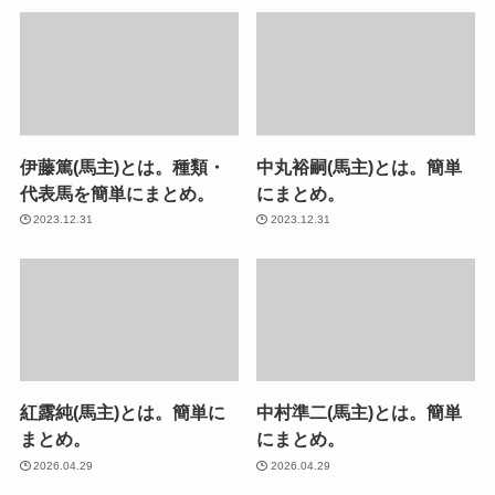
伊藤篤(馬主)とは。種類・
中丸裕嗣(馬主)とは。簡単
代表馬を簡単にまとめ。
にまとめ。
2023.12.31
2023.12.31
紅露純(馬主)とは。簡単に
中村準二(馬主)とは。簡単
まとめ。
にまとめ。
2026.04.29
2026.04.29