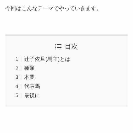
今回はこんなテーマでやっていきます。
目次
辻子依旦(馬主)とは
種類
本業
代表馬
最後に