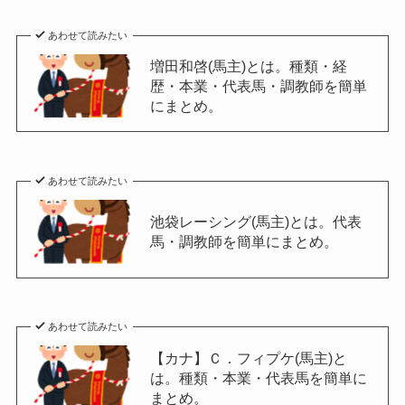
あわせて読みたい
増田和啓(馬主)とは。種類・経
歴・本業・代表馬・調教師を簡単
にまとめ。
あわせて読みたい
池袋レーシング(馬主)とは。代表
馬・調教師を簡単にまとめ。
あわせて読みたい
【カナ】Ｃ．フィプケ(馬主)と
は。種類・本業・代表馬を簡単に
まとめ。