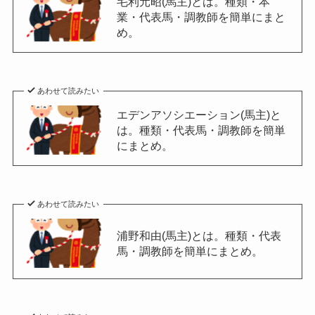
毛利元昭(馬主)とは。種類・本
業・代表馬・調教師を簡単にまと
め。
あわせて読みたい
エデンアソシエーション(馬主)と
は。種類・代表馬・調教師を簡単
にまとめ。
あわせて読みたい
浦野和由(馬主)とは。種類・代表
馬・調教師を簡単にまとめ。