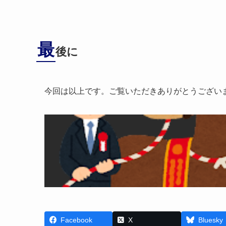
最
後に
今回は以上です。ご覧いただきありがとうござい
Facebook
X
Bluesky