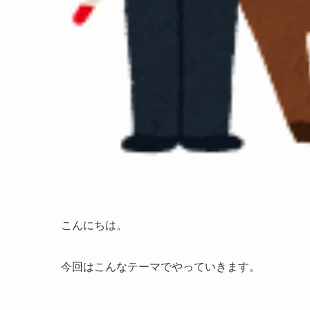
こんにちは。
今回はこんなテーマでやっていきます。