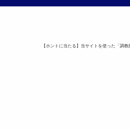
【ホントに当たる】当サイトを使った「調教