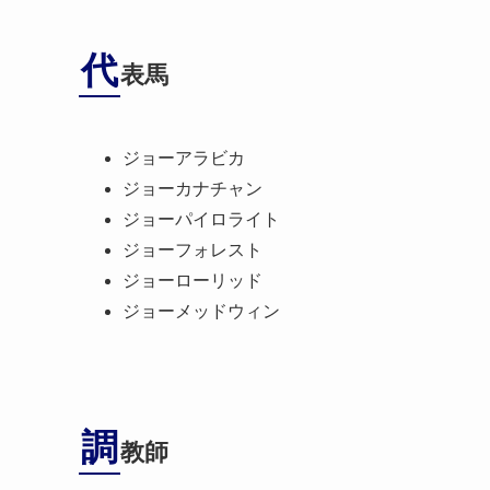
代
表馬
ジョーアラビカ
ジョーカナチャン
ジョーパイロライト
ジョーフォレスト
ジョーローリッド
ジョーメッドウィン
調
教師