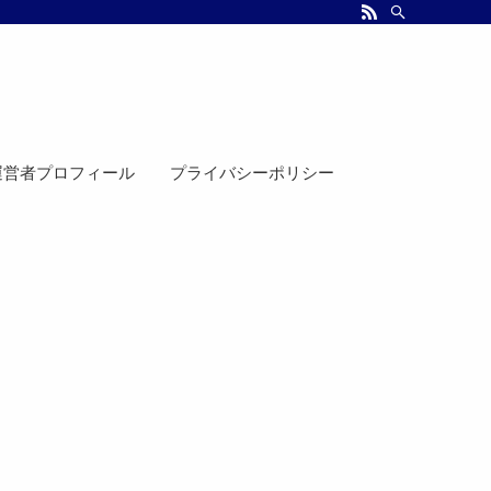
運営者プロフィール
プライバシーポリシー