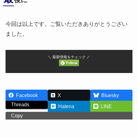
後に
今回は以上です。ご覧いただきありがとうござい
ました。
＼ 最新情報をチェック ／
Facebook
X
Bluesky
Threads
Hatena
LINE
Copy