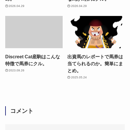
2026.04.29
2026.04.29
Discreet Cat産駒はこんな
出資馬のレポートで馬券は
特徴で馬券にクル。
当てられるのか。簡単にま
とめ。
2023.09.26
2025.05.24
コメント