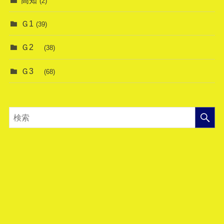
高知
(2)
Ｇ1
(39)
Ｇ2
(38)
Ｇ3
(68)