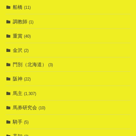
船橋
(11)
調教師
(1)
重賞
(40)
金沢
(2)
門別（北海道）
(3)
阪神
(22)
馬主
(1,307)
馬券研究会
(10)
騎手
(5)