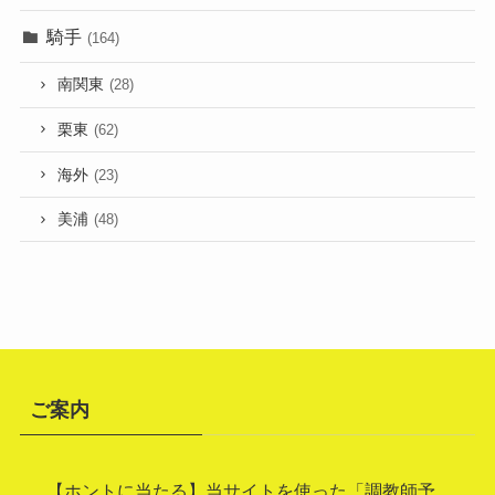
騎手
(164)
南関東
(28)
栗東
(62)
海外
(23)
美浦
(48)
ご案内
【ホントに当たる】当サイトを使った「調教師予