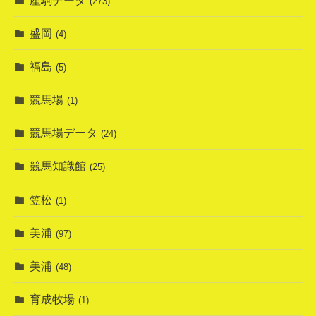
(273)
盛岡
(4)
福島
(5)
競馬場
(1)
競馬場データ
(24)
競馬知識館
(25)
笠松
(1)
美浦
(97)
美浦
(48)
育成牧場
(1)