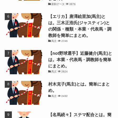
産駒データ
3876
【エリカ】唐澤絵里加(馬主)と
は。三木正浩氏(ジャスティン)と
の関係・種類・本業・代表馬・調
教師を簡単にまとめ。
馬主
2746
【not野球選手】近藤健介(馬主)と
は。本業・代表馬・調教師を簡単
にまとめ。
馬主
2624
村木克子(馬主)とは。簡単にまと
め。
馬主
2432
【名馬続々】ステマ配合とは。簡