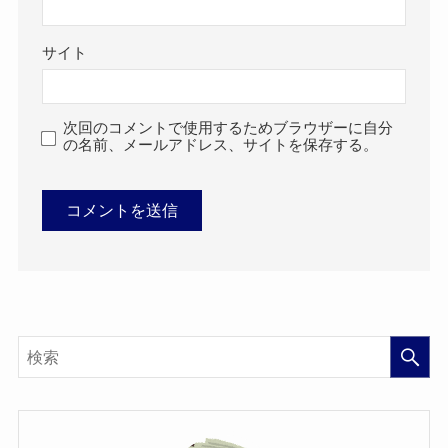
サイト
次回のコメントで使用するためブラウザーに自分
の名前、メールアドレス、サイトを保存する。