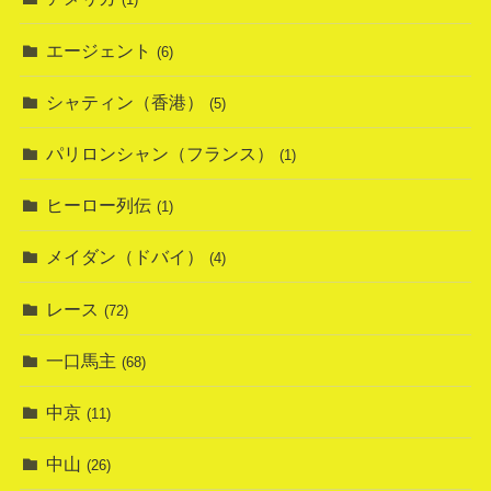
エージェント
(6)
シャティン（香港）
(5)
パリロンシャン（フランス）
(1)
ヒーロー列伝
(1)
メイダン（ドバイ）
(4)
レース
(72)
一口馬主
(68)
中京
(11)
中山
(26)