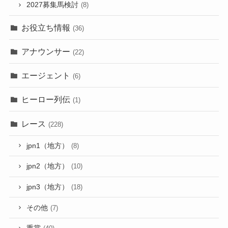
2027募集馬検討
(8)
お役立ち情報
(36)
アナウンサー
(22)
エージェント
(6)
ヒーロー列伝
(1)
レース
(228)
jpn1（地方）
(8)
jpn2（地方）
(10)
jpn3（地方）
(18)
その他
(7)