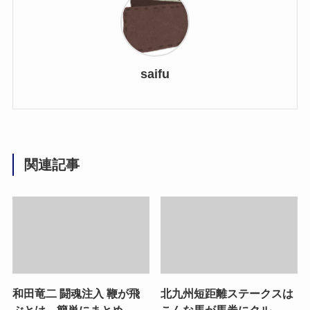
saifu
関連記事
和田竜二 闘魂注入 鞭が飛
北九州短距離ステークスは
ぶとは。簡単にまとめ。
こんな馬が馬券にクル。