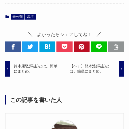
未分類
馬主
よかったらシェアしてね！
鈴木康弘(馬主)とは。簡単
【ベア】熊木浩(馬主)と
にまとめ。
は。簡単にまとめ。
この記事を書いた人