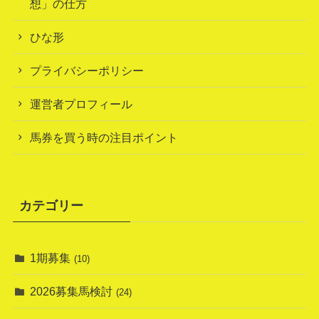
想」の仕方
ひな形
プライバシーポリシー
運営者プロフィール
馬券を買う時の注目ポイント
カテゴリー
1期募集
(10)
2026募集馬検討
(24)