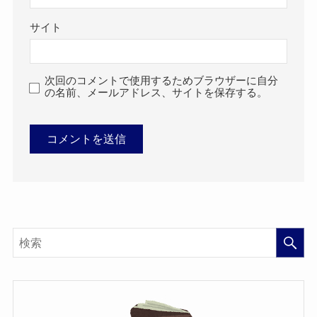
サイト
次回のコメントで使用するためブラウザーに自分
の名前、メールアドレス、サイトを保存する。