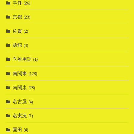
事件
(26)
京都
(23)
佐賀
(2)
函館
(4)
医療用語
(1)
南関東
(128)
南関東
(28)
名古屋
(4)
名実況
(1)
園田
(4)