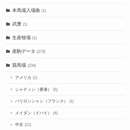
本馬場入場曲
(1)
武豊
(1)
生産牧場
(1)
産駒データ
(273)
競馬場
(234)
アメリカ
(1)
シャティン（香港）
(5)
パリロンシャン（フランス）
(1)
メイダン（ドバイ）
(4)
中京
(11)