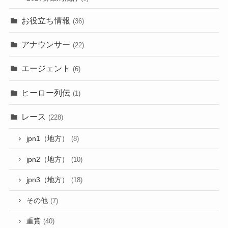
お役立ち情報
(36)
アナウンサー
(22)
エージェント
(6)
ヒーロー列伝
(1)
レース
(228)
jpn1（地方）
(8)
jpn2（地方）
(10)
jpn3（地方）
(18)
その他
(7)
重賞
(40)