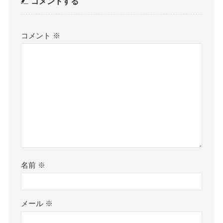
コメントする
コメント
※
名前
※
メール
※