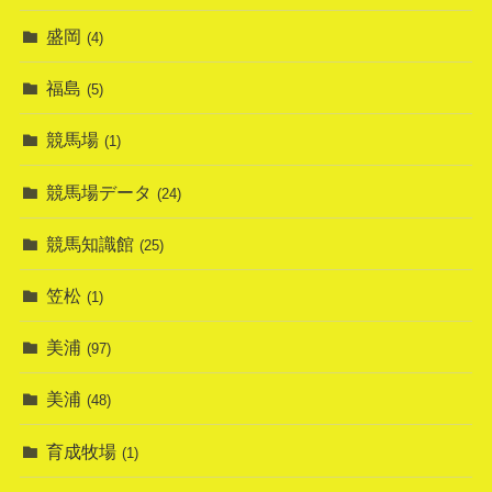
盛岡
(4)
福島
(5)
競馬場
(1)
競馬場データ
(24)
競馬知識館
(25)
笠松
(1)
美浦
(97)
美浦
(48)
育成牧場
(1)