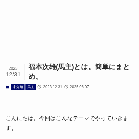
福本次雄(馬主)とは。簡単にまと
2023
12/31
め。
2023.12.31
2025.06.07
未分類
馬主
こんにちは。今回はこんなテーマでやっていきま
す。