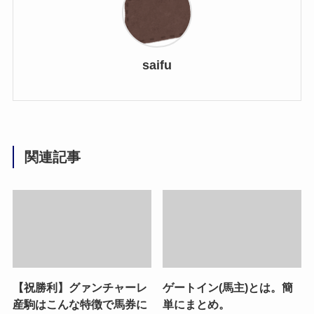
saifu
関連記事
【祝勝利】グァンチャーレ
ゲートイン(馬主)とは。簡
産駒はこんな特徴で馬券に
単にまとめ。