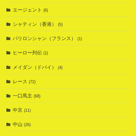
エージェント
(6)
シャティン（香港）
(5)
パリロンシャン（フランス）
(1)
ヒーロー列伝
(1)
メイダン（ドバイ）
(4)
レース
(72)
一口馬主
(68)
中京
(11)
中山
(26)