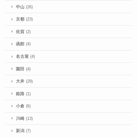
中山
(26)
京都
(23)
佐賀
(2)
函館
(4)
名古屋
(4)
園田
(4)
大井
(29)
姫路
(1)
小倉
(6)
川崎
(13)
新潟
(7)