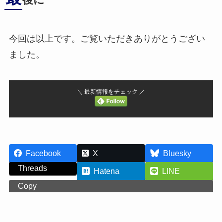
後に
今回は以上です。ご覧いただきありがとうござい
ました。
＼ 最新情報をチェック ／
Facebook
X
Bluesky
Threads
Hatena
LINE
Copy