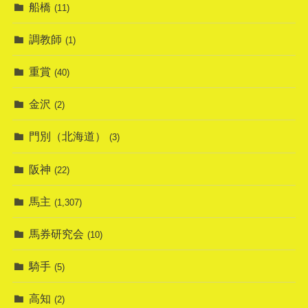
船橋
(11)
調教師
(1)
重賞
(40)
金沢
(2)
門別（北海道）
(3)
阪神
(22)
馬主
(1,307)
馬券研究会
(10)
騎手
(5)
高知
(2)