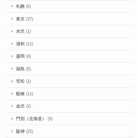
札幌
(6)
東京
(27)
水沢
(1)
浦和
(11)
盛岡
(4)
福島
(5)
笠松
(1)
船橋
(11)
金沢
(2)
門別（北海道）
(3)
阪神
(22)