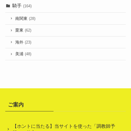
騎手
(164)
南関東
(28)
栗東
(62)
海外
(23)
美浦
(48)
ご案内
【ホントに当たる】当サイトを使った「調教師予