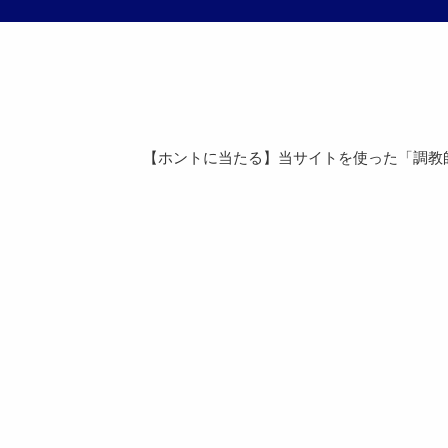
【ホントに当たる】当サイトを使った「調教