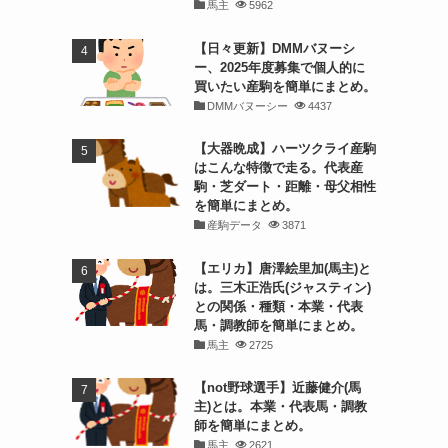
馬主
5962
【日々更新】DMMバヌーシ
ー、2025年度募集で個人的に
買いたい産駒を簡単にまとめ。
DMMバヌーシー
4437
【大器晩成】ハーツクライ産駒
はこんな特徴で走る。代表産
駒・芝ダート・距離・母父相性
を簡単にまとめ。
産駒データ
3871
【エリカ】唐澤絵里加(馬主)と
は。三木正浩氏(ジャスティン)
との関係・種類・本業・代表
馬・調教師を簡単にまとめ。
馬主
2725
【not野球選手】近藤健介(馬
主)とは。本業・代表馬・調教
師を簡単にまとめ。
馬主
2621