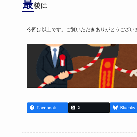
最
後に
今回は以上です。ご覧いただきありがとうござい
Facebook
X
Bluesky