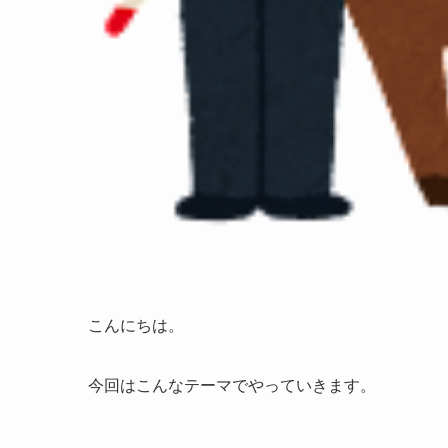
こんにちは。
今回はこんなテーマでやっていきます。