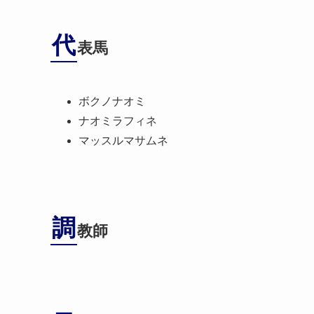
代
表馬
ボクノナオミ
ナオミラフィネ
マッスルマサムネ
調
教師