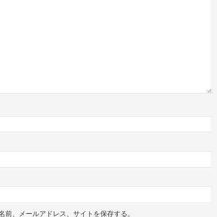
名前、メールアドレス、サイトを保存する。