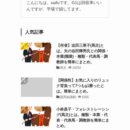
こんにちは。saifuです。G1は回収率いい
んですが、平場で損してます。
人気記事
【何者】迫田三果子(馬主)と
は。夫の迫田輝男氏との関係・
本業(職業)・種類・代表馬・調
教師を簡単にまとめ。
馬主
14252
【関係性】お気に入りのリュッ
ク背負って7つもg1勝ったと
は。簡単にまとめ。
競馬知識館
6355
小林昌子・フォレストレーシン
グ(馬主)とは。種類・本業・代
表・代表馬・調教師を簡単にま
とめ。