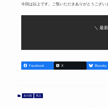
今回は以上です。ご覧いただきありがとうござい
＼ 最
Facebook
X
Bluesky
未分類
馬主