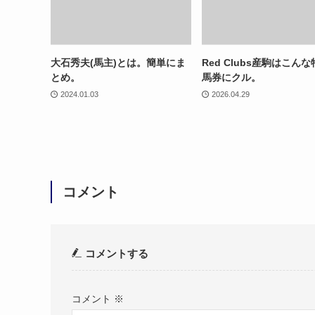
大石秀夫(馬主)とは。簡単にま
Red Clubs産駒はこん
とめ。
馬券にクル。
2024.01.03
2026.04.29
コメント
コメントする
コメント
※