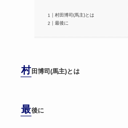
村田博司(馬主)とは
最後に
村
田博司(馬主)とは
最
後に