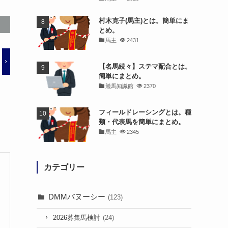
村木克子(馬主)とは。簡単にま
とめ。
馬主
2431
【名馬続々】ステマ配合とは。
簡単にまとめ。
競馬知識館
2370
フィールドレーシングとは。種
類・代表馬を簡単にまとめ。
馬主
2345
カテゴリー
DMMバヌーシー
(123)
2026募集馬検討
(24)