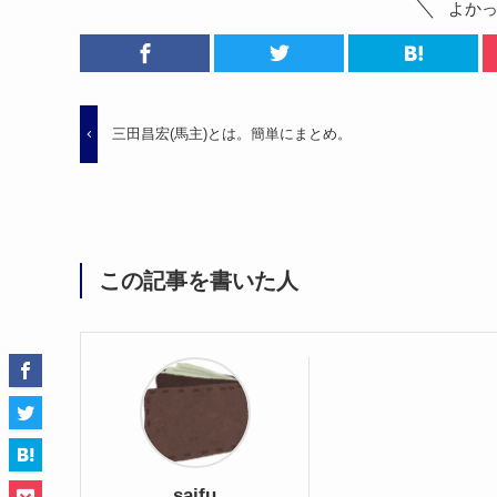
よか
三田昌宏(馬主)とは。簡単にまとめ。
この記事を書いた人
saifu