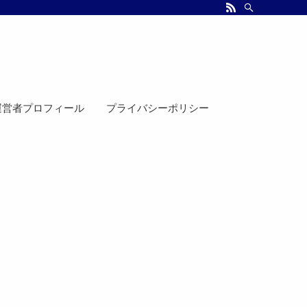
運営者プロフィール
プライバシーポリシー