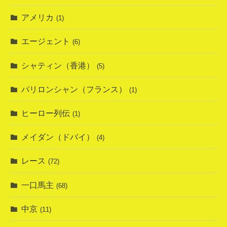
アメリカ
(1)
エージェント
(6)
シャティン（香港）
(5)
パリロンシャン（フランス）
(1)
ヒーロー列伝
(1)
メイダン（ドバイ）
(4)
レース
(72)
一口馬主
(68)
中京
(11)