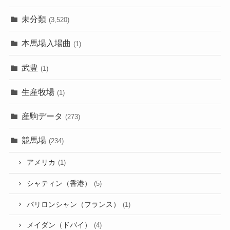
未分類
(3,520)
本馬場入場曲
(1)
武豊
(1)
生産牧場
(1)
産駒データ
(273)
競馬場
(234)
アメリカ
(1)
シャティン（香港）
(5)
パリロンシャン（フランス）
(1)
メイダン（ドバイ）
(4)