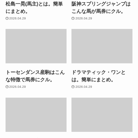
松島一晃(馬主)とは。簡単
阪神スプリングジャンプは
にまとめ。
こんな馬が馬券にクル。
2026.04.29
2026.04.29
トーセンダンス産駒はこん
ドラマティック・ワンと
な特徴で馬券にクル。
は。簡単にまとめ。
2026.04.29
2026.04.29