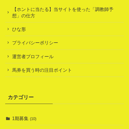
【ホントに当たる】当サイトを使った「調教師予
想」の仕方
ひな形
プライバシーポリシー
運営者プロフィール
馬券を買う時の注目ポイント
カテゴリー
1期募集
(10)