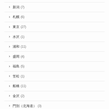
新潟
(7)
札幌
(6)
東京
(27)
水沢
(1)
浦和
(11)
盛岡
(4)
福島
(5)
笠松
(1)
船橋
(11)
金沢
(2)
門別（北海道）
(3)