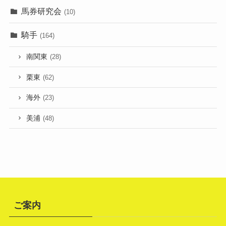
馬券研究会
(10)
騎手
(164)
南関東
(28)
栗東
(62)
海外
(23)
美浦
(48)
ご案内