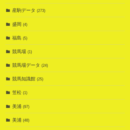
産駒データ
(273)
盛岡
(4)
福島
(5)
競馬場
(1)
競馬場データ
(24)
競馬知識館
(25)
笠松
(1)
美浦
(97)
美浦
(48)