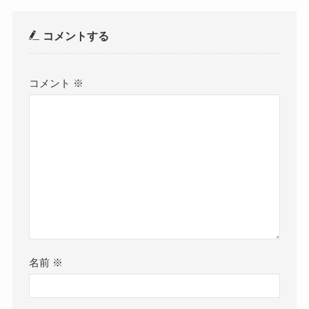
コメントする
コメント
※
名前
※