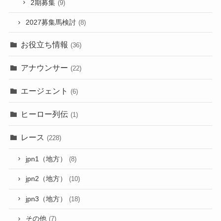
2期募集
(9)
2027募集馬検討
(8)
お役立ち情報
(36)
アナウンサー
(22)
エージェント
(6)
ヒーロー列伝
(1)
レース
(228)
jpn1（地方）
(8)
jpn2（地方）
(10)
jpn3（地方）
(18)
その他
(7)