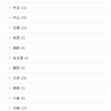
中京
(11)
中山
(26)
京都
(23)
佐賀
(2)
函館
(4)
名古屋
(4)
園田
(4)
大井
(29)
姫路
(1)
小倉
(6)
川崎
(13)