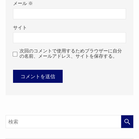
メール
※
サイト
次回のコメントで使用するためブラウザーに自分
の名前、メールアドレス、サイトを保存する。