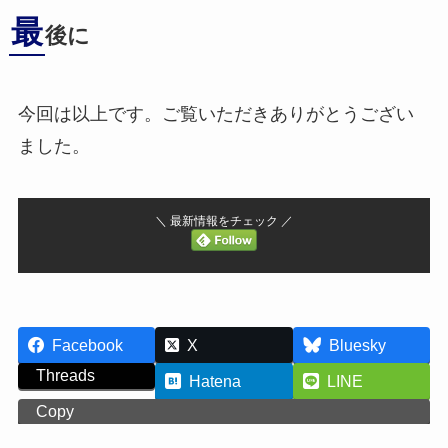
最
後に
今回は以上です。ご覧いただきありがとうござい
ました。
＼ 最新情報をチェック ／
Facebook
X
Bluesky
Threads
Hatena
LINE
Copy