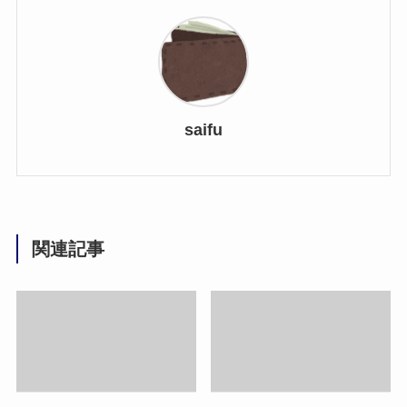
saifu
関連記事