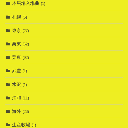
本馬場入場曲
(1)
札幌
(6)
東京
(27)
栗東
(62)
栗東
(92)
武豊
(1)
水沢
(1)
浦和
(11)
海外
(23)
生産牧場
(1)