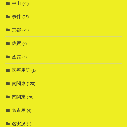
中山
(26)
事件
(26)
京都
(23)
佐賀
(2)
函館
(4)
医療用語
(1)
南関東
(128)
南関東
(28)
名古屋
(4)
名実況
(1)