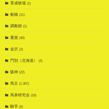
育成牧場
(1)
船橋
(11)
調教師
(1)
重賞
(40)
金沢
(2)
門別（北海道）
(3)
阪神
(22)
馬主
(1,307)
馬券研究会
(10)
騎手
(5)