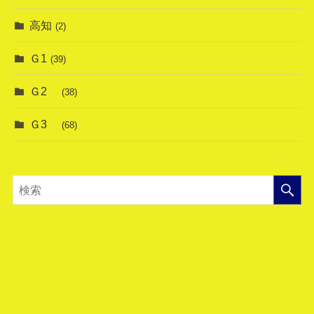
高知
(2)
Ｇ1
(39)
Ｇ2
(38)
Ｇ3
(68)