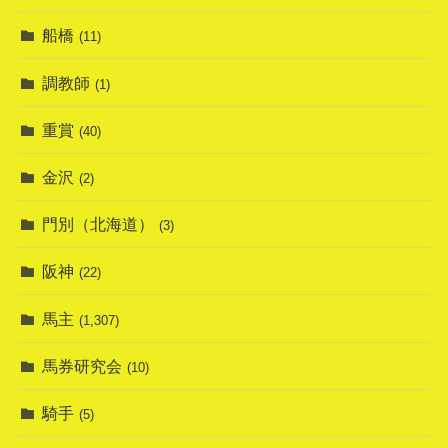
船橋
(11)
調教師
(1)
重賞
(40)
金沢
(2)
門別（北海道）
(3)
阪神
(22)
馬主
(1,307)
馬券研究会
(10)
騎手
(5)