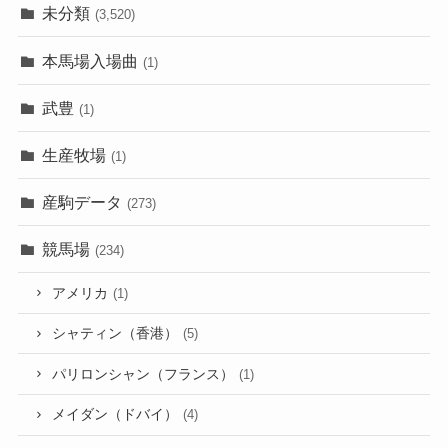
未分類
(3,520)
本馬場入場曲
(1)
武豊
(1)
生産牧場
(1)
産駒データ
(273)
競馬場
(234)
アメリカ
(1)
シャティン（香港）
(5)
パリロンシャン（フランス）
(1)
メイダン（ドバイ）
(4)