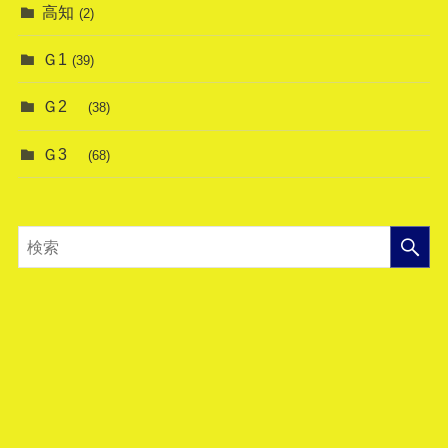
高知
(2)
Ｇ1
(39)
Ｇ2
(38)
Ｇ3
(68)