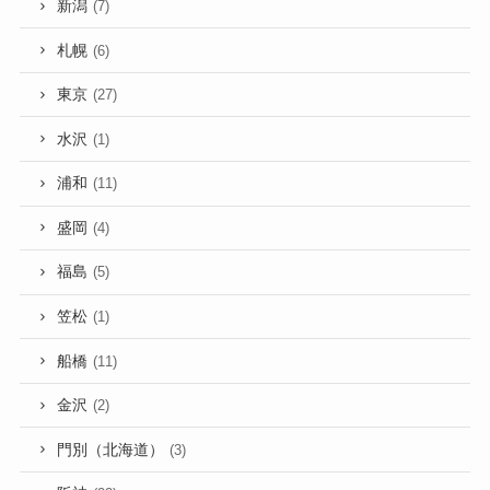
新潟
(7)
札幌
(6)
東京
(27)
水沢
(1)
浦和
(11)
盛岡
(4)
福島
(5)
笠松
(1)
船橋
(11)
金沢
(2)
門別（北海道）
(3)