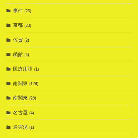
事件
(26)
京都
(23)
佐賀
(2)
函館
(4)
医療用語
(1)
南関東
(128)
南関東
(28)
名古屋
(4)
名実況
(1)