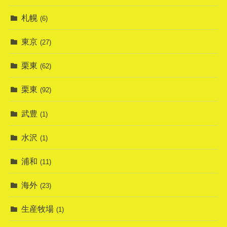
札幌
(6)
東京
(27)
栗東
(62)
栗東
(92)
武豊
(1)
水沢
(1)
浦和
(11)
海外
(23)
生産牧場
(1)