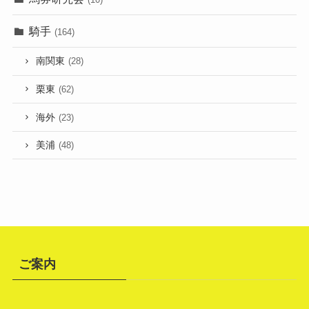
騎手
(164)
南関東
(28)
栗東
(62)
海外
(23)
美浦
(48)
ご案内