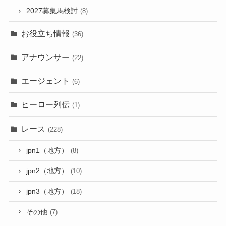
2027募集馬検討
(8)
お役立ち情報
(36)
アナウンサー
(22)
エージェント
(6)
ヒーロー列伝
(1)
レース
(228)
jpn1（地方）
(8)
jpn2（地方）
(10)
jpn3（地方）
(18)
その他
(7)