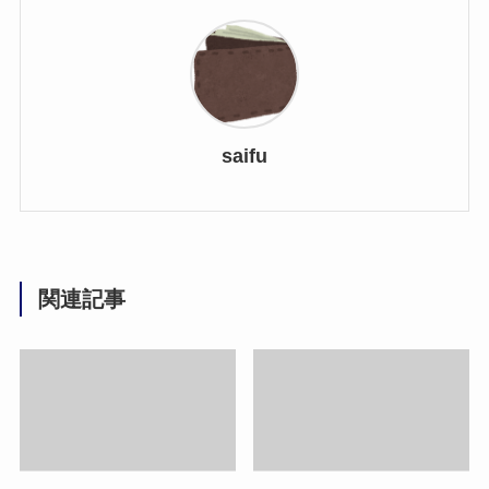
saifu
関連記事