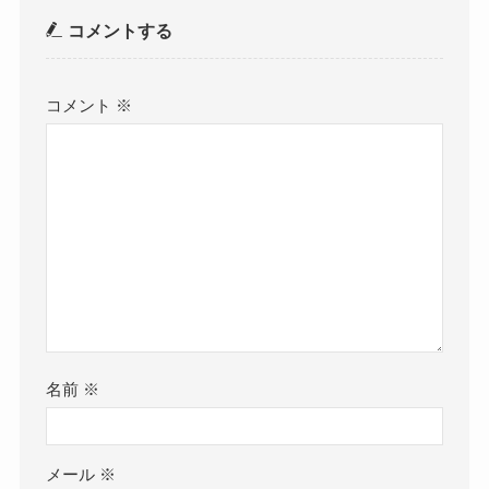
コメントする
コメント
※
名前
※
メール
※