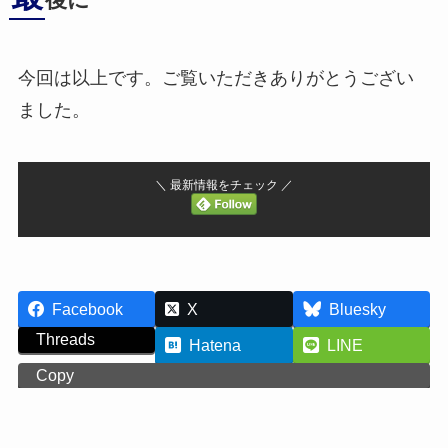
後に
今回は以上です。ご覧いただきありがとうござい
ました。
＼ 最新情報をチェック ／
Facebook
X
Bluesky
Threads
Hatena
LINE
Copy