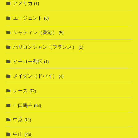
アメリカ
(1)
エージェント
(6)
シャティン（香港）
(5)
パリロンシャン（フランス）
(1)
ヒーロー列伝
(1)
メイダン（ドバイ）
(4)
レース
(72)
一口馬主
(68)
中京
(11)
中山
(26)