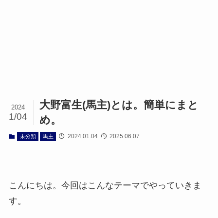
大野富生(馬主)とは。簡単にまと
2024
1/04
め。
2024.01.04
2025.06.07
未分類
馬主
こんにちは。今回はこんなテーマでやっていきま
す。