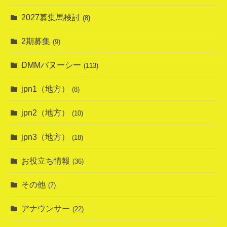
2027募集馬検討
(8)
2期募集
(9)
DMMバヌーシー
(113)
jpn1（地方）
(8)
jpn2（地方）
(10)
jpn3（地方）
(18)
お役立ち情報
(36)
その他
(7)
アナウンサー
(22)