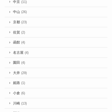
中京
(11)
中山
(26)
京都
(23)
佐賀
(2)
函館
(4)
名古屋
(4)
園田
(4)
大井
(29)
姫路
(1)
小倉
(6)
川崎
(13)