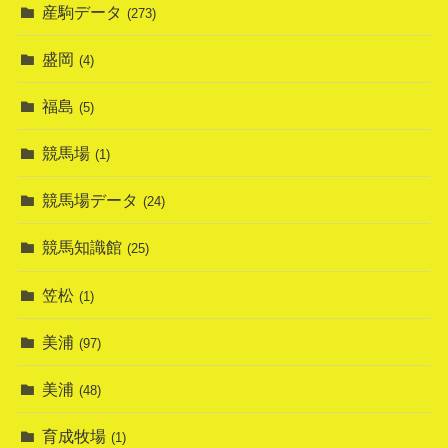
産駒データ
(273)
盛岡
(4)
福島
(5)
競馬場
(1)
競馬場データ
(24)
競馬知識館
(25)
笠松
(1)
美浦
(97)
美浦
(48)
育成牧場
(1)