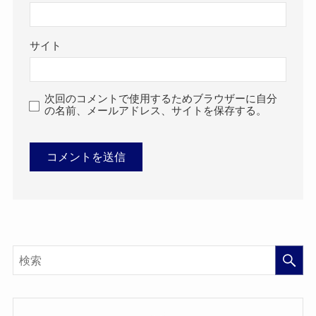
サイト
次回のコメントで使用するためブラウザーに自分
の名前、メールアドレス、サイトを保存する。