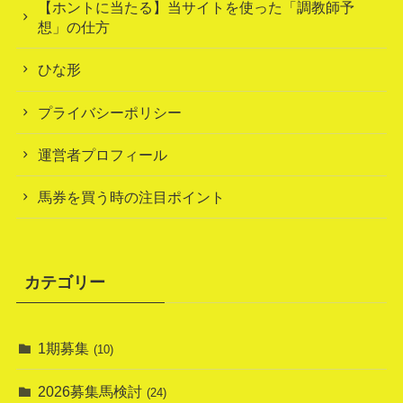
【ホントに当たる】当サイトを使った「調教師予
想」の仕方
ひな形
プライバシーポリシー
運営者プロフィール
馬券を買う時の注目ポイント
カテゴリー
1期募集
(10)
2026募集馬検討
(24)