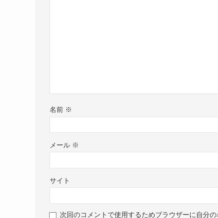
名前
※
メール
※
サイト
次回のコメントで使用するためブラウザーに自分の