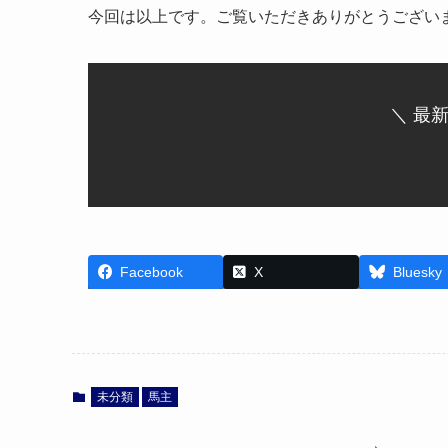
今回は以上です。ご覧いただきありがとうござい
＼ 最
Facebook
X
Bluesky
未分類
馬主