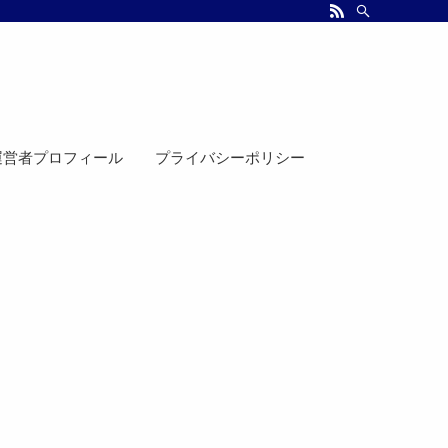
運営者プロフィール
プライバシーポリシー