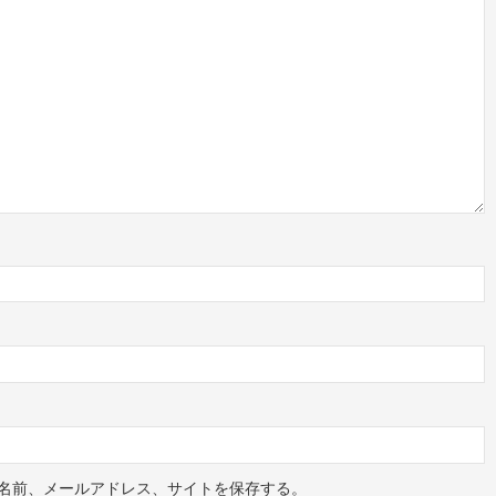
名前、メールアドレス、サイトを保存する。