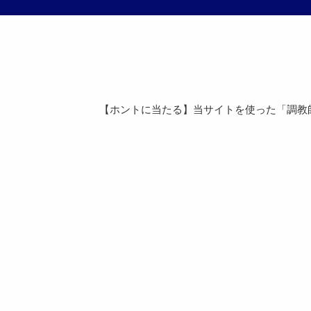
【ホントに当たる】当サイトを使った「調教