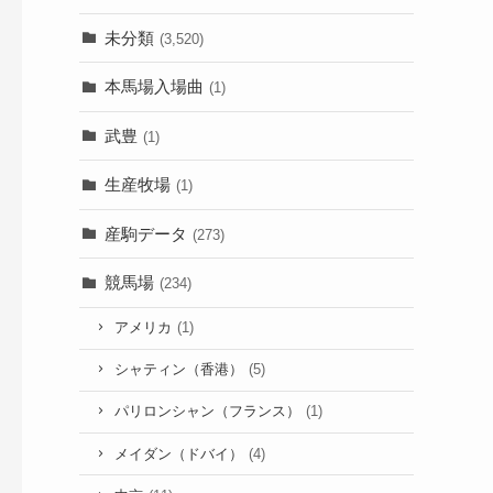
未分類
(3,520)
本馬場入場曲
(1)
武豊
(1)
生産牧場
(1)
産駒データ
(273)
競馬場
(234)
アメリカ
(1)
シャティン（香港）
(5)
パリロンシャン（フランス）
(1)
メイダン（ドバイ）
(4)