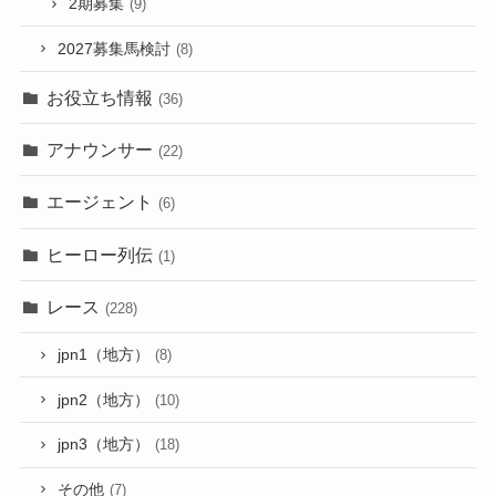
2期募集
(9)
2027募集馬検討
(8)
お役立ち情報
(36)
アナウンサー
(22)
エージェント
(6)
ヒーロー列伝
(1)
レース
(228)
jpn1（地方）
(8)
jpn2（地方）
(10)
jpn3（地方）
(18)
その他
(7)