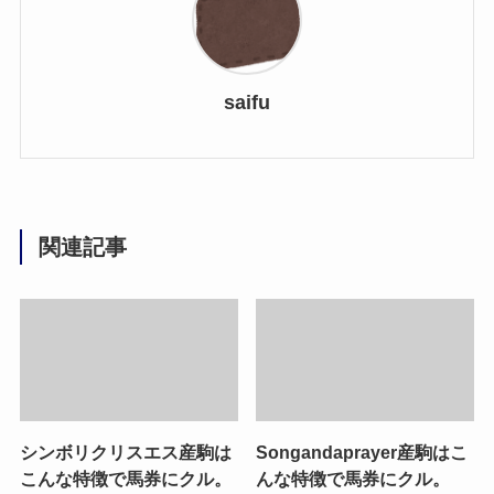
saifu
関連記事
シンボリクリスエス産駒は
Songandaprayer産駒はこ
こんな特徴で馬券にクル。
んな特徴で馬券にクル。