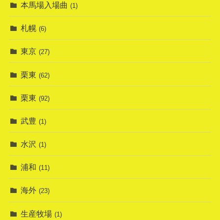
本馬場入場曲
(1)
札幌
(6)
東京
(27)
栗東
(62)
栗東
(92)
武豊
(1)
水沢
(1)
浦和
(11)
海外
(23)
生産牧場
(1)