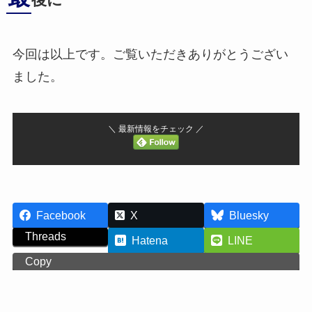
後に
今回は以上です。ご覧いただきありがとうござい
ました。
＼ 最新情報をチェック ／
Facebook
X
Bluesky
Threads
Hatena
LINE
Copy