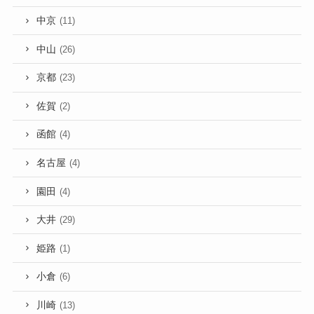
中京
(11)
中山
(26)
京都
(23)
佐賀
(2)
函館
(4)
名古屋
(4)
園田
(4)
大井
(29)
姫路
(1)
小倉
(6)
川崎
(13)