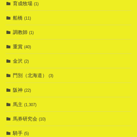
育成牧場
(1)
船橋
(11)
調教師
(1)
重賞
(40)
金沢
(2)
門別（北海道）
(3)
阪神
(22)
馬主
(1,307)
馬券研究会
(10)
騎手
(5)