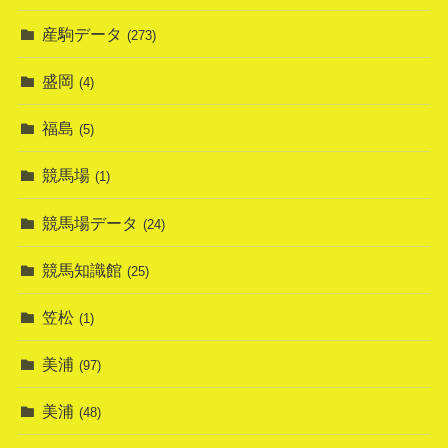
産駒データ
(273)
盛岡
(4)
福島
(5)
競馬場
(1)
競馬場データ
(24)
競馬知識館
(25)
笠松
(1)
美浦
(97)
美浦
(48)