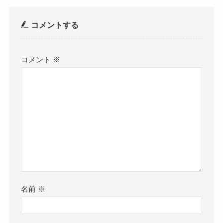
コメントする
コメント
※
名前
※