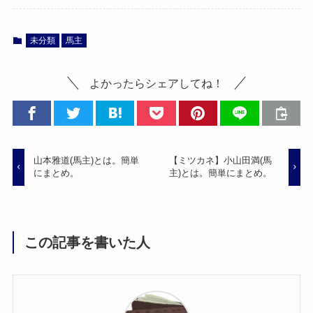
未分類
馬主
よかったらシェアしてね！
山本雅道(馬主)とは。簡単
【ミツカネ】小山田満(馬
にまとめ。
主)とは。簡単にまとめ。
この記事を書いた人