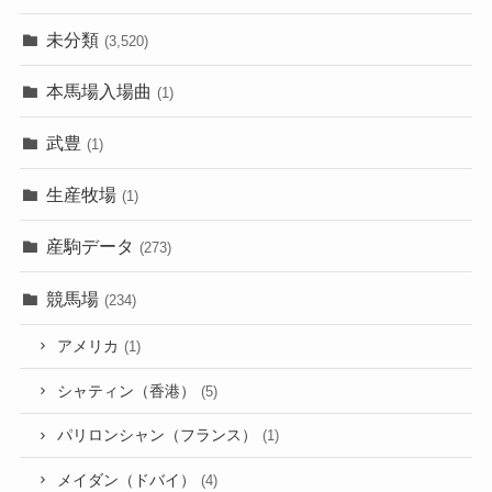
未分類
(3,520)
本馬場入場曲
(1)
武豊
(1)
生産牧場
(1)
産駒データ
(273)
競馬場
(234)
アメリカ
(1)
シャティン（香港）
(5)
パリロンシャン（フランス）
(1)
メイダン（ドバイ）
(4)