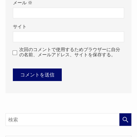
メール
※
サイト
次回のコメントで使用するためブラウザーに自分
の名前、メールアドレス、サイトを保存する。