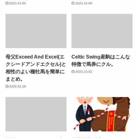
2023.10.04
2023.10.08
母父Exceed And Excel(エ
Celtic Swing産駒はこんな
クシードアンドエクセル)と
特徴で馬券にクル。
相性のよい種牡馬を簡単に
2023.10.02
まとめ。
2026.04.29