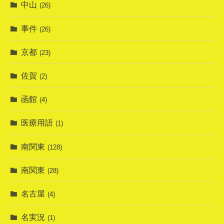
中山
(26)
事件
(26)
京都
(23)
佐賀
(2)
函館
(4)
医療用語
(1)
南関東
(128)
南関東
(28)
名古屋
(4)
名実況
(1)