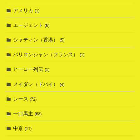
アメリカ
(1)
エージェント
(6)
シャティン（香港）
(5)
パリロンシャン（フランス）
(1)
ヒーロー列伝
(1)
メイダン（ドバイ）
(4)
レース
(72)
一口馬主
(68)
中京
(11)