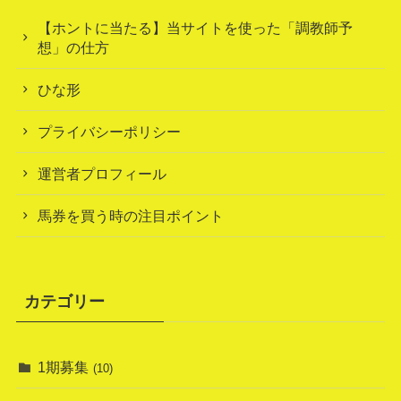
【ホントに当たる】当サイトを使った「調教師予
想」の仕方
ひな形
プライバシーポリシー
運営者プロフィール
馬券を買う時の注目ポイント
カテゴリー
1期募集
(10)