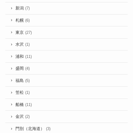
新潟
(7)
札幌
(6)
東京
(27)
水沢
(1)
浦和
(11)
盛岡
(4)
福島
(5)
笠松
(1)
船橋
(11)
金沢
(2)
門別（北海道）
(3)