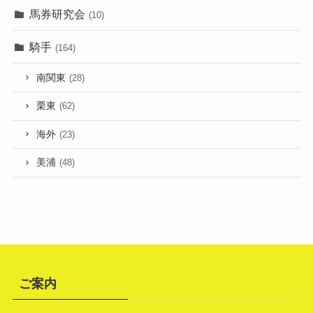
馬券研究会
(10)
騎手
(164)
南関東
(28)
栗東
(62)
海外
(23)
美浦
(48)
ご案内