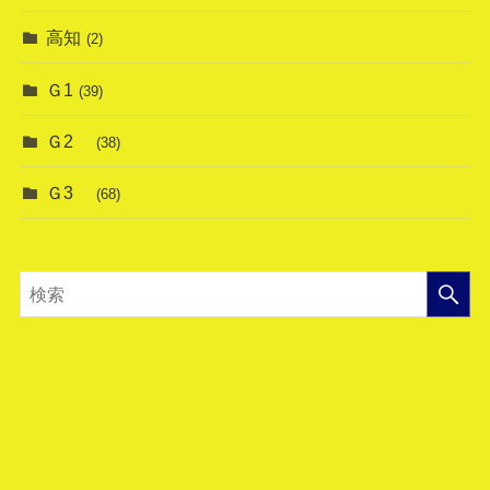
高知
(2)
Ｇ1
(39)
Ｇ2
(38)
Ｇ3
(68)