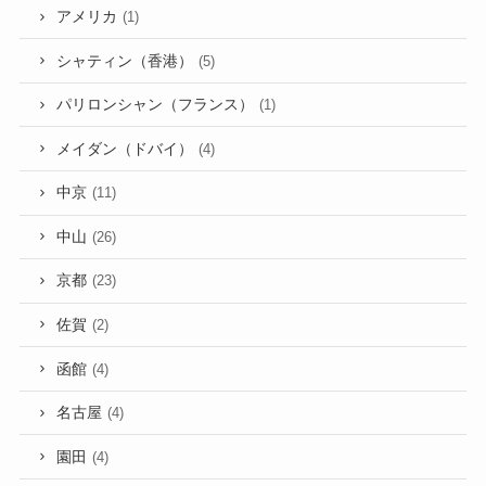
アメリカ
(1)
シャティン（香港）
(5)
パリロンシャン（フランス）
(1)
メイダン（ドバイ）
(4)
中京
(11)
中山
(26)
京都
(23)
佐賀
(2)
函館
(4)
名古屋
(4)
園田
(4)