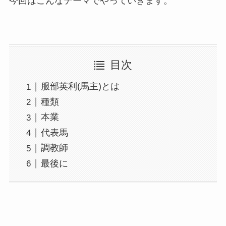
今回はこんなテーマでやっていきます。
目次
服部英利(馬主)とは
種類
本業
代表馬
調教師
最後に