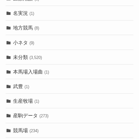
名実況
(1)
地方競馬
(8)
小ネタ
(9)
未分類
(3,520)
本馬場入場曲
(1)
武豊
(1)
生産牧場
(1)
産駒データ
(273)
競馬場
(234)