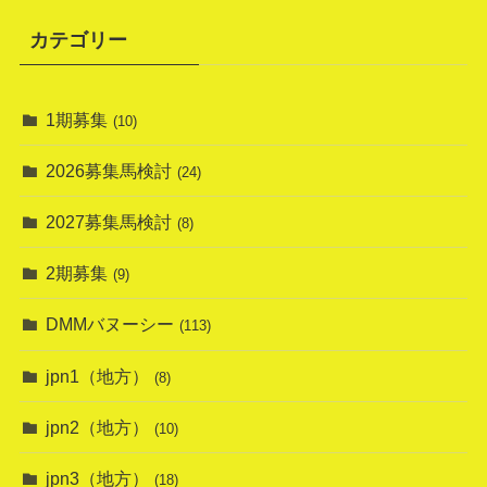
カテゴリー
1期募集
(10)
2026募集馬検討
(24)
2027募集馬検討
(8)
2期募集
(9)
DMMバヌーシー
(113)
jpn1（地方）
(8)
jpn2（地方）
(10)
jpn3（地方）
(18)