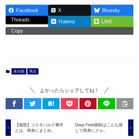
Facebook
X
Bluesky
Threads
Hatena
LINE
Copy
未分類
馬主
よかったらシェアしてね！
【激怒】コスモバルク事件
Deep Field産駒はこんな感
とは。簡単にまとめ。
じで馬券にクル。