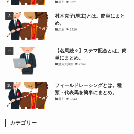
馬主
2621
村木克子(馬主)とは。簡単にまと
め。
馬主
2426
【名馬続々】ステマ配合とは。簡
単にまとめ。
競馬知識館
2364
フィールドレーシングとは。種
類・代表馬を簡単にまとめ。
馬主
2343
カテゴリー