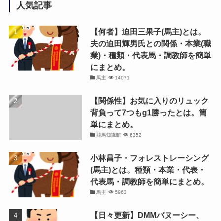
人気記事
【何者】迫田三果子(馬主)とは。
夫の迫田輝男氏との関係・本業(職
業)・種類・代表馬・調教師を簡単
にまとめ。
馬主
14071
【関係性】お気に入りのリュック
背負って7つもg1勝ったとは。簡
単にまとめ。
競馬知識館
6352
小林昌子・フォレストレーシング
(馬主)とは。種類・本業・代表・
代表馬・調教師を簡単にまとめ。
馬主
5963
【日々更新】DMMバヌーシー、