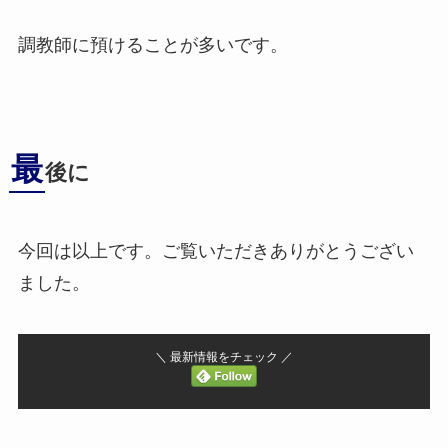
調教師に預けることが多いです。
最
後に
今回は以上です。ご覧いただきありがとうござい
ました。
＼ 最新情報をチェック ／