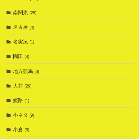
南関東
(28)
名古屋
(4)
名実況
(1)
園田
(4)
地方競馬
(8)
大井
(29)
姫路
(1)
小ネタ
(9)
小倉
(6)