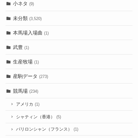
小ネタ
(9)
未分類
(3,520)
本馬場入場曲
(1)
武豊
(1)
生産牧場
(1)
産駒データ
(273)
競馬場
(234)
アメリカ
(1)
シャティン（香港）
(5)
パリロンシャン（フランス）
(1)