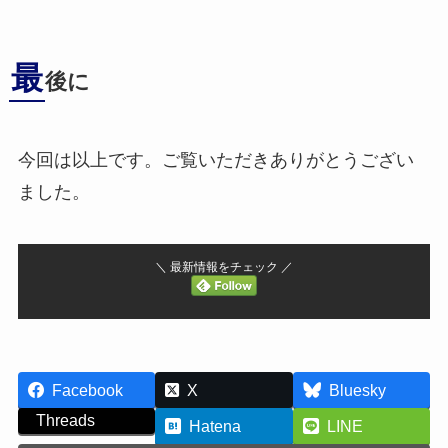
最
後に
今回は以上です。ご覧いただきありがとうござい
ました。
＼ 最新情報をチェック ／
Facebook
X
Bluesky
Threads
Hatena
LINE