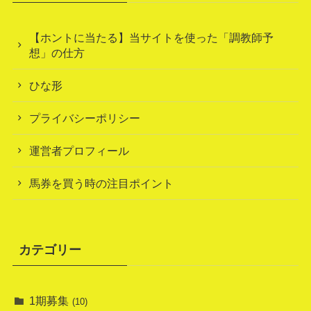
【ホントに当たる】当サイトを使った「調教師予
想」の仕方
ひな形
プライバシーポリシー
運営者プロフィール
馬券を買う時の注目ポイント
カテゴリー
1期募集
(10)