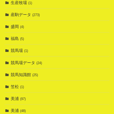
生産牧場
(1)
産駒データ
(273)
盛岡
(4)
福島
(5)
競馬場
(1)
競馬場データ
(24)
競馬知識館
(25)
笠松
(1)
美浦
(97)
美浦
(48)