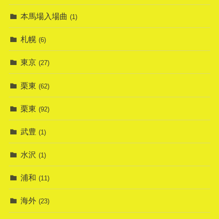
本馬場入場曲
(1)
札幌
(6)
東京
(27)
栗東
(62)
栗東
(92)
武豊
(1)
水沢
(1)
浦和
(11)
海外
(23)