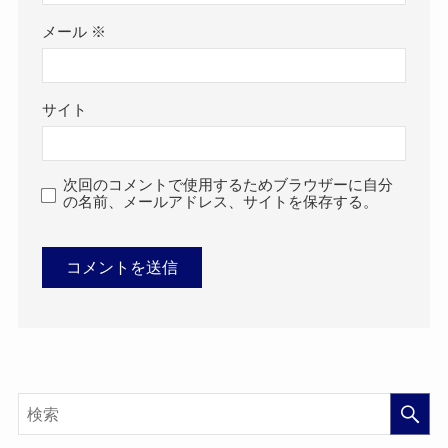
メール
※
サイト
次回のコメントで使用するためブラウザーに自分
の名前、メールアドレス、サイトを保存する。