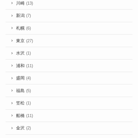
川崎
(13)
新潟
(7)
札幌
(6)
東京
(27)
水沢
(1)
浦和
(11)
盛岡
(4)
福島
(5)
笠松
(1)
船橋
(11)
金沢
(2)