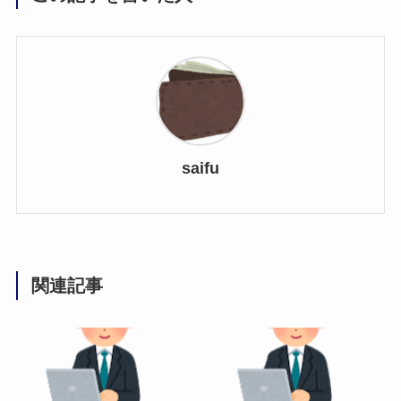
saifu
関連記事