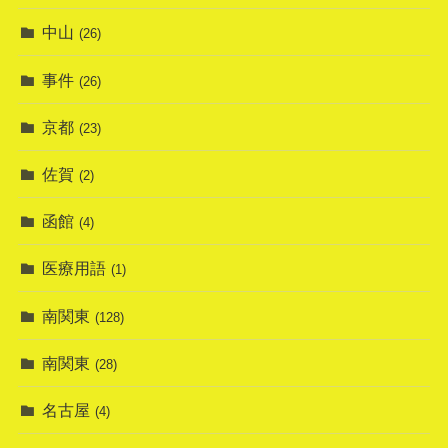
中山
(26)
事件
(26)
京都
(23)
佐賀
(2)
函館
(4)
医療用語
(1)
南関東
(128)
南関東
(28)
名古屋
(4)