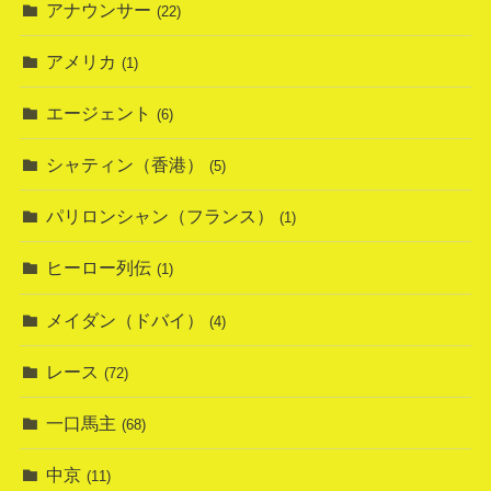
アナウンサー
(22)
アメリカ
(1)
エージェント
(6)
シャティン（香港）
(5)
パリロンシャン（フランス）
(1)
ヒーロー列伝
(1)
メイダン（ドバイ）
(4)
レース
(72)
一口馬主
(68)
中京
(11)