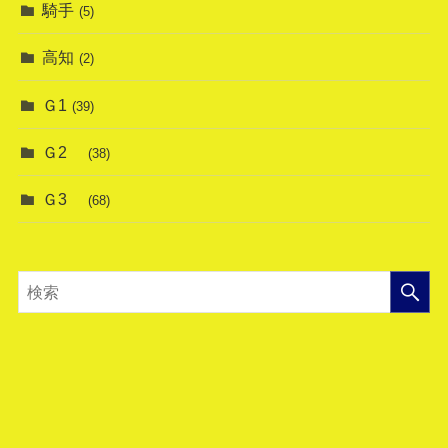
騎手
(5)
高知
(2)
Ｇ1
(39)
Ｇ2
(38)
Ｇ3
(68)