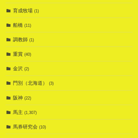
育成牧場
(1)
船橋
(11)
調教師
(1)
重賞
(40)
金沢
(2)
門別（北海道）
(3)
阪神
(22)
馬主
(1,307)
馬券研究会
(10)