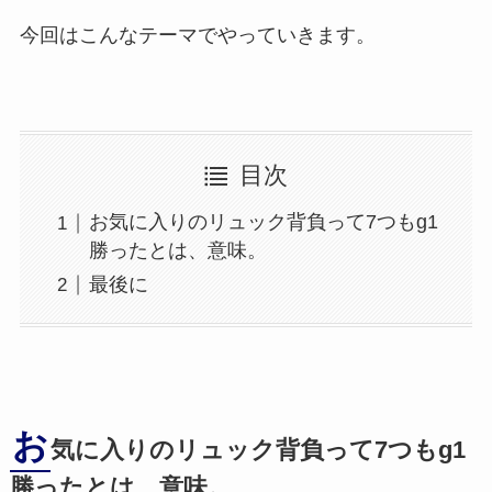
今回はこんなテーマでやっていきます。
目次
お気に入りのリュック背負って7つもg1
勝ったとは、意味。
最後に
お
気に入りのリュック背負って7つもg1
勝ったとは、意味。