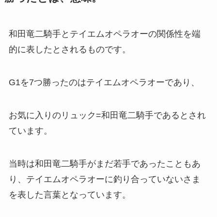
和田竜二騎手とテイエムオペラオーの関係性を端
的に表したとされるものです。
G1を7つ勝ったのはテイエムオペラオーであり、
お気に入りのリュック=和田竜二騎手であるとされ
ています。
当時は和田竜二騎手がまだ若手であったこともあ
り、テイエムオペラオーに釣り合っていないさま
を表した言葉となっています。