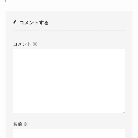
コメントする
コメント
※
名前
※