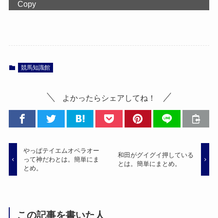
Copy
競馬知識館
よかったらシェアしてね！
やっぱテイエムオペラオー
和田がグイグイ押している
って神だわとは。簡単にま
とは。簡単にまとめ。
とめ。
この記事を書いた人