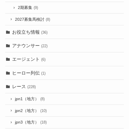
2期募集
(9)
2027募集馬検討
(8)
お役立ち情報
(36)
アナウンサー
(22)
エージェント
(6)
ヒーロー列伝
(1)
レース
(228)
jpn1（地方）
(8)
jpn2（地方）
(10)
jpn3（地方）
(18)