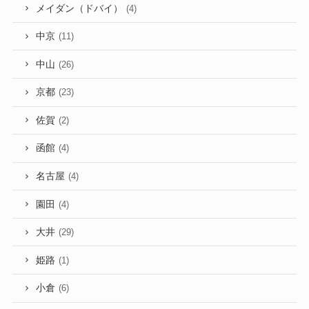
メイダン（ドバイ）
(4)
中京
(11)
中山
(26)
京都
(23)
佐賀
(2)
函館
(4)
名古屋
(4)
園田
(4)
大井
(29)
姫路
(1)
小倉
(6)