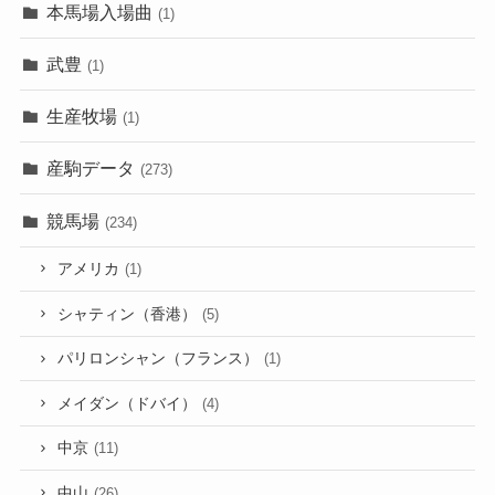
本馬場入場曲
(1)
武豊
(1)
生産牧場
(1)
産駒データ
(273)
競馬場
(234)
アメリカ
(1)
シャティン（香港）
(5)
パリロンシャン（フランス）
(1)
メイダン（ドバイ）
(4)
中京
(11)
中山
(26)