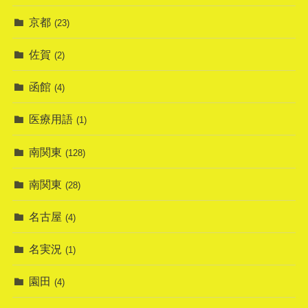
京都
(23)
佐賀
(2)
函館
(4)
医療用語
(1)
南関東
(128)
南関東
(28)
名古屋
(4)
名実況
(1)
園田
(4)