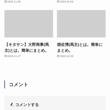
2024.11.06
2024.01.03
【キタサン】大野商事(馬
畑佐博(馬主)とは。簡単に
主)とは。簡単にまとめ。
まとめ。
2023.11.27
2023.12.30
コメント
コメントする