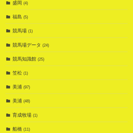
盛岡
(4)
福島
(5)
競馬場
(1)
競馬場データ
(24)
競馬知識館
(25)
笠松
(1)
美浦
(97)
美浦
(48)
育成牧場
(1)
船橋
(11)