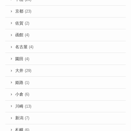
京都
(23)
佐賀
(2)
函館
(4)
名古屋
(4)
園田
(4)
大井
(29)
姫路
(1)
小倉
(6)
川崎
(13)
新潟
(7)
札幌
(6)