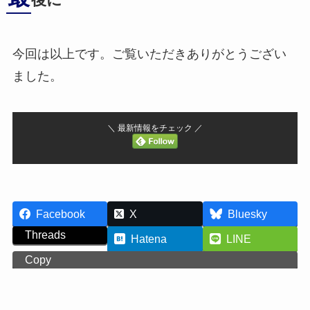
後に
今回は以上です。ご覧いただきありがとうござい
ました。
＼ 最新情報をチェック ／
Facebook
X
Bluesky
Threads
Hatena
LINE
Copy