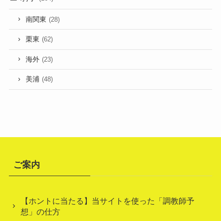
南関東
(28)
栗東
(62)
海外
(23)
美浦
(48)
ご案内
【ホントに当たる】当サイトを使った「調教師予
想」の仕方