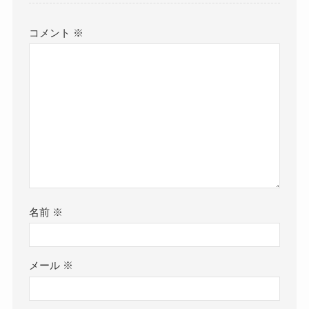
コメント
※
名前
※
メール
※