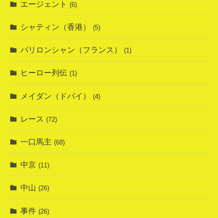
エージェント
(6)
シャティン（香港）
(5)
パリロンシャン（フランス）
(1)
ヒーロー列伝
(1)
メイダン（ドバイ）
(4)
レース
(72)
一口馬主
(68)
中京
(11)
中山
(26)
事件
(26)