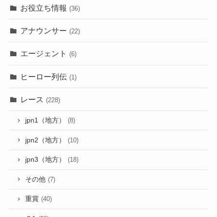
お役立ち情報
(36)
アナウンサー
(22)
エージェント
(6)
ヒーロー列伝
(1)
レース
(228)
jpn1（地方）
(8)
jpn2（地方）
(10)
jpn3（地方）
(18)
その他
(7)
重賞
(40)