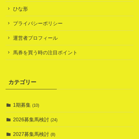
ひな形
プライバシーポリシー
運営者プロフィール
馬券を買う時の注目ポイント
カテゴリー
1期募集
(10)
2026募集馬検討
(24)
2027募集馬検討
(8)