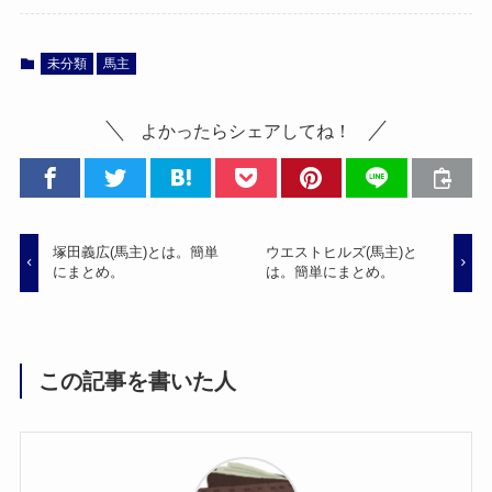
未分類
馬主
よかったらシェアしてね！
塚田義広(馬主)とは。簡単
ウエストヒルズ(馬主)と
にまとめ。
は。簡単にまとめ。
この記事を書いた人