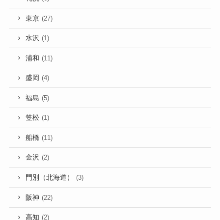
東京
(27)
水沢
(1)
浦和
(11)
盛岡
(4)
福島
(5)
笠松
(1)
船橋
(11)
金沢
(2)
門別（北海道）
(3)
阪神
(22)
高知
(2)