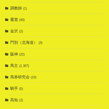
調教師
(1)
重賞
(40)
金沢
(2)
門別（北海道）
(3)
阪神
(22)
馬主
(1,307)
馬券研究会
(10)
騎手
(5)
高知
(2)