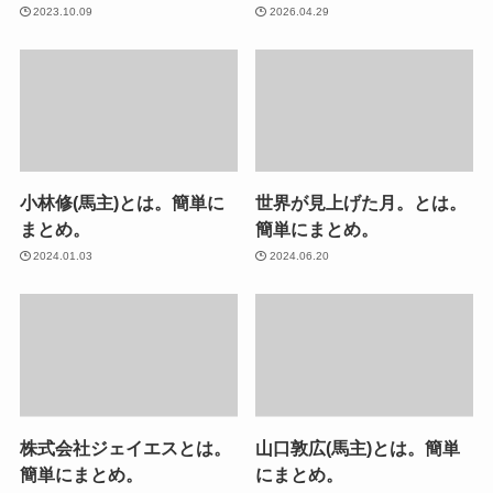
2023.10.09
2026.04.29
小林修(馬主)とは。簡単に
世界が見上げた月。とは。
まとめ。
簡単にまとめ。
2024.01.03
2024.06.20
株式会社ジェイエスとは。
山口敦広(馬主)とは。簡単
簡単にまとめ。
にまとめ。