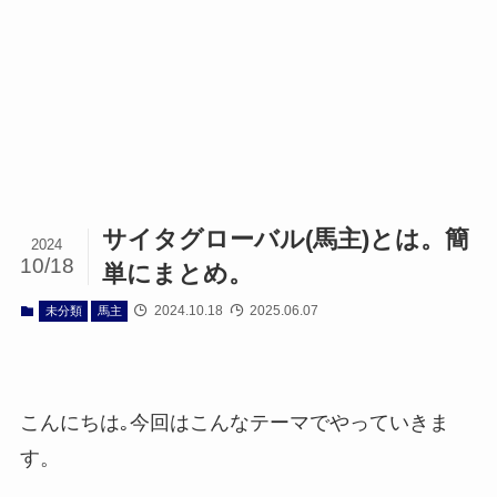
サイタグローバル(馬主)とは。簡
2024
10/18
単にまとめ。
2024.10.18
2025.06.07
未分類
馬主
こんにちは｡今回はこんなテーマでやっていきま
す。