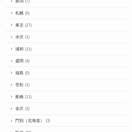
新潟
(7)
札幌
(6)
東京
(27)
水沢
(1)
浦和
(11)
盛岡
(4)
福島
(5)
笠松
(1)
船橋
(11)
金沢
(2)
門別（北海道）
(3)