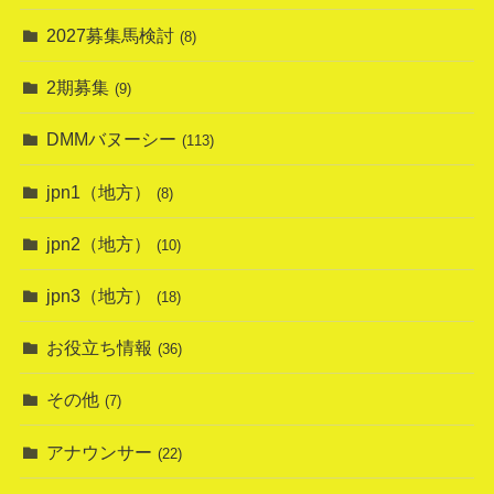
2027募集馬検討
(8)
2期募集
(9)
DMMバヌーシー
(113)
jpn1（地方）
(8)
jpn2（地方）
(10)
jpn3（地方）
(18)
お役立ち情報
(36)
その他
(7)
アナウンサー
(22)