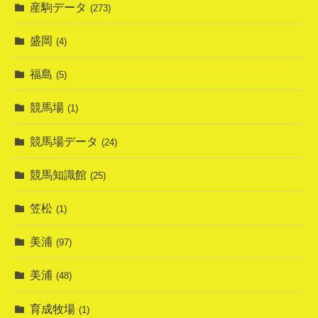
産駒データ
(273)
盛岡
(4)
福島
(5)
競馬場
(1)
競馬場データ
(24)
競馬知識館
(25)
笠松
(1)
美浦
(97)
美浦
(48)
育成牧場
(1)