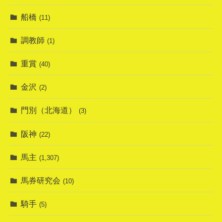
船橋
(11)
調教師
(1)
重賞
(40)
金沢
(2)
門別（北海道）
(3)
阪神
(22)
馬主
(1,307)
馬券研究会
(10)
騎手
(5)