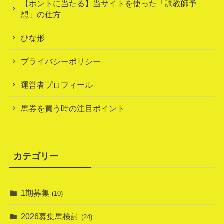
【ホントに当たる】当サイトを使った「調教師予
想」の仕方
ひな形
プライバシーポリシー
運営者プロフィール
馬券を買う時の注目ポイント
カテゴリー
1期募集
(10)
2026募集馬検討
(24)