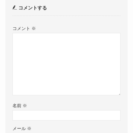
コメントする
コメント
※
名前
※
メール
※