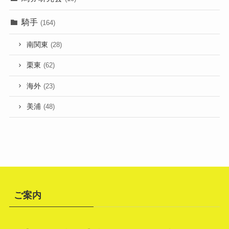
騎手
(164)
南関東
(28)
栗東
(62)
海外
(23)
美浦
(48)
ご案内