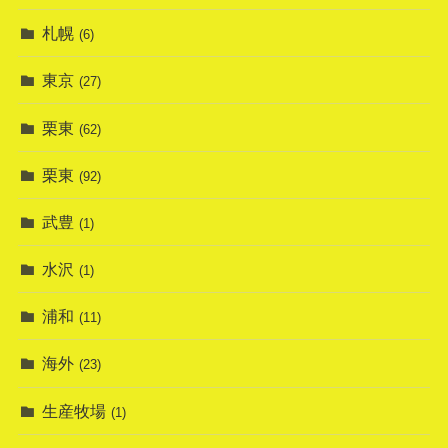
札幌
(6)
東京
(27)
栗東
(62)
栗東
(92)
武豊
(1)
水沢
(1)
浦和
(11)
海外
(23)
生産牧場
(1)