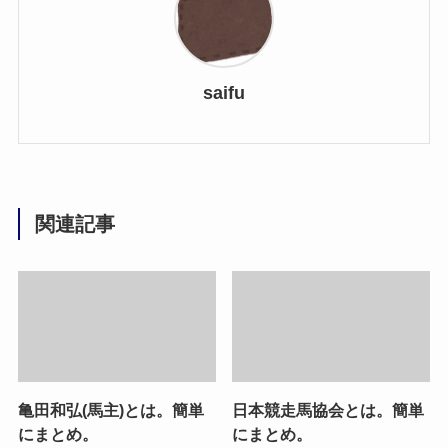
saifu
関連記事
亀田和弘(馬主)とは。簡単
日本競走馬協会とは。簡単
にまとめ。
にまとめ。