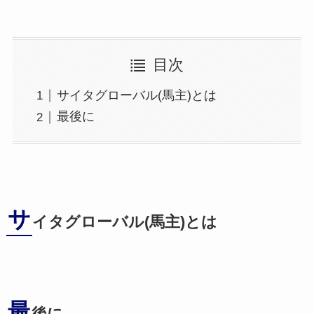
目次
サイタグローバル(馬主)とは
最後に
サ
イタグローバル(馬主)とは
最