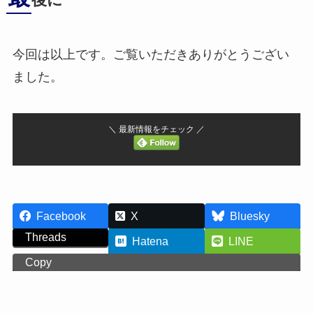
後に
今回は以上です。ご覧いただきありがとうござい
ました。
＼ 最新情報をチェック ／
Facebook
X
Bluesky
Threads
Hatena
LINE
Copy