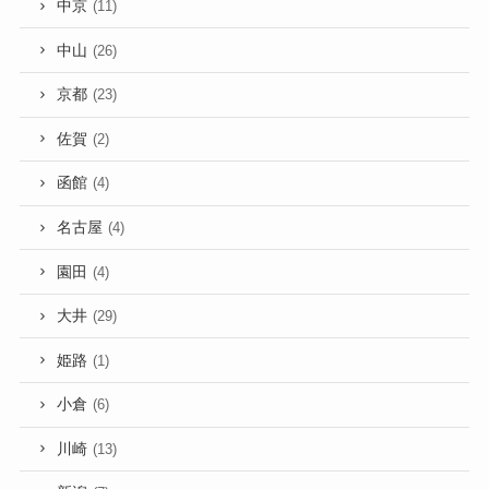
中京
(11)
中山
(26)
京都
(23)
佐賀
(2)
函館
(4)
名古屋
(4)
園田
(4)
大井
(29)
姫路
(1)
小倉
(6)
川崎
(13)