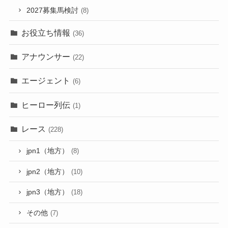
2027募集馬検討
(8)
お役立ち情報
(36)
アナウンサー
(22)
エージェント
(6)
ヒーロー列伝
(1)
レース
(228)
jpn1（地方）
(8)
jpn2（地方）
(10)
jpn3（地方）
(18)
その他
(7)