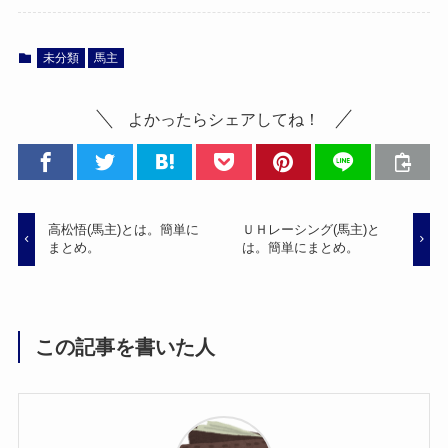
未分類
馬主
よかったらシェアしてね！
高松悟(馬主)とは。簡単に
ＵＨレーシング(馬主)と
まとめ。
は。簡単にまとめ。
この記事を書いた人