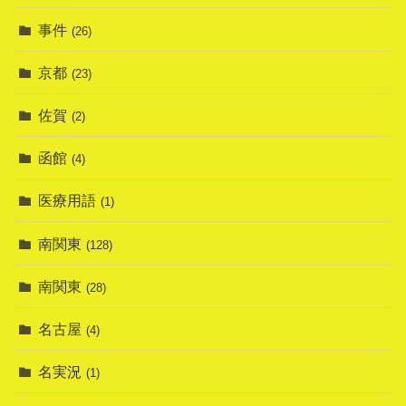
事件
(26)
京都
(23)
佐賀
(2)
函館
(4)
医療用語
(1)
南関東
(128)
南関東
(28)
名古屋
(4)
名実況
(1)