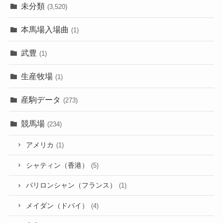
未分類
(3,520)
本馬場入場曲
(1)
武豊
(1)
生産牧場
(1)
産駒データ
(273)
競馬場
(234)
アメリカ
(1)
シャティン（香港）
(5)
パリロンシャン（フランス）
(1)
メイダン（ドバイ）
(4)