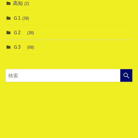
高知
(2)
Ｇ1
(39)
Ｇ2
(38)
Ｇ3
(68)