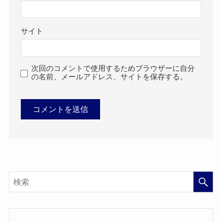
サイト
次回のコメントで使用するためブラウザーに自分
の名前、メールアドレス、サイトを保存する。