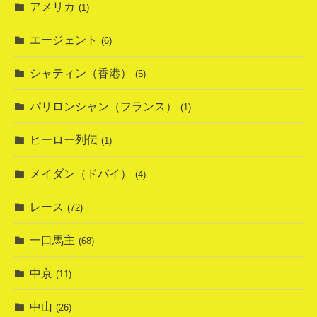
アメリカ
(1)
エージェント
(6)
シャティン（香港）
(5)
パリロンシャン（フランス）
(1)
ヒーロー列伝
(1)
メイダン（ドバイ）
(4)
レース
(72)
一口馬主
(68)
中京
(11)
中山
(26)