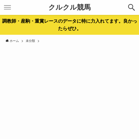
クルクル競馬
調教師・産駒・重賞レースのデータに特に力入れてます。良かっ
たらぜひ。
ホーム
未分類