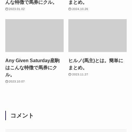
んな特徴で馬券にクル。
まとめ。
2023.01.02
2024.10.26
Any Given Saturday産駒
ヒルノ(馬主)とは。簡単に
はこんな特徴で馬券にク
まとめ。
ル。
2023.11.27
2023.10.07
コメント