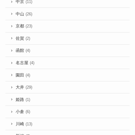
中京
(11)
中山
(26)
京都
(23)
佐賀
(2)
函館
(4)
名古屋
(4)
園田
(4)
大井
(29)
姫路
(1)
小倉
(6)
川崎
(13)