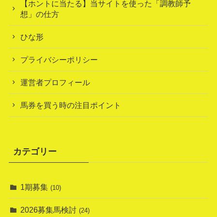
【ホントに当たる】当サイトを使った「調教師予
想」の仕方
ひな形
プライバシーポリシー
運営者プロフィール
馬券を買う時の注目ポイント
カテゴリー
1期募集
(10)
2026募集馬検討
(24)