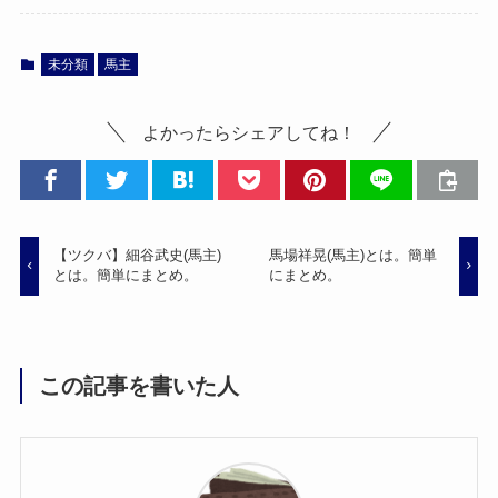
未分類
馬主
よかったらシェアしてね！
【ツクバ】細谷武史(馬主)
馬場祥晃(馬主)とは。簡単
とは。簡単にまとめ。
にまとめ。
この記事を書いた人