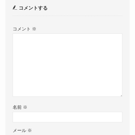
コメントする
コメント
※
名前
※
メール
※