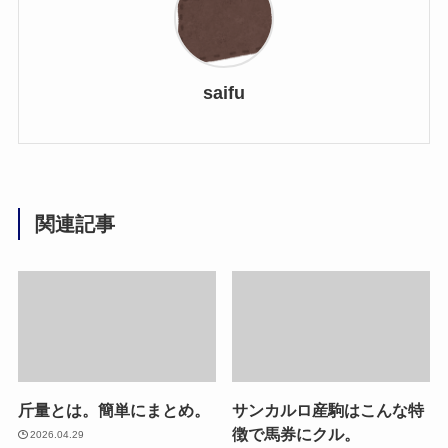
saifu
関連記事
斤量とは。簡単にまとめ。
サンカルロ産駒はこんな特
徴で馬券にクル。
2026.04.29