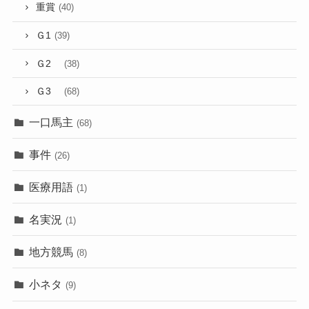
重賞
(40)
Ｇ1
(39)
Ｇ2
(38)
Ｇ3
(68)
一口馬主
(68)
事件
(26)
医療用語
(1)
名実況
(1)
地方競馬
(8)
小ネタ
(9)