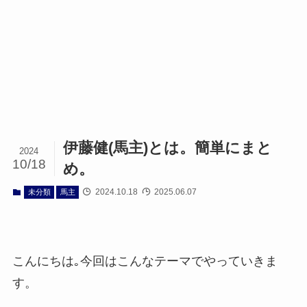
伊藤健(馬主)とは。簡単にまと
2024
10/18
め。
2024.10.18
2025.06.07
未分類
馬主
こんにちは｡今回はこんなテーマでやっていきま
す。