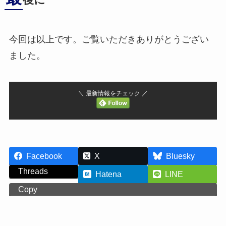
後に
今回は以上です。ご覧いただきありがとうござい
ました。
＼ 最新情報をチェック ／
Facebook
X
Bluesky
Threads
Hatena
LINE
Copy