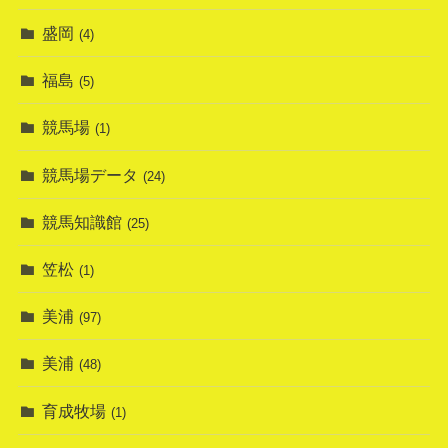
盛岡
(4)
福島
(5)
競馬場
(1)
競馬場データ
(24)
競馬知識館
(25)
笠松
(1)
美浦
(97)
美浦
(48)
育成牧場
(1)