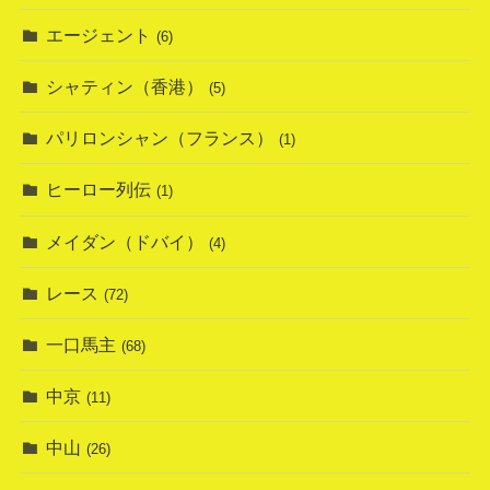
エージェント
(6)
シャティン（香港）
(5)
パリロンシャン（フランス）
(1)
ヒーロー列伝
(1)
メイダン（ドバイ）
(4)
レース
(72)
一口馬主
(68)
中京
(11)
中山
(26)