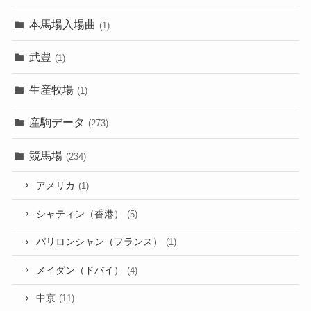
本馬場入場曲
(1)
武豊
(1)
生産牧場
(1)
産駒データ
(273)
競馬場
(234)
アメリカ
(1)
シャティン（香港）
(5)
パリロンシャン（フランス）
(1)
メイダン（ドバイ）
(4)
中京
(11)