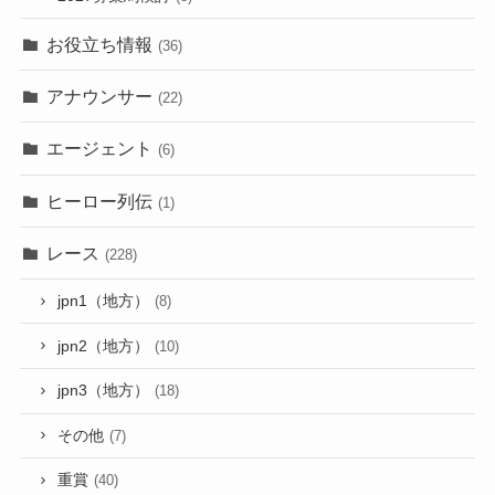
お役立ち情報
(36)
アナウンサー
(22)
エージェント
(6)
ヒーロー列伝
(1)
レース
(228)
jpn1（地方）
(8)
jpn2（地方）
(10)
jpn3（地方）
(18)
その他
(7)
重賞
(40)