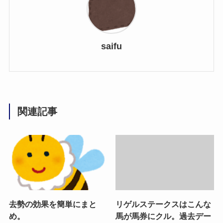
saifu
関連記事
去勢の効果を簡単にまと
リゲルステークスはこんな
め。
馬が馬券にクル。過去デー