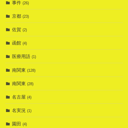
事件
(26)
京都
(23)
佐賀
(2)
函館
(4)
医療用語
(1)
南関東
(128)
南関東
(28)
名古屋
(4)
名実況
(1)
園田
(4)