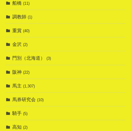
船橋
(11)
調教師
(1)
重賞
(40)
金沢
(2)
門別（北海道）
(3)
阪神
(22)
馬主
(1,307)
馬券研究会
(10)
騎手
(5)
高知
(2)