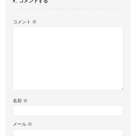
コメントする
コメント
※
名前
※
メール
※