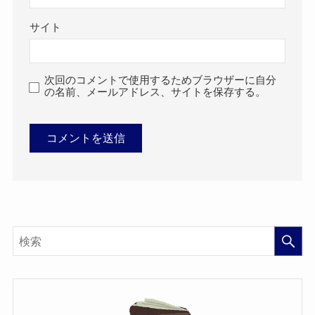
サイト
次回のコメントで使用するためブラウザーに自分
の名前、メールアドレス、サイトを保存する。