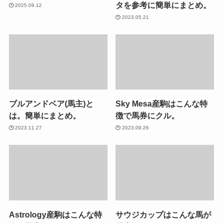
タを参考に簡単にまとめ。
2025.09.12
2023.05.21
ブルアンドベア(馬主)と
Sky Mesa産駒はこんな特
は。簡単にまとめ。
徴で馬券にクル。
2023.11.27
2023.09.26
Astrology産駒はこんな特
サウジカップはこんな馬が