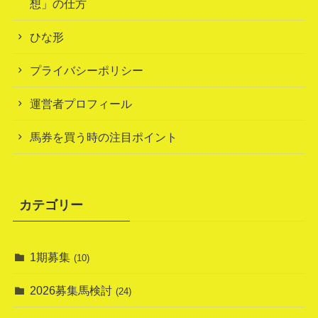
想」の仕方
ひな形
プライバシーポリシー
運営者プロフィール
馬券を買う時の注目ポイント
カテゴリー
1期募集
(10)
2026募集馬検討
(24)