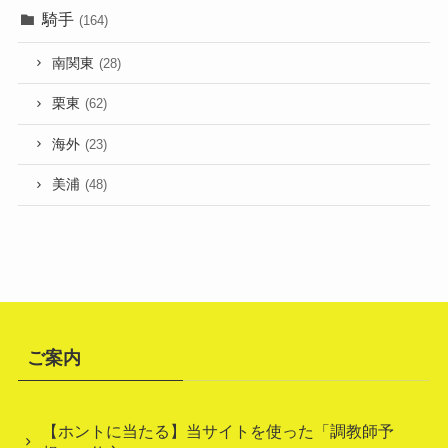
騎手
(164)
南関東
(28)
栗東
(62)
海外
(23)
美浦
(48)
ご案内
【ホントに当たる】当サイトを使った「調教師予