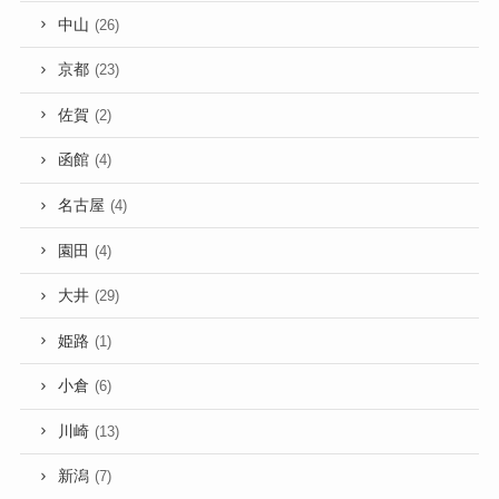
中山
(26)
京都
(23)
佐賀
(2)
函館
(4)
名古屋
(4)
園田
(4)
大井
(29)
姫路
(1)
小倉
(6)
川崎
(13)
新潟
(7)