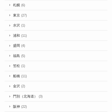
札幌
(6)
東京
(27)
水沢
(1)
浦和
(11)
盛岡
(4)
福島
(5)
笠松
(1)
船橋
(11)
金沢
(2)
門別（北海道）
(3)
阪神
(22)