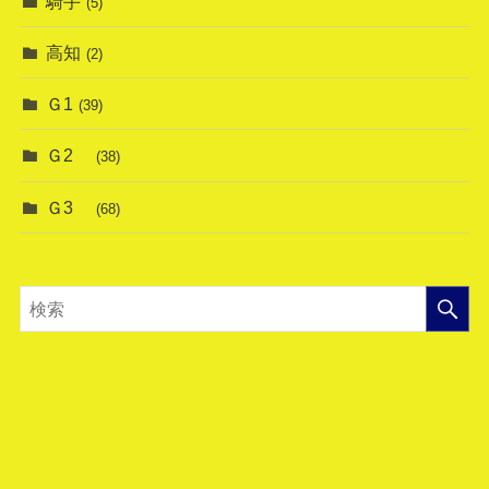
騎手
(5)
高知
(2)
Ｇ1
(39)
Ｇ2
(38)
Ｇ3
(68)