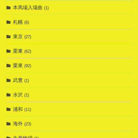
本馬場入場曲
(1)
札幌
(6)
東京
(27)
栗東
(62)
栗東
(92)
武豊
(1)
水沢
(1)
浦和
(11)
海外
(23)