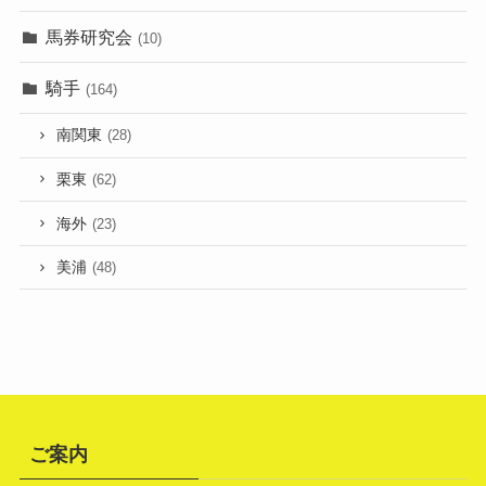
馬券研究会
(10)
騎手
(164)
南関東
(28)
栗東
(62)
海外
(23)
美浦
(48)
ご案内