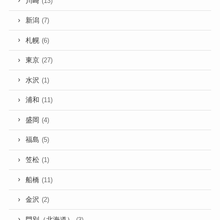
川崎
(13)
新潟
(7)
札幌
(6)
東京
(27)
水沢
(1)
浦和
(11)
盛岡
(4)
福島
(5)
笠松
(1)
船橋
(11)
金沢
(2)
門別（北海道）
(3)