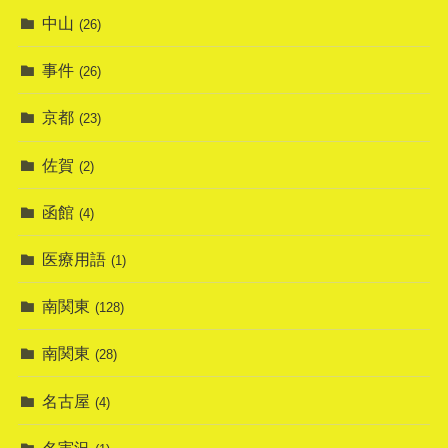
中山
(26)
事件
(26)
京都
(23)
佐賀
(2)
函館
(4)
医療用語
(1)
南関東
(128)
南関東
(28)
名古屋
(4)
名実況