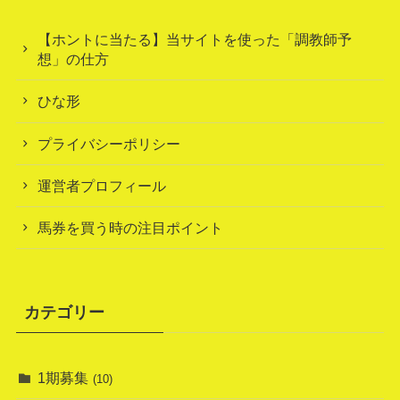
【ホントに当たる】当サイトを使った「調教師予
想」の仕方
ひな形
プライバシーポリシー
運営者プロフィール
馬券を買う時の注目ポイント
カテゴリー
1期募集
(10)