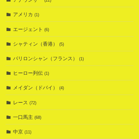
(22)
アメリカ
(1)
エージェント
(6)
シャティン（香港）
(5)
パリロンシャン（フランス）
(1)
ヒーロー列伝
(1)
メイダン（ドバイ）
(4)
レース
(72)
一口馬主
(68)
中京
(11)