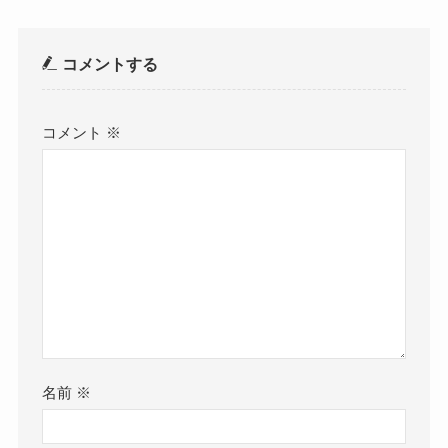
コメントする
コメント
※
名前
※