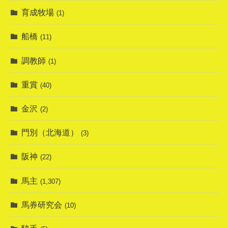
育成牧場
(1)
船橋
(11)
調教師
(1)
重賞
(40)
金沢
(2)
門別（北海道）
(3)
阪神
(22)
馬主
(1,307)
馬券研究会
(10)