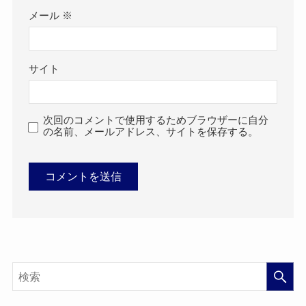
メール
※
サイト
次回のコメントで使用するためブラウザーに自分
の名前、メールアドレス、サイトを保存する。