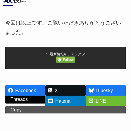
後に
今回は以上です。ご覧いただきありがとうござい
ました。
＼ 最新情報をチェック ／
Facebook
X
Bluesky
Threads
Hatena
LINE
Copy