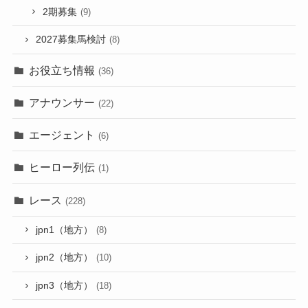
2期募集
(9)
2027募集馬検討
(8)
お役立ち情報
(36)
アナウンサー
(22)
エージェント
(6)
ヒーロー列伝
(1)
レース
(228)
jpn1（地方）
(8)
jpn2（地方）
(10)
jpn3（地方）
(18)