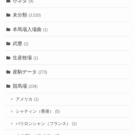
小ネタ
(9)
未分類
(3,520)
本馬場入場曲
(1)
武豊
(1)
生産牧場
(1)
産駒データ
(273)
競馬場
(234)
アメリカ
(1)
シャティン（香港）
(5)
パリロンシャン（フランス）
(1)