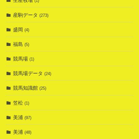
生産牧場
(1)
産駒データ
(273)
盛岡
(4)
福島
(5)
競馬場
(1)
競馬場データ
(24)
競馬知識館
(25)
笠松
(1)
美浦
(97)
美浦
(48)