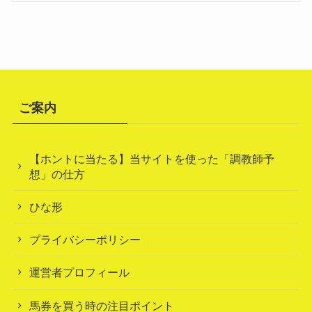
ご案内
【ホントに当たる】当サイトを使った「調教師予
想」の仕方
ひな形
プライバシーポリシー
運営者プロフィール
馬券を買う時の注目ポイント