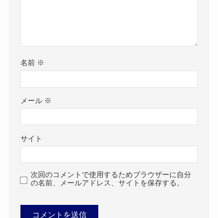
名前
※
メール
※
サイト
次回のコメントで使用するためブラウザーに自分
の名前、メールアドレス、サイトを保存する。