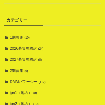
カテゴリー
1期募集
(10)
2026募集馬検討
(24)
2027募集馬検討
(8)
2期募集
(9)
DMMバヌーシー
(112)
jpn1（地方）
(8)
jpn2（地方）
(10)