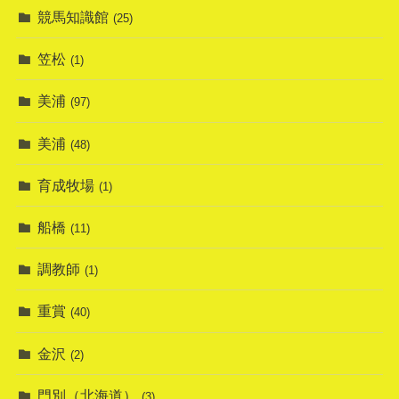
競馬知識館
(25)
笠松
(1)
美浦
(97)
美浦
(48)
育成牧場
(1)
船橋
(11)
調教師
(1)
重賞
(40)
金沢
(2)
門別（北海道）
(3)