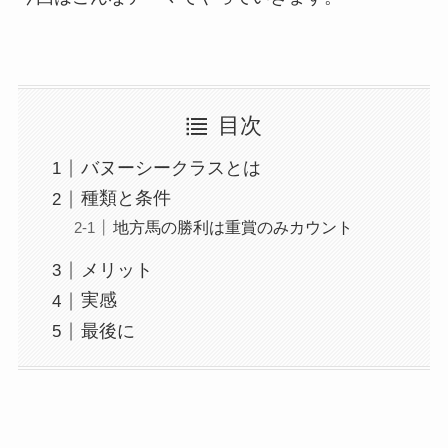
目次
バヌーシークラスとは
種類と条件
地方馬の勝利は重賞のみカウント
メリット
実感
最後に