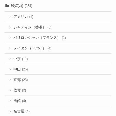
競馬場
(234)
アメリカ
(1)
シャティン（香港）
(5)
パリロンシャン（フランス）
(1)
メイダン（ドバイ）
(4)
中京
(11)
中山
(26)
京都
(23)
佐賀
(2)
函館
(4)
名古屋
(4)