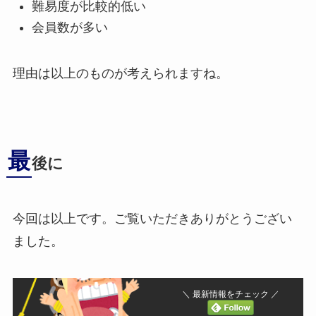
難易度が比較的低い
会員数が多い
理由は以上のものが考えられますね。
最
後に
今回は以上です。ご覧いただきありがとうござい
ました。
＼ 最新情報をチェック ／