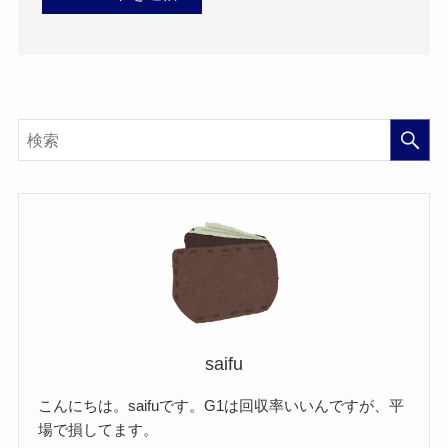
saifu
こんにちは。saifuです。G1は回収率いいんですが、平
場で損してます。