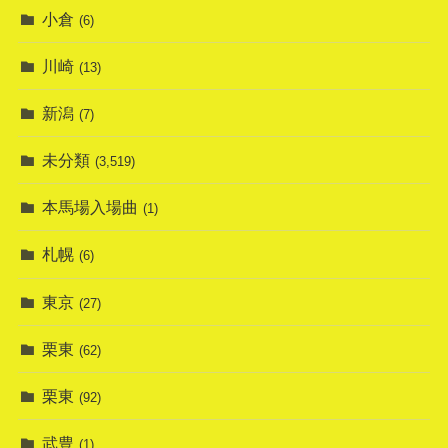
小倉
(6)
川崎
(13)
新潟
(7)
未分類
(3,519)
本馬場入場曲
(1)
札幌
(6)
東京
(27)
栗東
(62)
栗東
(92)
武豊
(1)