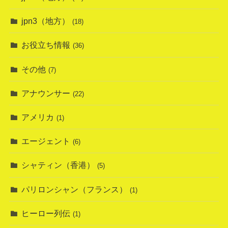
jpn3（地方）
(18)
お役立ち情報
(36)
その他
(7)
アナウンサー
(22)
アメリカ
(1)
エージェント
(6)
シャティン（香港）
(5)
パリロンシャン（フランス）
(1)
ヒーロー列伝
(1)