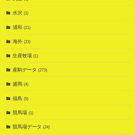
水沢
(1)
浦和
(11)
海外
(23)
生産牧場
(1)
産駒データ
(273)
盛岡
(4)
福島
(5)
競馬場
(1)
競馬場データ
(24)