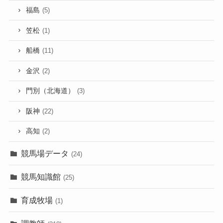
福島
(5)
笠松
(1)
船橋
(11)
金沢
(2)
門別（北海道）
(3)
阪神
(22)
高知
(2)
競馬場データ
(24)
競馬知識館
(25)
育成牧場
(1)