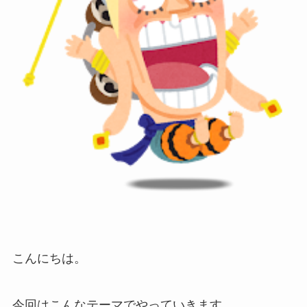
こんにちは。
今回はこんなテーマでやっていきます。