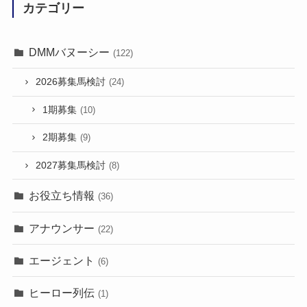
カテゴリー
DMMバヌーシー
(122)
2026募集馬検討
(24)
1期募集
(10)
2期募集
(9)
2027募集馬検討
(8)
お役立ち情報
(36)
アナウンサー
(22)
エージェント
(6)
ヒーロー列伝
(1)