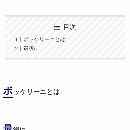
目次
ボッケリーニとは
最後に
ボ
ッケリーニとは
最