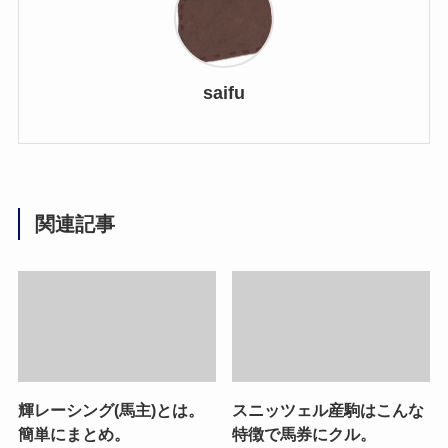
saifu
関連記事
輝レーシング(馬主)とは。
スニッツェル産駒はこんな
簡単にまとめ。
特徴で馬券にクル。