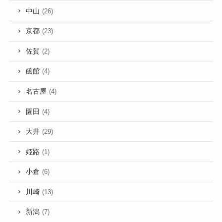
中山
(26)
京都
(23)
佐賀
(2)
函館
(4)
名古屋
(4)
園田
(4)
大井
(29)
姫路
(1)
小倉
(6)
川崎
(13)
新潟
(7)