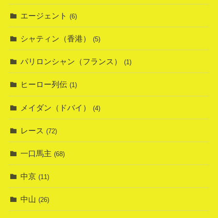
エージェント
(6)
シャティン（香港）
(5)
パリロンシャン（フランス）
(1)
ヒーロー列伝
(1)
メイダン（ドバイ）
(4)
レース
(72)
一口馬主
(68)
中京
(11)
中山
(26)