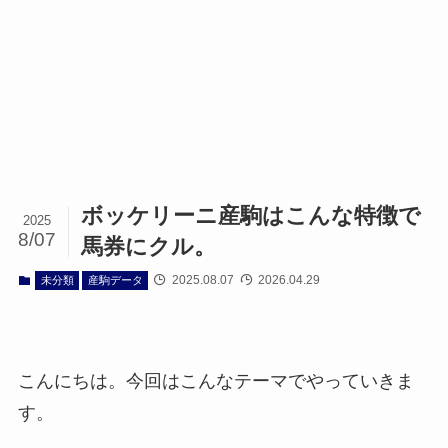
ボッケリーニ産駒はこんな特徴で
2025
8/07
馬券にクル。
2025.08.07
2026.04.29
未分類
産駒データ
こんにちは。今回はこんなテーマでやっていきま
す。