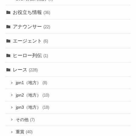
お役立ち情報
(36)
アナウンサー
(22)
エージェント
(6)
ヒーロー列伝
(1)
レース
(228)
jpn1（地方）
(8)
jpn2（地方）
(10)
jpn3（地方）
(18)
その他
(7)
重賞
(40)