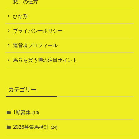
想」の仕方
ひな形
プライバシーポリシー
運営者プロフィール
馬券を買う時の注目ポイント
カテゴリー
1期募集
(10)
2026募集馬検討
(24)