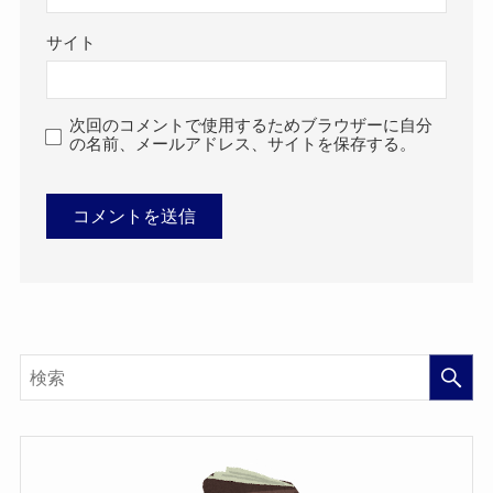
サイト
次回のコメントで使用するためブラウザーに自分
の名前、メールアドレス、サイトを保存する。