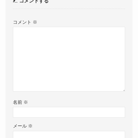
コメントする
コメント
※
名前
※
メール
※