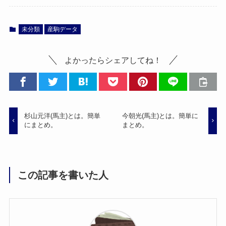
未分類
産駒データ
よかったらシェアしてね！
杉山元洋(馬主)とは。簡単
今朝光(馬主)とは。簡単に
にまとめ。
まとめ。
この記事を書いた人