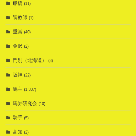
船橋
(11)
調教師
(1)
重賞
(40)
金沢
(2)
門別（北海道）
(3)
阪神
(22)
馬主
(1,307)
馬券研究会
(10)
騎手
(5)
高知
(2)