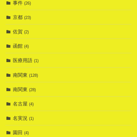
事件
(26)
京都
(23)
佐賀
(2)
函館
(4)
医療用語
(1)
南関東
(128)
南関東
(28)
名古屋
(4)
名実況
(1)
園田
(4)