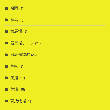
盛岡
(4)
福島
(5)
競馬場
(1)
競馬場データ
(24)
競馬知識館
(25)
笠松
(1)
美浦
(97)
美浦
(48)
育成牧場
(1)