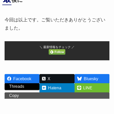
後に
今回は以上です。ご覧いただきありがとうござい
ました。
＼ 最新情報をチェック ／
Facebook
X
Bluesky
Threads
Hatena
LINE
Copy