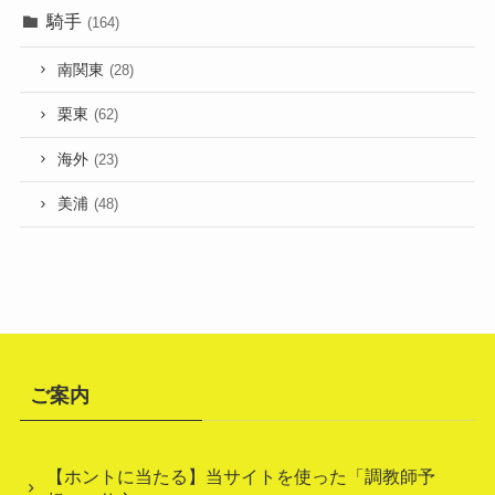
騎手
(164)
南関東
(28)
栗東
(62)
海外
(23)
美浦
(48)
ご案内
【ホントに当たる】当サイトを使った「調教師予