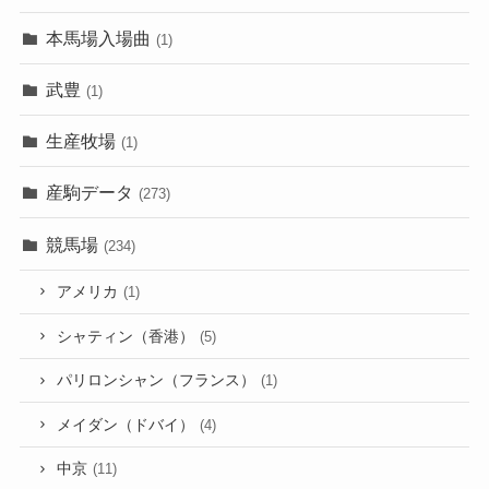
本馬場入場曲
(1)
武豊
(1)
生産牧場
(1)
産駒データ
(273)
競馬場
(234)
アメリカ
(1)
シャティン（香港）
(5)
パリロンシャン（フランス）
(1)
メイダン（ドバイ）
(4)
中京
(11)