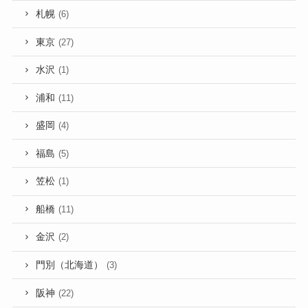
札幌
(6)
東京
(27)
水沢
(1)
浦和
(11)
盛岡
(4)
福島
(5)
笠松
(1)
船橋
(11)
金沢
(2)
門別（北海道）
(3)
阪神
(22)