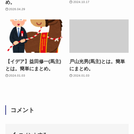
め。
2024.10.17
2026.04.29
【イデア】益田修一(馬主)
戸山光男(馬主)とは。簡単
とは。簡単にまとめ。
にまとめ。
2024.01.03
2024.01.03
コメント