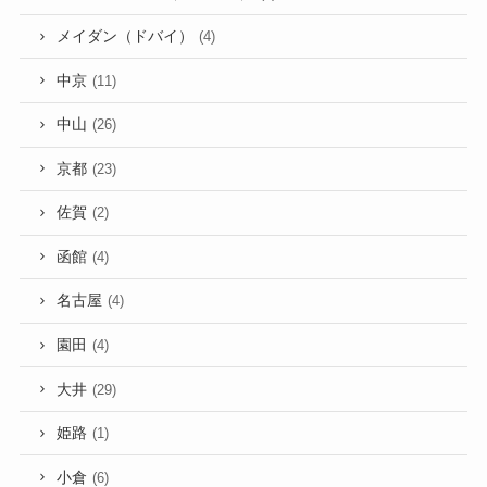
メイダン（ドバイ）
(4)
中京
(11)
中山
(26)
京都
(23)
佐賀
(2)
函館
(4)
名古屋
(4)
園田
(4)
大井
(29)
姫路
(1)
小倉
(6)