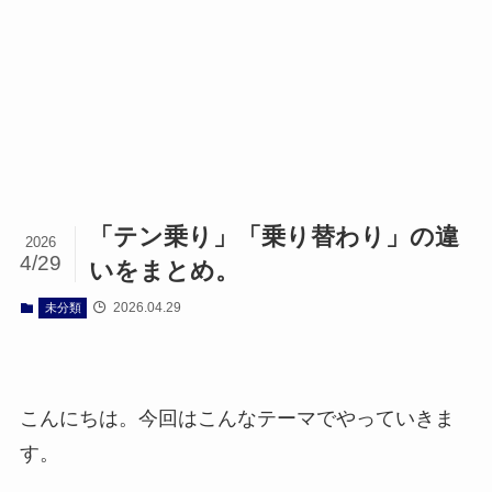
「テン乗り」「乗り替わり」の違
2026
4/29
いをまとめ。
2026.04.29
未分類
こんにちは。今回はこんなテーマでやっていきま
す。