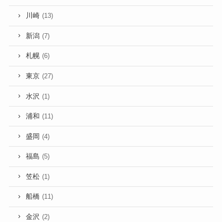
川崎
(13)
新潟
(7)
札幌
(6)
東京
(27)
水沢
(1)
浦和
(11)
盛岡
(4)
福島
(5)
笠松
(1)
船橋
(11)
金沢
(2)