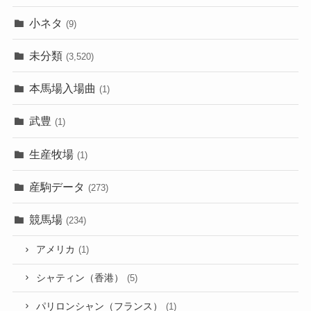
小ネタ
(9)
未分類
(3,520)
本馬場入場曲
(1)
武豊
(1)
生産牧場
(1)
産駒データ
(273)
競馬場
(234)
アメリカ
(1)
シャティン（香港）
(5)
パリロンシャン（フランス）
(1)