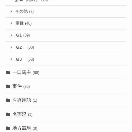
その他
(7)
重賞
(40)
Ｇ1
(39)
Ｇ2
(38)
Ｇ3
(68)
一口馬主
(68)
事件
(26)
医療用語
(1)
名実況
(1)
地方競馬
(8)