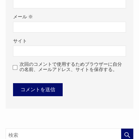
メール
※
サイト
次回のコメントで使用するためブラウザーに自分
の名前、メールアドレス、サイトを保存する。