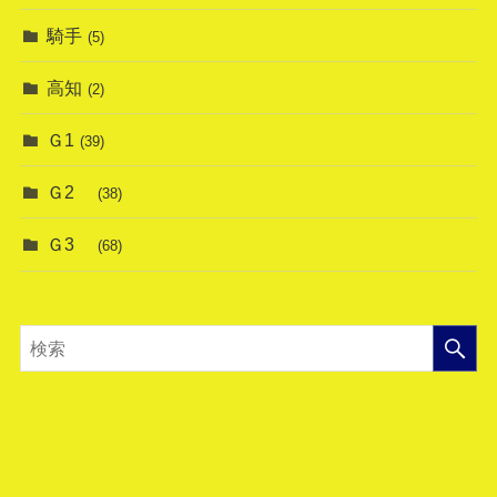
騎手
(5)
高知
(2)
Ｇ1
(39)
Ｇ2
(38)
Ｇ3
(68)