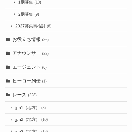
1期募集
(10)
2期募集
(9)
2027募集馬検討
(8)
お役立ち情報
(36)
アナウンサー
(22)
エージェント
(6)
ヒーロー列伝
(1)
レース
(228)
jpn1（地方）
(8)
jpn2（地方）
(10)
jpn3（地方）
(18)