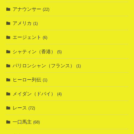
アナウンサー
(22)
アメリカ
(1)
エージェント
(6)
シャティン（香港）
(5)
パリロンシャン（フランス）
(1)
ヒーロー列伝
(1)
メイダン（ドバイ）
(4)
レース
(72)
一口馬主
(68)