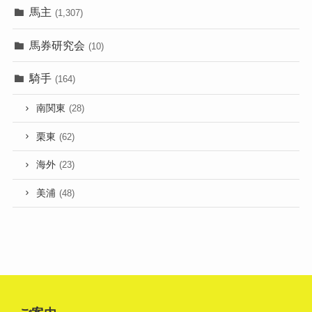
馬主
(1,307)
馬券研究会
(10)
騎手
(164)
南関東
(28)
栗東
(62)
海外
(23)
美浦
(48)