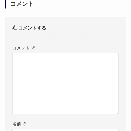
コメント
コメントする
コメント
※
名前
※