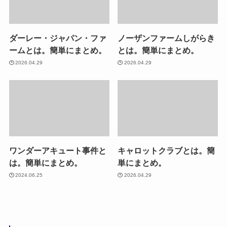
ダーレー・ジャパン・ファ
ノーザンファームしがらき
ームとは。簡単にまとめ。
とは。簡単にまとめ。
2026.04.29
2026.04.29
ワンダーアキュート事件と
キャロットクラブとは。簡
は。簡単にまとめ。
単にまとめ。
2024.06.25
2026.04.29