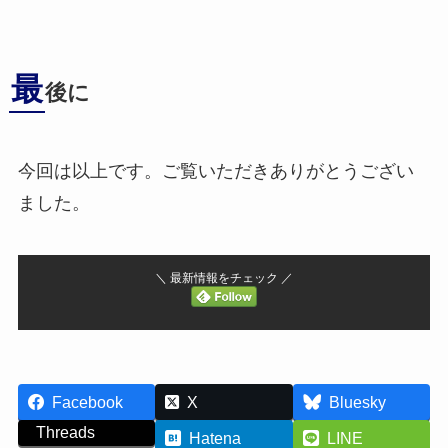
最
後に
今回は以上です。ご覧いただきありがとうござい
ました。
＼ 最新情報をチェック ／
Facebook
X
Bluesky
Threads
Hatena
LINE