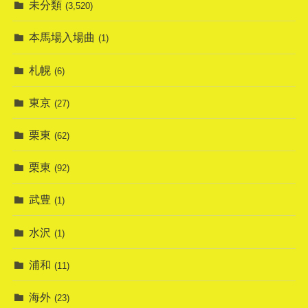
未分類
(3,520)
本馬場入場曲
(1)
札幌
(6)
東京
(27)
栗東
(62)
栗東
(92)
武豊
(1)
水沢
(1)
浦和
(11)
海外
(23)