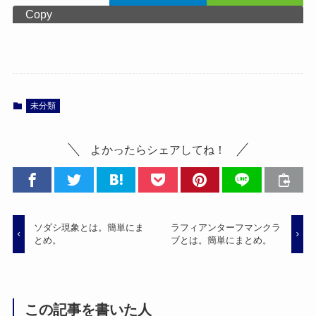
Copy
未分類
よかったらシェアしてね！
ソダシ現象とは。簡単にま
ラフィアンターフマンクラ
とめ。
ブとは。簡単にまとめ。
この記事を書いた人