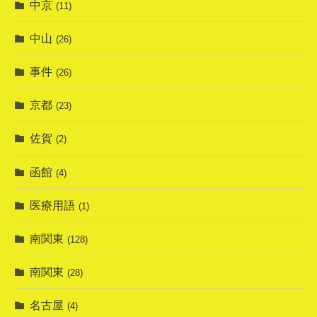
中京
(11)
中山
(26)
事件
(26)
京都
(23)
佐賀
(2)
函館
(4)
医療用語
(1)
南関東
(128)
南関東
(28)
名古屋
(4)