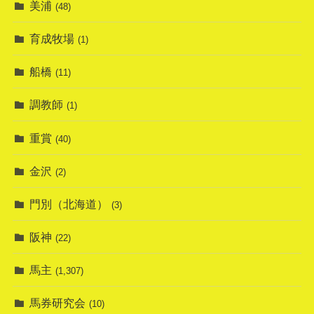
美浦
(48)
育成牧場
(1)
船橋
(11)
調教師
(1)
重賞
(40)
金沢
(2)
門別（北海道）
(3)
阪神
(22)
馬主
(1,307)
馬券研究会
(10)