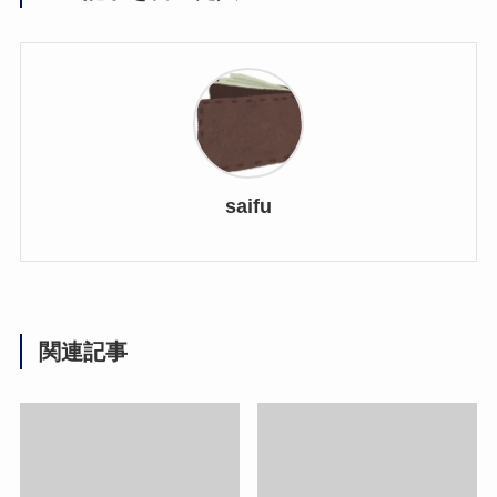
saifu
関連記事