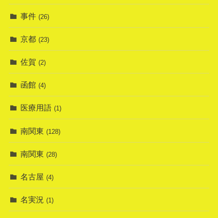
事件
(26)
京都
(23)
佐賀
(2)
函館
(4)
医療用語
(1)
南関東
(128)
南関東
(28)
名古屋
(4)
名実況
(1)