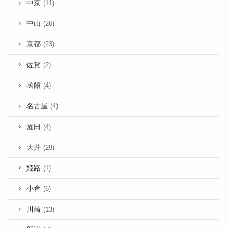
中京
(11)
中山
(26)
京都
(23)
佐賀
(2)
函館
(4)
名古屋
(4)
園田
(4)
大井
(29)
姫路
(1)
小倉
(6)
川崎
(13)