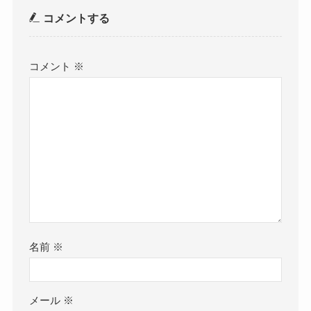
コメントする
コメント
※
名前
※
メール
※