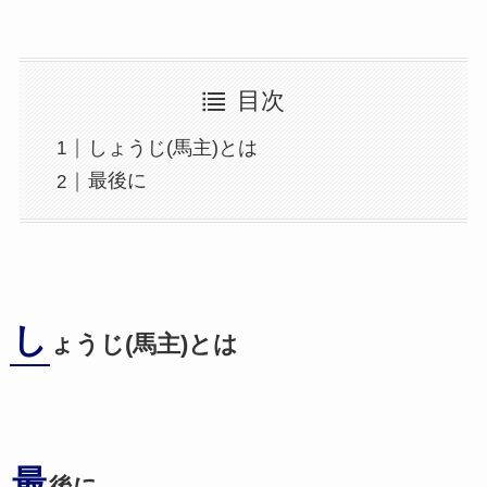
目次
しょうじ(馬主)とは
最後に
し
ょうじ(馬主)とは
最