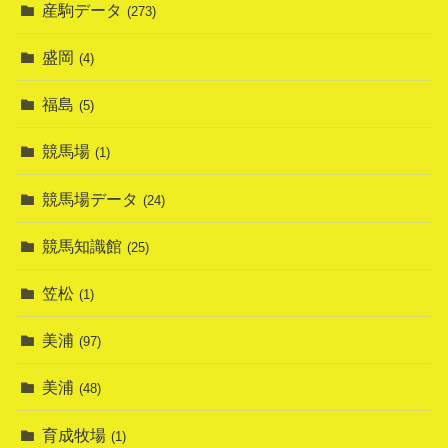
産駒データ
(273)
盛岡
(4)
福島
(5)
競馬場
(1)
競馬場データ
(24)
競馬知識館
(25)
笠松
(1)
美浦
(97)
美浦
(48)
育成牧場
(1)