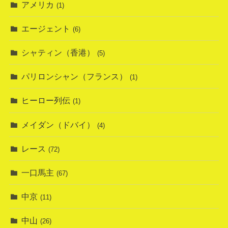
アメリカ
(1)
エージェント
(6)
シャティン（香港）
(5)
パリロンシャン（フランス）
(1)
ヒーロー列伝
(1)
メイダン（ドバイ）
(4)
レース
(72)
一口馬主
(67)
中京
(11)
中山
(26)