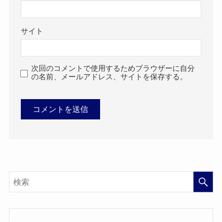
サイト
次回のコメントで使用するためブラウザーに自分
の名前、メールアドレス、サイトを保存する。