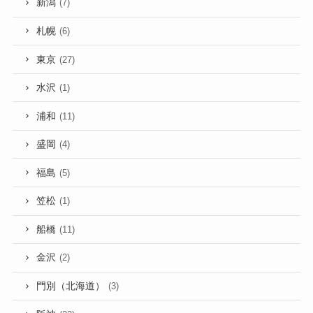
新潟
(7)
札幌
(6)
東京
(27)
水沢
(1)
浦和
(11)
盛岡
(4)
福島
(5)
笠松
(1)
船橋
(11)
金沢
(2)
門別（北海道）
(3)