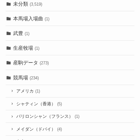
未分類
(3,519)
本馬場入場曲
(1)
武豊
(1)
生産牧場
(1)
産駒データ
(273)
競馬場
(234)
アメリカ
(1)
シャティン（香港）
(5)
パリロンシャン（フランス）
(1)
メイダン（ドバイ）
(4)