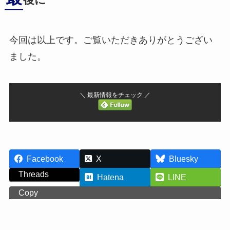
後に
今回は以上です。ご覧いただきありがとうござい
ました。
＼ 最新情報をチェック ／
Facebook
X
Bluesky
Threads
Hatena
LINE
Copy