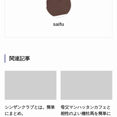
saifu
関連記事
シンザンクラブとは。簡単
母父マンハッタンカフェと
にまとめ。
相性のよい種牡馬を簡単に