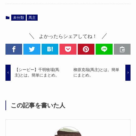
未分類
馬主
よかったらシェアしてね！
【シービー】千明牧場(馬
柳原克哉(馬主)とは。簡単
主)とは。簡単にまとめ。
にまとめ。
この記事を書いた人