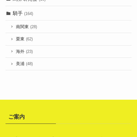
騎手
(164)
南関東
(28)
栗東
(62)
海外
(23)
美浦
(48)
ご案内