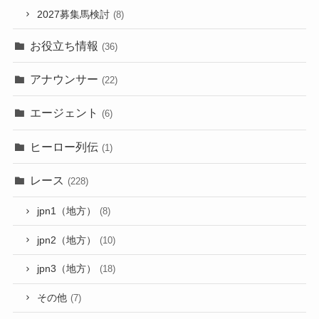
2027募集馬検討
(8)
お役立ち情報
(36)
アナウンサー
(22)
エージェント
(6)
ヒーロー列伝
(1)
レース
(228)
jpn1（地方）
(8)
jpn2（地方）
(10)
jpn3（地方）
(18)
その他
(7)