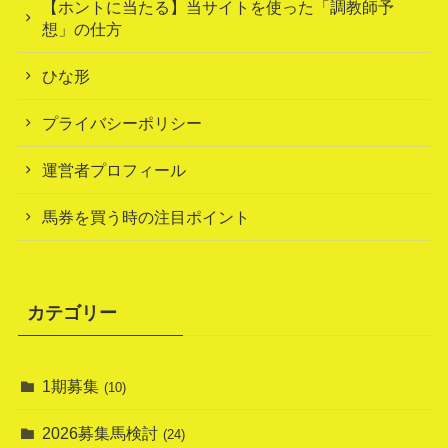
【ホントに当たる】当サイトを使った「調教師予
想」の仕方
ひな形
プライバシーポリシー
運営者プロフィール
馬券を買う時の注目ポイント
カテゴリー
1期募集
(10)
2026募集馬検討
(24)