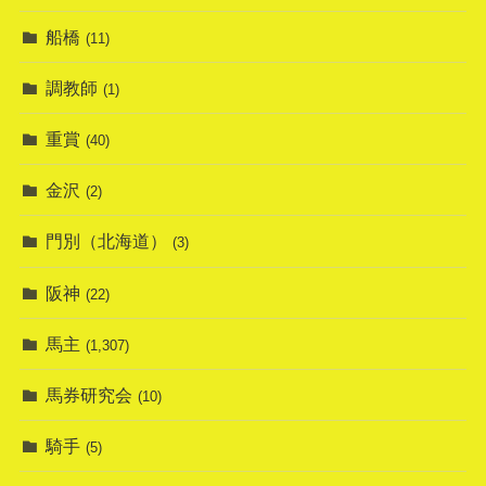
船橋
(11)
調教師
(1)
重賞
(40)
金沢
(2)
門別（北海道）
(3)
阪神
(22)
馬主
(1,307)
馬券研究会
(10)
騎手
(5)