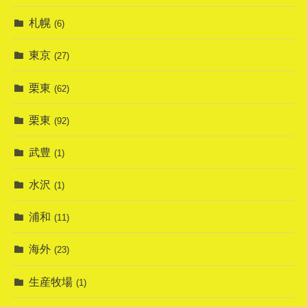
札幌
(6)
東京
(27)
栗東
(62)
栗東
(92)
武豊
(1)
水沢
(1)
浦和
(11)
海外
(23)
生産牧場
(1)