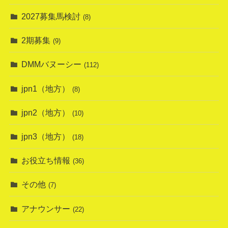
2027募集馬検討
(8)
2期募集
(9)
DMMバヌーシー
(112)
jpn1（地方）
(8)
jpn2（地方）
(10)
jpn3（地方）
(18)
お役立ち情報
(36)
その他
(7)
アナウンサー
(22)