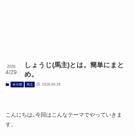
しょうじ(馬主)とは。簡単にまと
2026
4/29
め。
2026.04.29
未分類
馬主
こんにちは｡今回はこんなテーマでやっていきま
す。