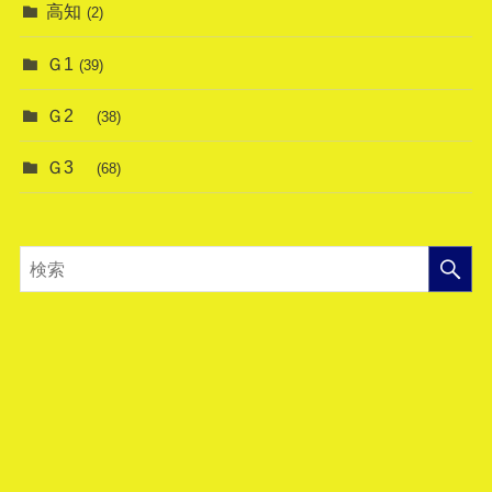
高知
(2)
Ｇ1
(39)
Ｇ2
(38)
Ｇ3
(68)