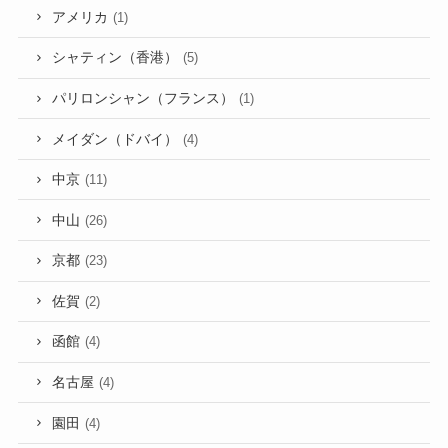
アメリカ
(1)
シャティン（香港）
(5)
パリロンシャン（フランス）
(1)
メイダン（ドバイ）
(4)
中京
(11)
中山
(26)
京都
(23)
佐賀
(2)
函館
(4)
名古屋
(4)
園田
(4)