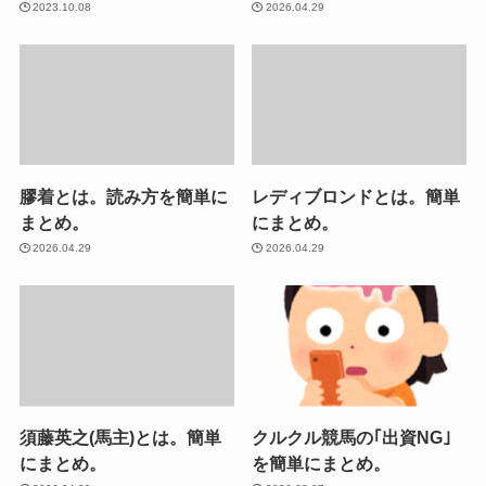
2023.10.08
2026.04.29
膠着とは。読み方を簡単に
レディブロンドとは。簡単
まとめ。
にまとめ。
2026.04.29
2026.04.29
須藤英之(馬主)とは。簡単
クルクル競馬の｢出資NG｣
にまとめ。
を簡単にまとめ。