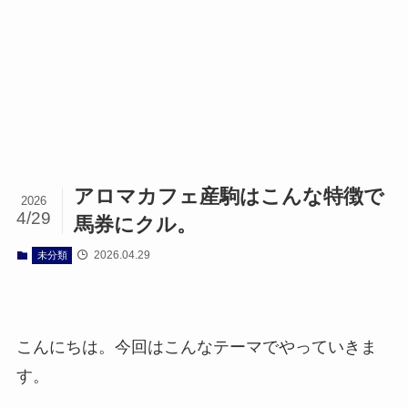
アロマカフェ産駒はこんな特徴で
2026
4/29
馬券にクル。
2026.04.29
未分類
こんにちは。今回はこんなテーマでやっていきま
す。