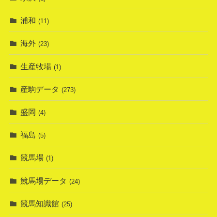
浦和
(11)
海外
(23)
生産牧場
(1)
産駒データ
(273)
盛岡
(4)
福島
(5)
競馬場
(1)
競馬場データ
(24)
競馬知識館
(25)