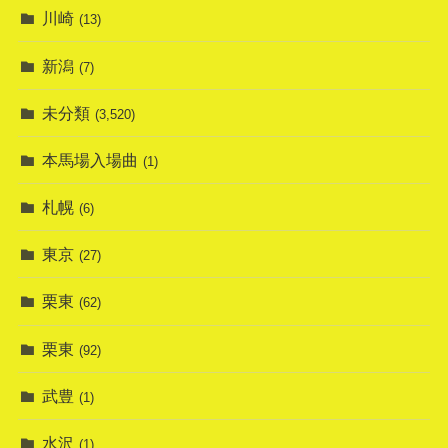
川崎
(13)
新潟
(7)
未分類
(3,520)
本馬場入場曲
(1)
札幌
(6)
東京
(27)
栗東
(62)
栗東
(92)
武豊
(1)
水沢
(1)