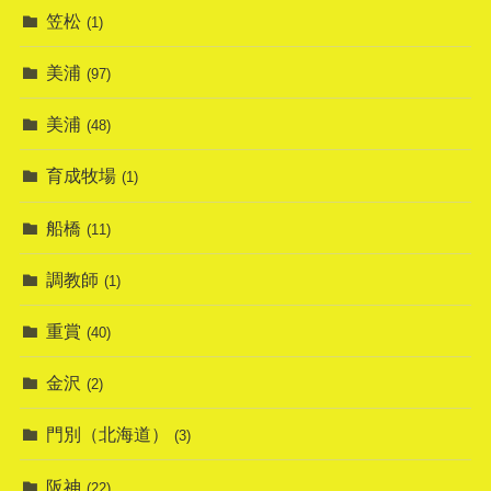
笠松
(1)
美浦
(97)
美浦
(48)
育成牧場
(1)
船橋
(11)
調教師
(1)
重賞
(40)
金沢
(2)
門別（北海道）
(3)
阪神
(22)