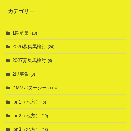
カテゴリー
1期募集
(10)
2026募集馬検討
(24)
2027募集馬検討
(8)
2期募集
(9)
DMMバヌーシー
(113)
jpn1（地方）
(8)
jpn2（地方）
(10)
jpn3（地方）
(18)