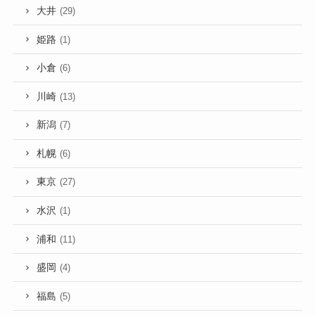
大井
(29)
姫路
(1)
小倉
(6)
川崎
(13)
新潟
(7)
札幌
(6)
東京
(27)
水沢
(1)
浦和
(11)
盛岡
(4)
福島
(5)