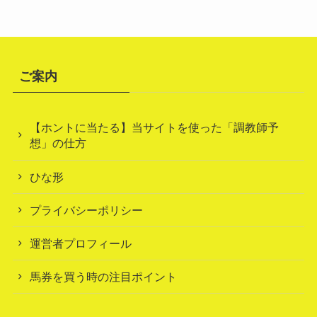
ご案内
【ホントに当たる】当サイトを使った「調教師予
想」の仕方
ひな形
プライバシーポリシー
運営者プロフィール
馬券を買う時の注目ポイント