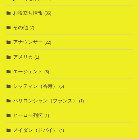
お役立ち情報
(36)
その他
(7)
アナウンサー
(22)
アメリカ
(1)
エージェント
(6)
シャティン（香港）
(5)
パリロンシャン（フランス）
(1)
ヒーロー列伝
(1)
メイダン（ドバイ）
(4)