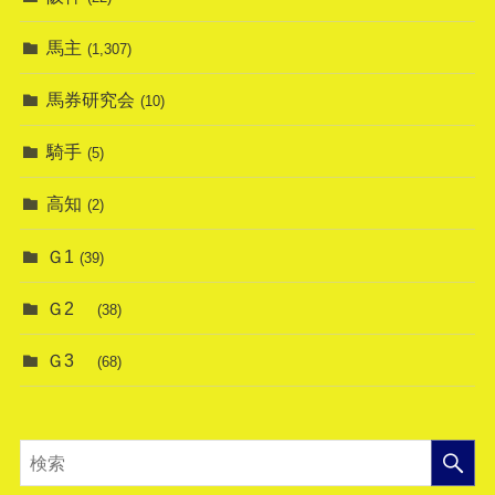
馬主
(1,307)
馬券研究会
(10)
騎手
(5)
高知
(2)
Ｇ1
(39)
Ｇ2
(38)
Ｇ3
(68)