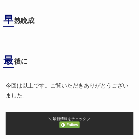
早
熟晩成
最
後に
今回は以上です。ご覧いただきありがとうござい
ました。
＼ 最新情報をチェック ／