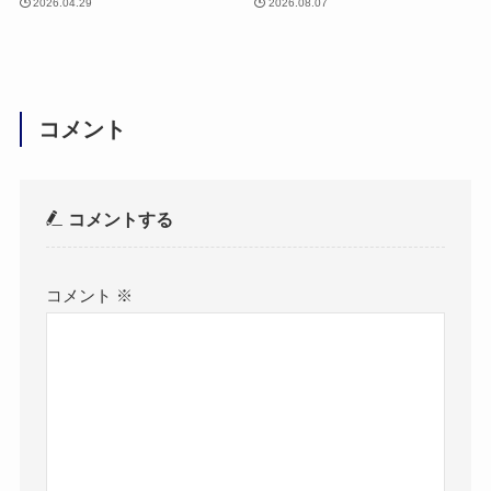
2026.04.29
2026.08.07
コメント
コメントする
コメント
※