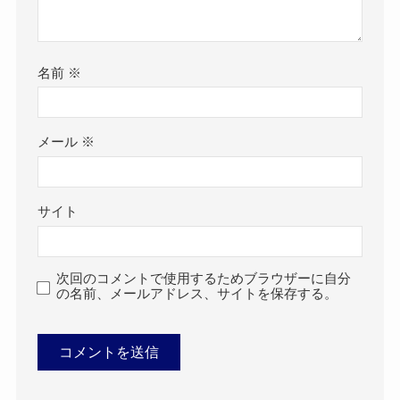
名前
※
メール
※
サイト
次回のコメントで使用するためブラウザーに自分
の名前、メールアドレス、サイトを保存する。