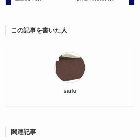
この記事を書いた人
saifu
関連記事