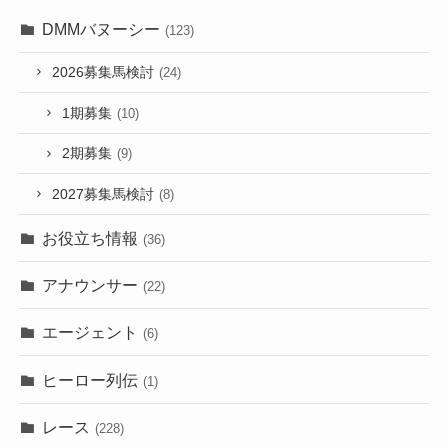
DMMバヌーシー
(123)
2026募集馬検討
(24)
1期募集
(10)
2期募集
(9)
2027募集馬検討
(8)
お役立ち情報
(36)
アナウンサー
(22)
エージェント
(6)
ヒーロー列伝
(1)
レース
(228)