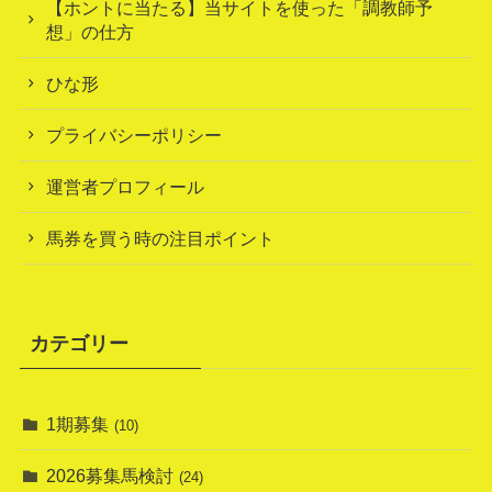
【ホントに当たる】当サイトを使った「調教師予
想」の仕方
ひな形
プライバシーポリシー
運営者プロフィール
馬券を買う時の注目ポイント
カテゴリー
1期募集
(10)
2026募集馬検討
(24)