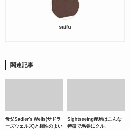
saifu
関連記事
母父Sadler’s Wells(サドラ
Sightseeing産駒はこんな
ーズウェルズ)と相性のよい
特徴で馬券にクル。