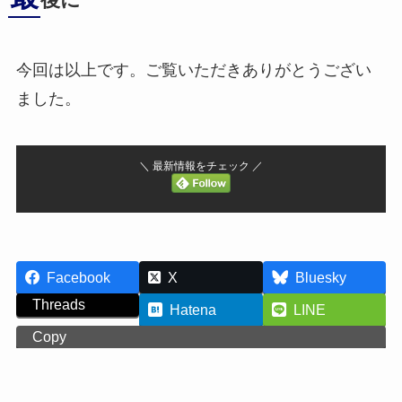
後に
今回は以上です。ご覧いただきありがとうござい
ました。
＼ 最新情報をチェック ／
Facebook
X
Bluesky
Threads
Hatena
LINE
Copy