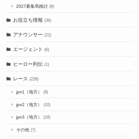
2027募集馬検討
(8)
お役立ち情報
(36)
アナウンサー
(22)
エージェント
(6)
ヒーロー列伝
(1)
レース
(228)
jpn1（地方）
(8)
jpn2（地方）
(10)
jpn3（地方）
(18)
その他
(7)