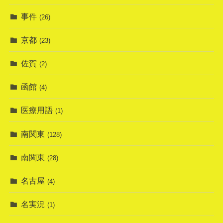
事件
(26)
京都
(23)
佐賀
(2)
函館
(4)
医療用語
(1)
南関東
(128)
南関東
(28)
名古屋
(4)
名実況
(1)