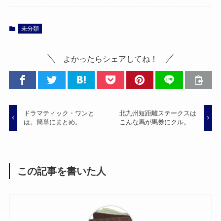
未分類
よかったらシェアしてね！
ドラマティック・ワンと
北九州短距離ステークスは
は。簡単にまとめ。
こんな馬が馬券にクル。
この記事を書いた人