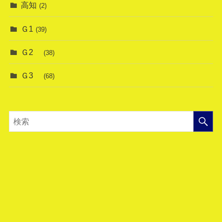
高知
(2)
Ｇ1
(39)
Ｇ2
(38)
Ｇ3
(68)