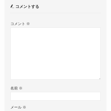
コメントする
コメント
※
名前
※
メール
※