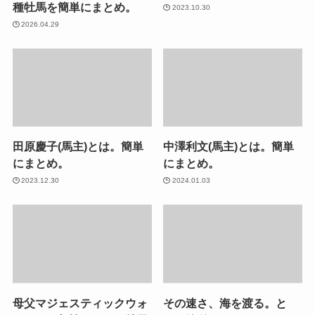
種牡馬を簡単にまとめ。
2023.10.30
2026.04.29
田原慶子(馬主)とは。簡単
中澤利文(馬主)とは。簡単
にまとめ。
にまとめ。
2023.12.30
2024.01.03
母父マジェスティックウォ
その速さ、海を渡る。と