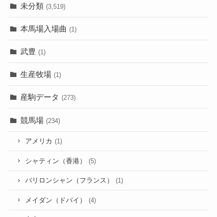
未分類
(3,519)
本馬場入場曲
(1)
武豊
(1)
生産牧場
(1)
産駒データ
(273)
競馬場
(234)
アメリカ
(1)
シャティン（香港）
(5)
パリロンシャン（フランス）
(1)
メイダン（ドバイ）
(4)