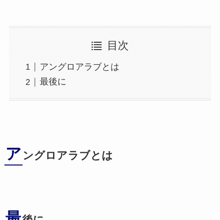
目次
アングロアラブとは
最後に
ア
ングロアラブとは
最