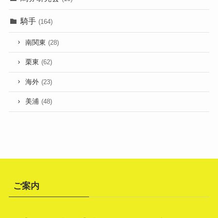
騎手
(164)
南関東
(28)
栗東
(62)
海外
(23)
美浦
(48)
ご案内