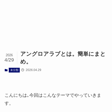
アングロアラブとは。簡単にまと
2026
4/29
め。
2026.04.29
未分類
こんにちは｡今回はこんなテーマでやっていきま
す。