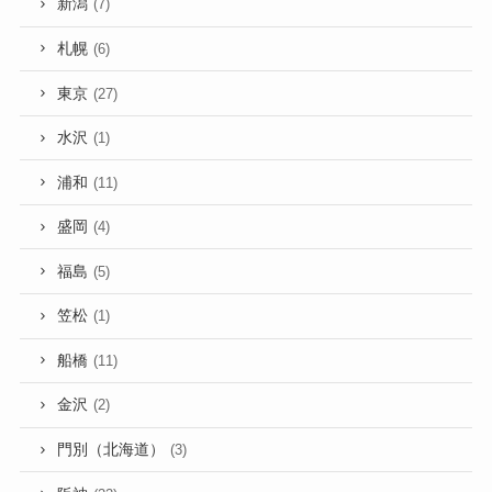
新潟
(7)
札幌
(6)
東京
(27)
水沢
(1)
浦和
(11)
盛岡
(4)
福島
(5)
笠松
(1)
船橋
(11)
金沢
(2)
門別（北海道）
(3)