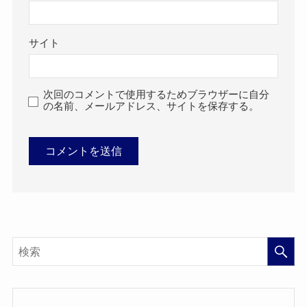
サイト
次回のコメントで使用するためブラウザーに自分
の名前、メールアドレス、サイトを保存する。