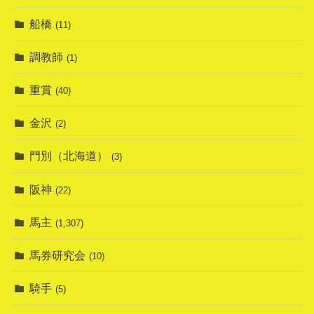
船橋
(11)
調教師
(1)
重賞
(40)
金沢
(2)
門別（北海道）
(3)
阪神
(22)
馬主
(1,307)
馬券研究会
(10)
騎手
(5)