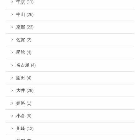
中京
(11)
中山
(26)
京都
(23)
佐賀
(2)
函館
(4)
名古屋
(4)
園田
(4)
大井
(29)
姫路
(1)
小倉
(6)
川崎
(13)