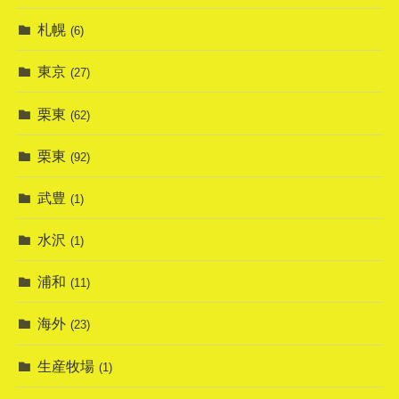
札幌
(6)
東京
(27)
栗東
(62)
栗東
(92)
武豊
(1)
水沢
(1)
浦和
(11)
海外
(23)
生産牧場
(1)