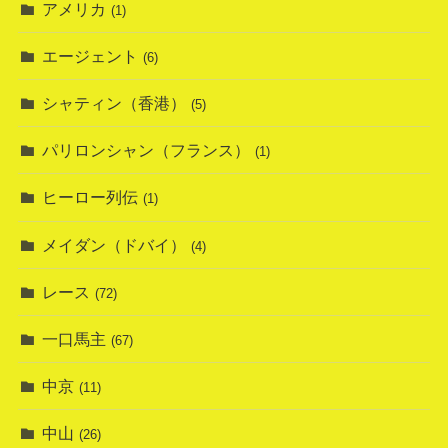
アメリカ
(1)
エージェント
(6)
シャティン（香港）
(5)
パリロンシャン（フランス）
(1)
ヒーロー列伝
(1)
メイダン（ドバイ）
(4)
レース
(72)
一口馬主
(67)
中京
(11)
中山
(26)