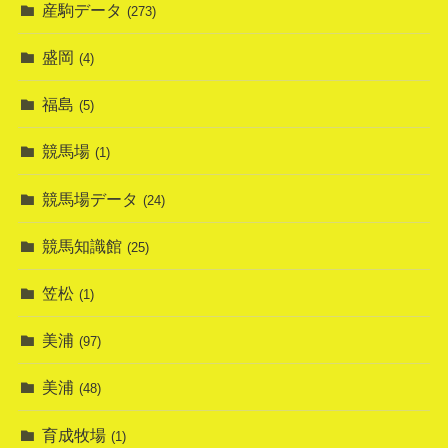
産駒データ
(273)
盛岡
(4)
福島
(5)
競馬場
(1)
競馬場データ
(24)
競馬知識館
(25)
笠松
(1)
美浦
(97)
美浦
(48)
育成牧場
(1)