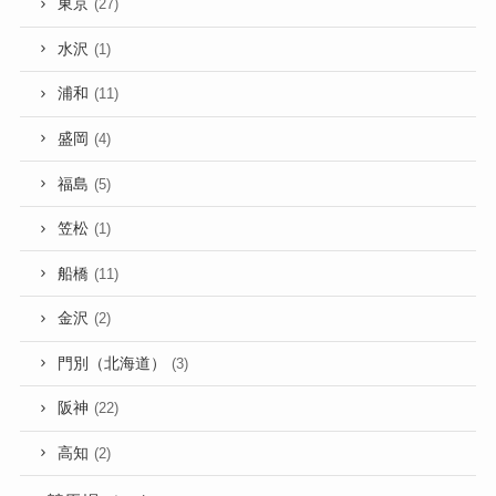
東京
(27)
水沢
(1)
浦和
(11)
盛岡
(4)
福島
(5)
笠松
(1)
船橋
(11)
金沢
(2)
門別（北海道）
(3)
阪神
(22)
高知
(2)