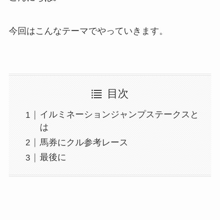
今回はこんなテーマでやっていきます。
目次
イルミネーションジャンプステークスと
は
馬券にクル参考レース
最後に