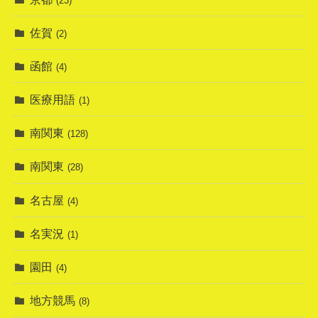
(23)
佐賀
(2)
函館
(4)
医療用語
(1)
南関東
(128)
南関東
(28)
名古屋
(4)
名実況
(1)
園田
(4)
地方競馬
(8)