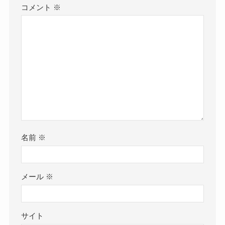
コメント
※
名前
※
メール
※
サイト