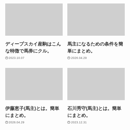
ディープスカイ産駒はこん
馬主になるための条件を簡
な特徴で馬券にクル。
単にまとめ。
2023.10.07
2026.04.29
伊藤恵子(馬主)とは。簡単
石川秀守(馬主)とは。簡単
にまとめ。
にまとめ。
2026.04.29
2023.12.31