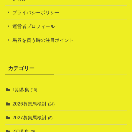
プライバシーポリシー
運営者プロフィール
馬券を買う時の注目ポイント
カテゴリー
1期募集
(10)
2026募集馬検討
(24)
2027募集馬検討
(8)
2期募集
(9)