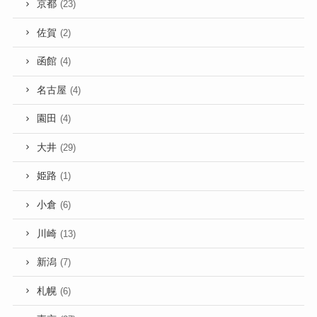
京都
(23)
佐賀
(2)
函館
(4)
名古屋
(4)
園田
(4)
大井
(29)
姫路
(1)
小倉
(6)
川崎
(13)
新潟
(7)
札幌
(6)