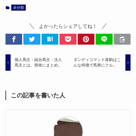
未分類
よかったらシェアしてね！
個人馬主・組合馬主・法人
ダンディコマンド産駒はこ
馬主とは。簡単にまとめ。
んな特徴で馬券にクル。
この記事を書いた人