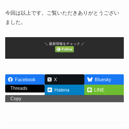
今回は以上です。ご覧いただきありがとうござい
ました。
＼ 最新情報をチェック ／
Facebook
X
Bluesky
Threads
Hatena
LINE
Copy