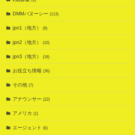
DMMバヌーシー
(113)
jpn1（地方）
(8)
jpn2（地方）
(10)
jpn3（地方）
(18)
お役立ち情報
(36)
その他
(7)
アナウンサー
(22)
アメリカ
(1)
エージェント
(6)