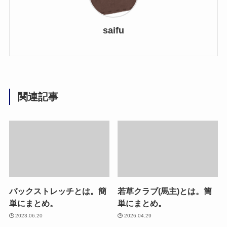
saifu
関連記事
バックストレッチとは。簡
若草クラブ(馬主)とは。簡
単にまとめ。
単にまとめ。
2023.06.20
2026.04.29