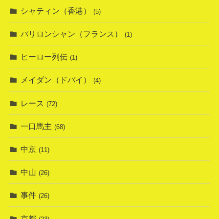
シャティン（香港）
(5)
パリロンシャン（フランス）
(1)
ヒーロー列伝
(1)
メイダン（ドバイ）
(4)
レース
(72)
一口馬主
(68)
中京
(11)
中山
(26)
事件
(26)
京都