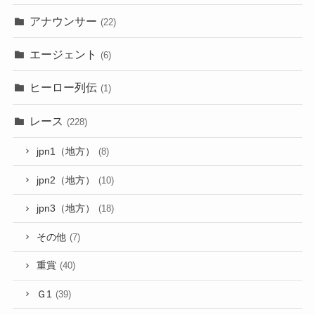
アナウンサー
(22)
エージェント
(6)
ヒーロー列伝
(1)
レース
(228)
jpn1（地方）
(8)
jpn2（地方）
(10)
jpn3（地方）
(18)
その他
(7)
重賞
(40)
Ｇ1
(39)