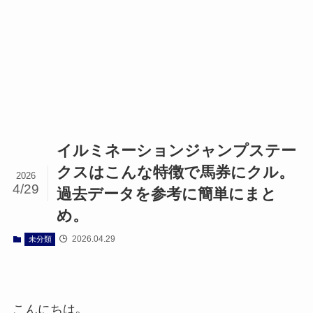
イルミネーションジャンプステー
クスはこんな特徴で馬券にクル。
2026
4/29
過去データを参考に簡単にまと
め。
2026.04.29
未分類
こんにちは｡