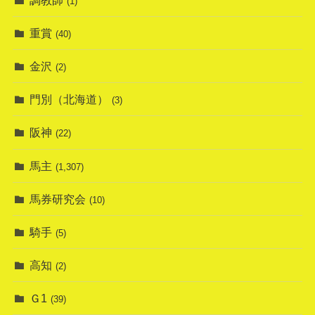
(1)
重賞
(40)
金沢
(2)
門別（北海道）
(3)
阪神
(22)
馬主
(1,307)
馬券研究会
(10)
騎手
(5)
高知
(2)
Ｇ1
(39)