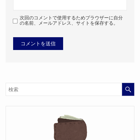
次回のコメントで使用するためブラウザーに自分
の名前、メールアドレス、サイトを保存する。