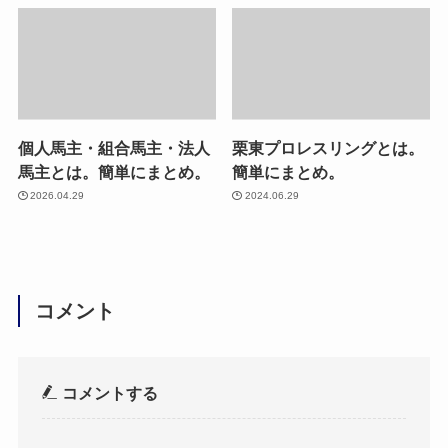
個人馬主・組合馬主・法人
栗東プロレスリングとは。
馬主とは。簡単にまとめ。
簡単にまとめ。
2026.04.29
2024.06.29
コメント
コメントする