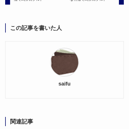
この記事を書いた人
saifu
関連記事