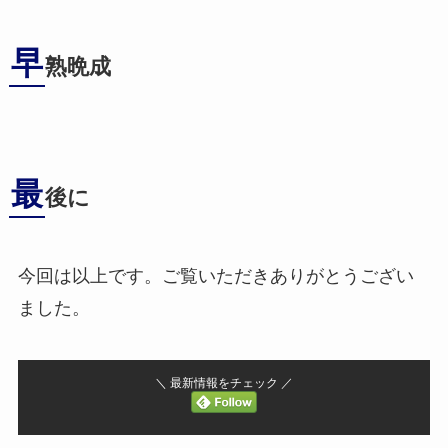
早
熟晩成
最
後に
今回は以上です。ご覧いただきありがとうござい
ました。
＼ 最新情報をチェック ／