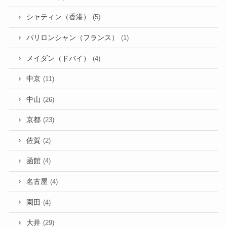
シャティン（香港）
(5)
パリロンシャン（フランス）
(1)
メイダン（ドバイ）
(4)
中京
(11)
中山
(26)
京都
(23)
佐賀
(2)
函館
(4)
名古屋
(4)
園田
(4)
大井
(29)