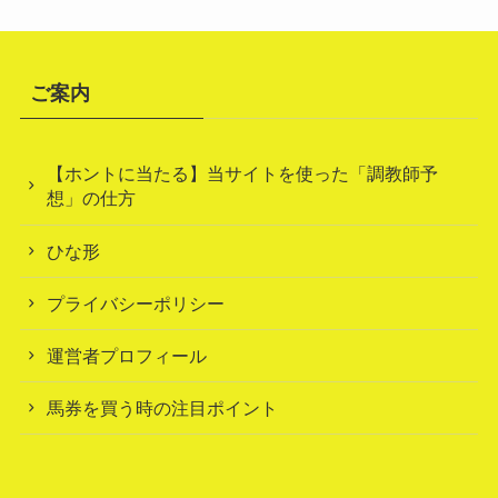
ご案内
【ホントに当たる】当サイトを使った「調教師予
想」の仕方
ひな形
プライバシーポリシー
運営者プロフィール
馬券を買う時の注目ポイント