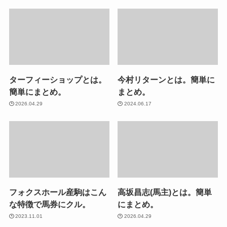
ターフィーショップとは。
今村リターンとは。簡単に
簡単にまとめ。
まとめ。
2026.04.29
2024.06.17
フォクスホール産駒はこん
高坂昌志(馬主)とは。簡単
な特徴で馬券にクル。
にまとめ。
2023.11.01
2026.04.29