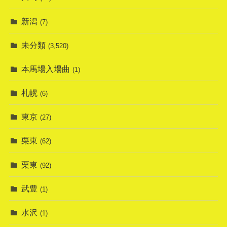
新潟
(7)
未分類
(3,520)
本馬場入場曲
(1)
札幌
(6)
東京
(27)
栗東
(62)
栗東
(92)
武豊
(1)
水沢
(1)