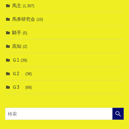
馬主
(1,307)
馬券研究会
(10)
騎手
(5)
高知
(2)
Ｇ1
(39)
Ｇ2
(38)
Ｇ3
(68)