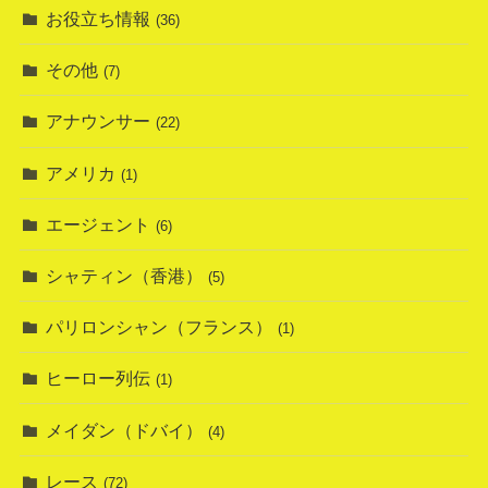
お役立ち情報
(36)
その他
(7)
アナウンサー
(22)
アメリカ
(1)
エージェント
(6)
シャティン（香港）
(5)
パリロンシャン（フランス）
(1)
ヒーロー列伝
(1)
メイダン（ドバイ）
(4)
レース
(72)