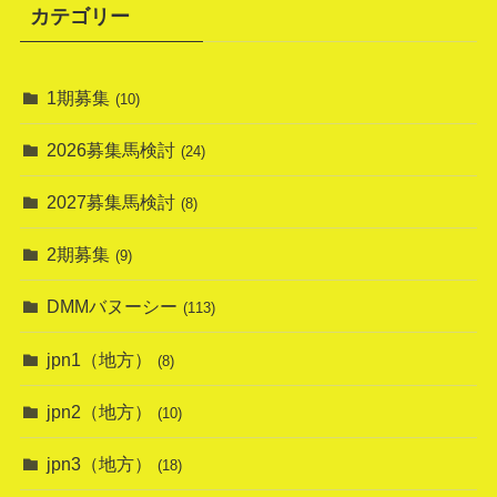
カテゴリー
1期募集
(10)
2026募集馬検討
(24)
2027募集馬検討
(8)
2期募集
(9)
DMMバヌーシー
(113)
jpn1（地方）
(8)
jpn2（地方）
(10)
jpn3（地方）
(18)