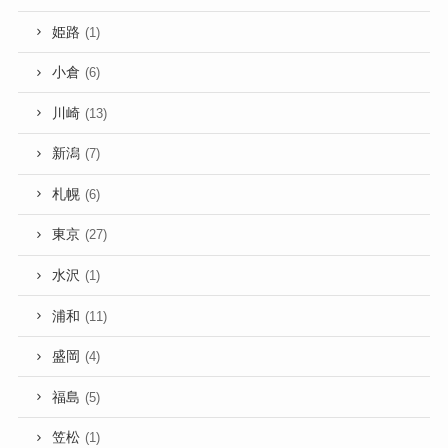
姫路
(1)
小倉
(6)
川崎
(13)
新潟
(7)
札幌
(6)
東京
(27)
水沢
(1)
浦和
(11)
盛岡
(4)
福島
(5)
笠松
(1)