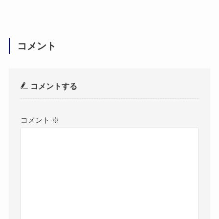
コメント
コメントする
コメント
※