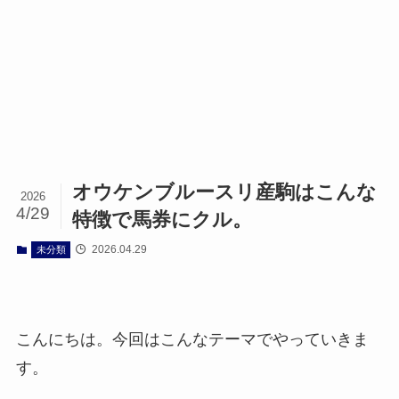
オウケンブルースリ産駒はこんな
2026
4/29
特徴で馬券にクル。
2026.04.29
未分類
こんにちは。今回はこんなテーマでやっていきま
す。