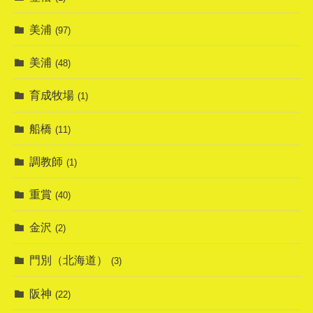
美浦
(97)
美浦
(48)
育成牧場
(1)
船橋
(11)
調教師
(1)
重賞
(40)
金沢
(2)
門別（北海道）
(3)
阪神
(22)