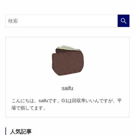
saifu
こんにちは。saifuです。G1は回収率いいんですが、平
場で損してます。
人気記事