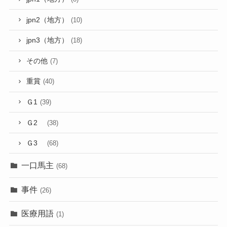
jpn2（地方）
(10)
jpn3（地方）
(18)
その他
(7)
重賞
(40)
Ｇ1
(39)
Ｇ2
(38)
Ｇ3
(68)
一口馬主
(68)
事件
(26)
医療用語
(1)