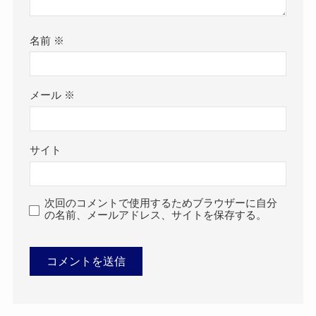
名前
※
メール
※
サイト
次回のコメントで使用するためブラウザーに自分
の名前、メールアドレス、サイトを保存する。