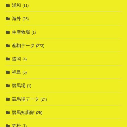
浦和
(11)
海外
(23)
生産牧場
(1)
産駒データ
(273)
盛岡
(4)
福島
(5)
競馬場
(1)
競馬場データ
(24)
競馬知識館
(25)
笠松
(1)