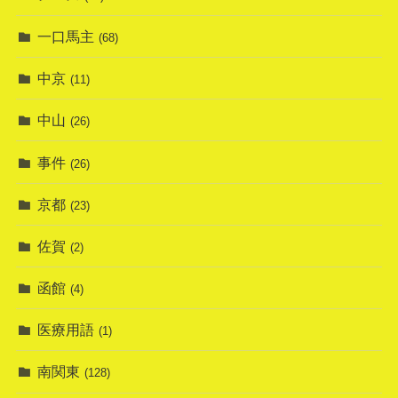
一口馬主
(68)
中京
(11)
中山
(26)
事件
(26)
京都
(23)
佐賀
(2)
函館
(4)
医療用語
(1)
南関東
(128)