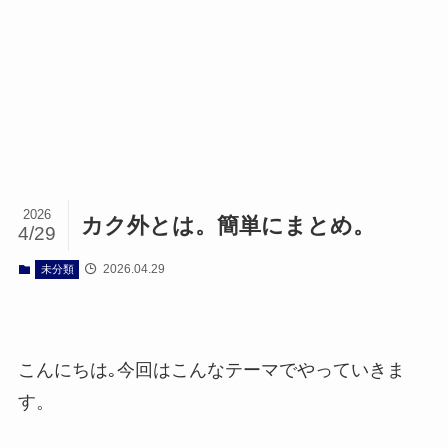
2026
カク外とは。簡単にまとめ。
4/29
2026.04.29
未分類
こんにちは｡今回はこんなテーマでやっていきま
す。