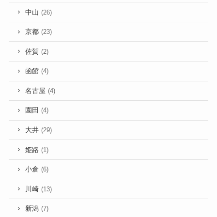
中山
(26)
京都
(23)
佐賀
(2)
函館
(4)
名古屋
(4)
園田
(4)
大井
(29)
姫路
(1)
小倉
(6)
川崎
(13)
新潟
(7)