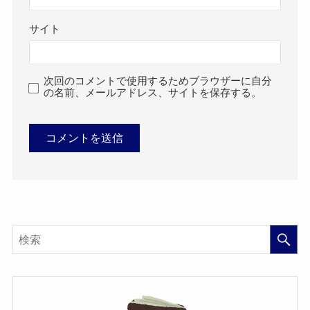
サイト
次回のコメントで使用するためブラウザーに自分
の名前、メールアドレス、サイトを保存する。