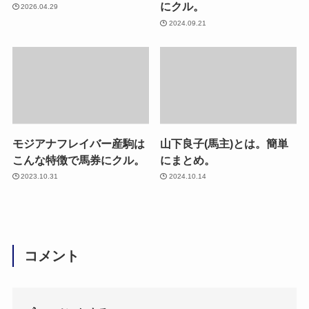
にクル。
2026.04.29
2024.09.21
モジアナフレイバー産駒は
山下良子(馬主)とは。簡単
こんな特徴で馬券にクル。
にまとめ。
2023.10.31
2024.10.14
コメント