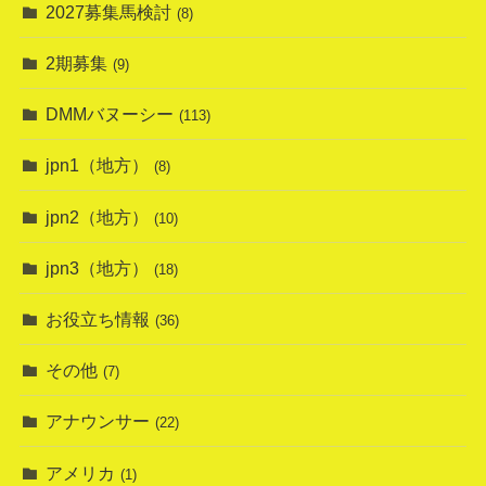
2027募集馬検討
(8)
2期募集
(9)
DMMバヌーシー
(113)
jpn1（地方）
(8)
jpn2（地方）
(10)
jpn3（地方）
(18)
お役立ち情報
(36)
その他
(7)
アナウンサー
(22)
アメリカ
(1)