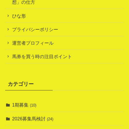
想」の仕方
ひな形
プライバシーポリシー
運営者プロフィール
馬券を買う時の注目ポイント
カテゴリー
1期募集
(10)
2026募集馬検討
(24)