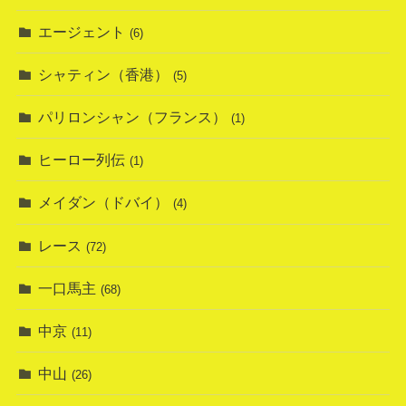
エージェント
(6)
シャティン（香港）
(5)
パリロンシャン（フランス）
(1)
ヒーロー列伝
(1)
メイダン（ドバイ）
(4)
レース
(72)
一口馬主
(68)
中京
(11)
中山
(26)