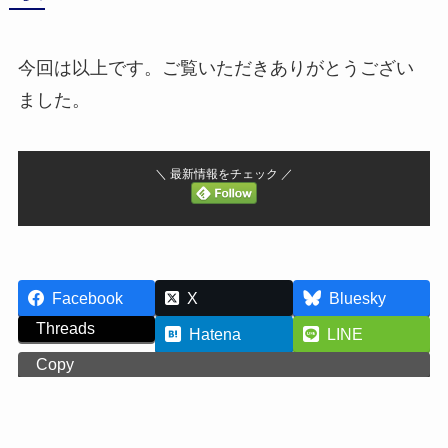
今回は以上です。ご覧いただきありがとうござい
ました。
＼ 最新情報をチェック ／
Facebook
X
Bluesky
Threads
Hatena
LINE
Copy