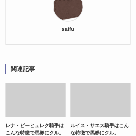
saifu
関連記事
レナ・ピーヒュレク騎手は
ルイス・サエス騎手はこん
こんな特徴で馬券にクル。
な特徴で馬券にクル。