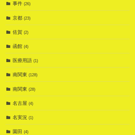
事件
(26)
京都
(23)
佐賀
(2)
函館
(4)
医療用語
(1)
南関東
(128)
南関東
(28)
名古屋
(4)
名実況
(1)
園田
(4)