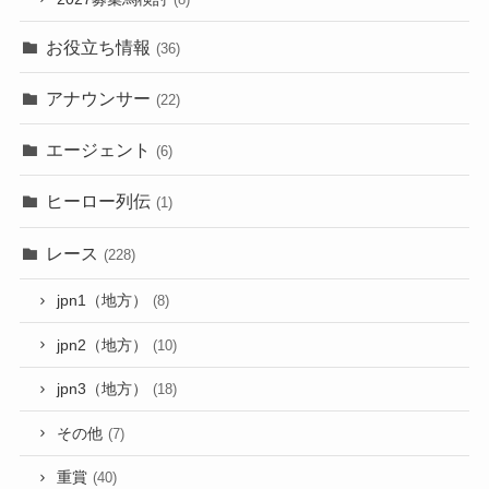
お役立ち情報
(36)
アナウンサー
(22)
エージェント
(6)
ヒーロー列伝
(1)
レース
(228)
jpn1（地方）
(8)
jpn2（地方）
(10)
jpn3（地方）
(18)
その他
(7)
重賞
(40)