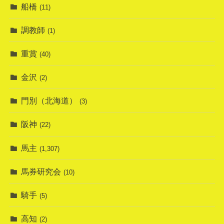
船橋
(11)
調教師
(1)
重賞
(40)
金沢
(2)
門別（北海道）
(3)
阪神
(22)
馬主
(1,307)
馬券研究会
(10)
騎手
(5)
高知
(2)