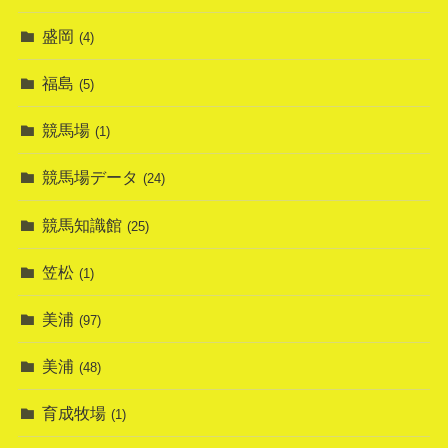
盛岡
(4)
福島
(5)
競馬場
(1)
競馬場データ
(24)
競馬知識館
(25)
笠松
(1)
美浦
(97)
美浦
(48)
育成牧場
(1)