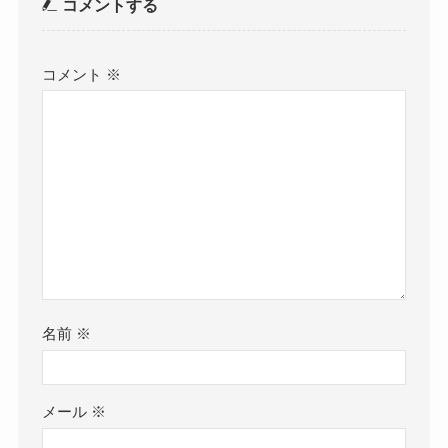
コメントする
コメント
※
名前
※
メール
※