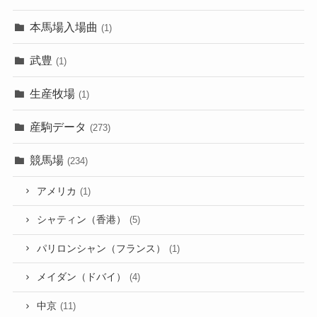
本馬場入場曲
(1)
武豊
(1)
生産牧場
(1)
産駒データ
(273)
競馬場
(234)
アメリカ
(1)
シャティン（香港）
(5)
パリロンシャン（フランス）
(1)
メイダン（ドバイ）
(4)
中京
(11)