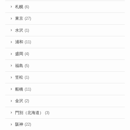
札幌
(6)
東京
(27)
水沢
(1)
浦和
(11)
盛岡
(4)
福島
(5)
笠松
(1)
船橋
(11)
金沢
(2)
門別（北海道）
(3)
阪神
(22)