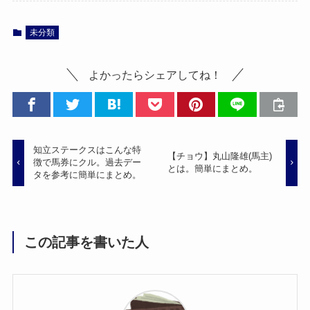
未分類
よかったらシェアしてね！
知立ステークスはこんな特
【チョウ】丸山隆雄(馬主)
徴で馬券にクル。過去デー
とは。簡単にまとめ。
タを参考に簡単にまとめ。
この記事を書いた人