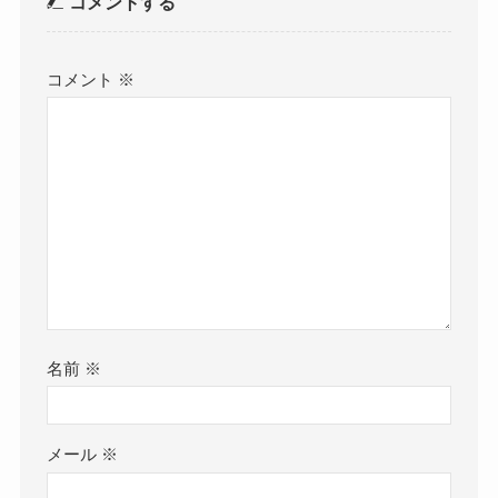
コメントする
コメント
※
名前
※
メール
※