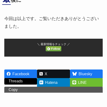
後に
今回は以上です。ご覧いただきありがとうござい
ました。
＼ 最新情報をチェック ／
Facebook
X
Bluesky
Threads
Hatena
LINE
Copy