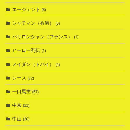
エージェント
(6)
シャティン（香港）
(5)
パリロンシャン（フランス）
(1)
ヒーロー列伝
(1)
メイダン（ドバイ）
(4)
レース
(72)
一口馬主
(67)
中京
(11)
中山
(26)