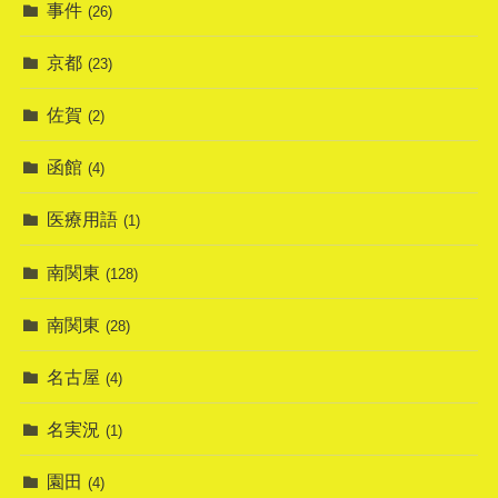
事件
(26)
京都
(23)
佐賀
(2)
函館
(4)
医療用語
(1)
南関東
(128)
南関東
(28)
名古屋
(4)
名実況
(1)
園田
(4)