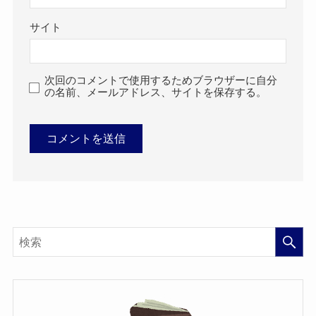
サイト
次回のコメントで使用するためブラウザーに自分
の名前、メールアドレス、サイトを保存する。