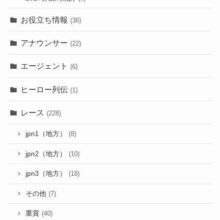
お役立ち情報
(36)
アナウンサー
(22)
エージェント
(6)
ヒーロー列伝
(1)
レース
(228)
jpn1（地方）
(8)
jpn2（地方）
(10)
jpn3（地方）
(18)
その他
(7)
重賞
(40)