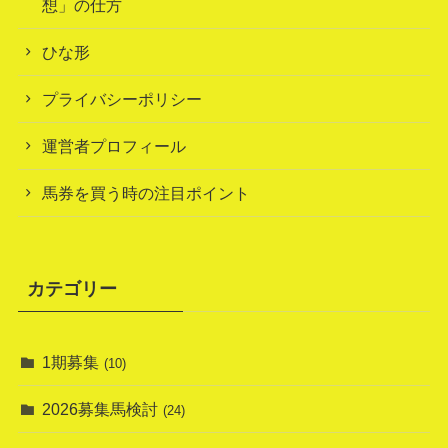
想」の仕方
ひな形
プライバシーポリシー
運営者プロフィール
馬券を買う時の注目ポイント
カテゴリー
1期募集
(10)
2026募集馬検討
(24)