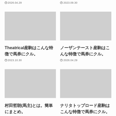
2026.04.29
2023.09.30
Theatrical産駒はこんな特
ノーザンテースト産駒はこ
徴で馬券にクル。
んな特徴で馬券にクル。
2023.10.30
2026.04.29
村田哲朗(馬主)とは。簡単
ナリタトップロード産駒は
にまとめ。
こんな特徴で馬券にクル。