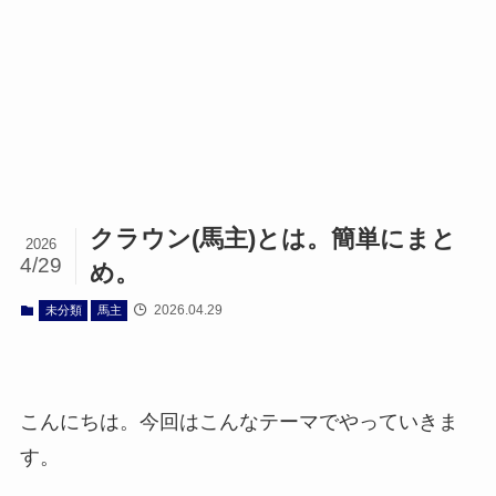
クラウン(馬主)とは。簡単にまと
2026
4/29
め。
2026.04.29
未分類
馬主
こんにちは。今回はこんなテーマでやっていきま
す。