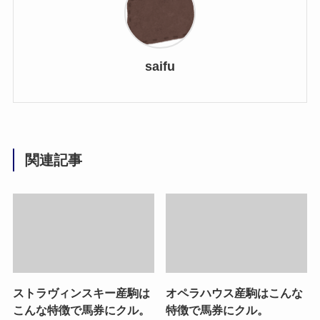
saifu
関連記事
ストラヴィンスキー産駒は
オペラハウス産駒はこんな
こんな特徴で馬券にクル。
特徴で馬券にクル。