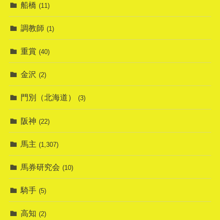
船橋
(11)
調教師
(1)
重賞
(40)
金沢
(2)
門別（北海道）
(3)
阪神
(22)
馬主
(1,307)
馬券研究会
(10)
騎手
(5)
高知
(2)