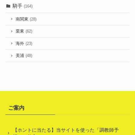
騎手
(164)
南関東
(28)
栗東
(62)
海外
(23)
美浦
(48)
ご案内
【ホントに当たる】当サイトを使った「調教師予