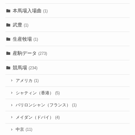
本馬場入場曲
(1)
武豊
(1)
生産牧場
(1)
産駒データ
(273)
競馬場
(234)
アメリカ
(1)
シャティン（香港）
(5)
パリロンシャン（フランス）
(1)
メイダン（ドバイ）
(4)
中京
(11)