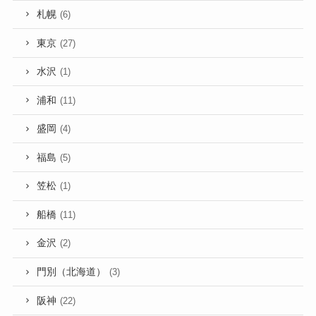
札幌
(6)
東京
(27)
水沢
(1)
浦和
(11)
盛岡
(4)
福島
(5)
笠松
(1)
船橋
(11)
金沢
(2)
門別（北海道）
(3)
阪神
(22)