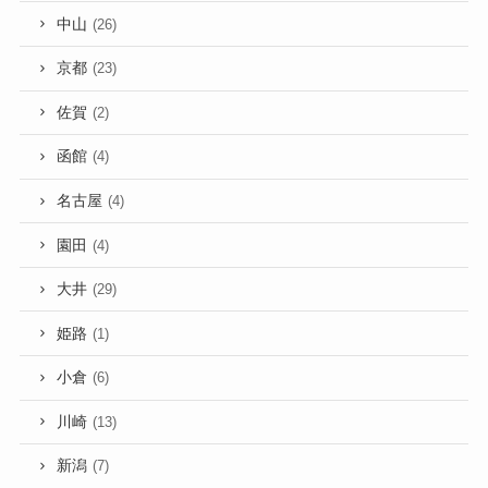
中山
(26)
京都
(23)
佐賀
(2)
函館
(4)
名古屋
(4)
園田
(4)
大井
(29)
姫路
(1)
小倉
(6)
川崎
(13)
新潟
(7)