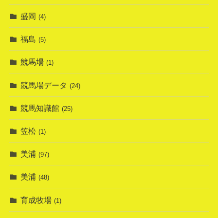
盛岡
(4)
福島
(5)
競馬場
(1)
競馬場データ
(24)
競馬知識館
(25)
笠松
(1)
美浦
(97)
美浦
(48)
育成牧場
(1)