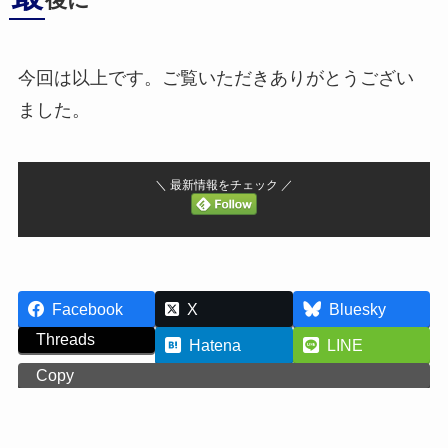
後に
今回は以上です。ご覧いただきありがとうござい
ました。
＼ 最新情報をチェック ／
Facebook
X
Bluesky
Threads
Hatena
LINE
Copy