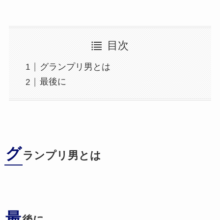
目次
グランプリ男とは
最後に
グ
ランプリ男とは
最