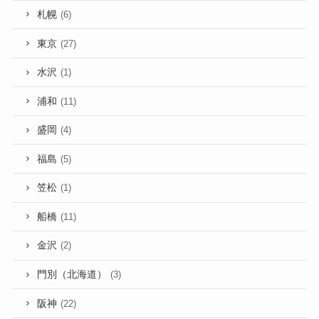
札幌
(6)
東京
(27)
水沢
(1)
浦和
(11)
盛岡
(4)
福島
(5)
笠松
(1)
船橋
(11)
金沢
(2)
門別（北海道）
(3)
阪神
(22)