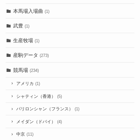
本馬場入場曲
(1)
武豊
(1)
生産牧場
(1)
産駒データ
(273)
競馬場
(234)
アメリカ
(1)
シャティン（香港）
(5)
パリロンシャン（フランス）
(1)
メイダン（ドバイ）
(4)
中京
(11)