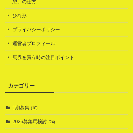
想」の仕方
ひな形
プライバシーポリシー
運営者プロフィール
馬券を買う時の注目ポイント
カテゴリー
1期募集
(10)
2026募集馬検討
(24)