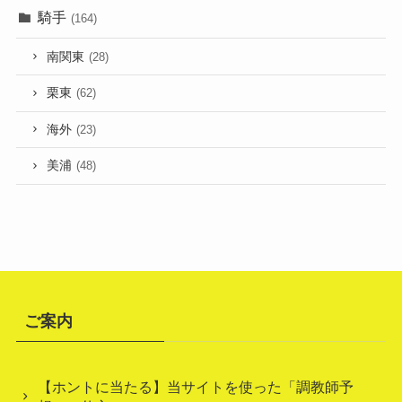
騎手
(164)
南関東
(28)
栗東
(62)
海外
(23)
美浦
(48)
ご案内
【ホントに当たる】当サイトを使った「調教師予