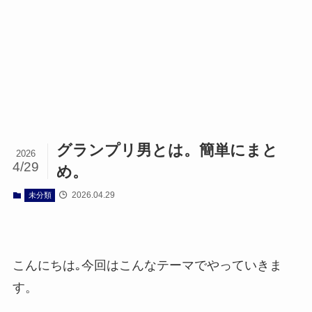
グランプリ男とは。簡単にまと
2026
4/29
め。
2026.04.29
未分類
こんにちは｡今回はこんなテーマでやっていきま
す。