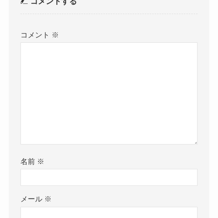
コメントする
コメント
※
名前
※
メール
※