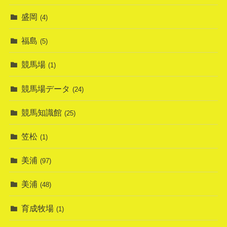
盛岡
(4)
福島
(5)
競馬場
(1)
競馬場データ
(24)
競馬知識館
(25)
笠松
(1)
美浦
(97)
美浦
(48)
育成牧場
(1)