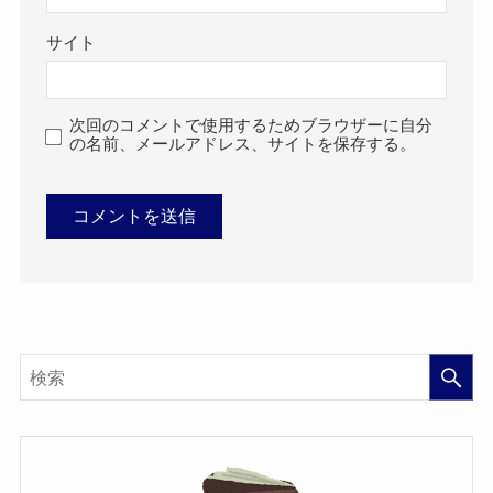
サイト
次回のコメントで使用するためブラウザーに自分
の名前、メールアドレス、サイトを保存する。