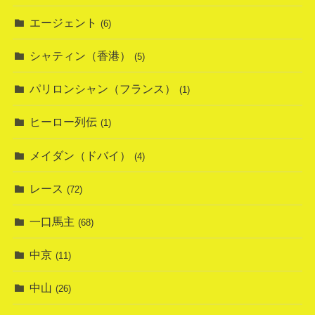
エージェント
(6)
シャティン（香港）
(5)
パリロンシャン（フランス）
(1)
ヒーロー列伝
(1)
メイダン（ドバイ）
(4)
レース
(72)
一口馬主
(68)
中京
(11)
中山
(26)