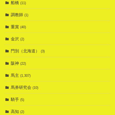
船橋
(11)
調教師
(1)
重賞
(40)
金沢
(2)
門別（北海道）
(3)
阪神
(22)
馬主
(1,307)
馬券研究会
(10)
騎手
(5)
高知
(2)