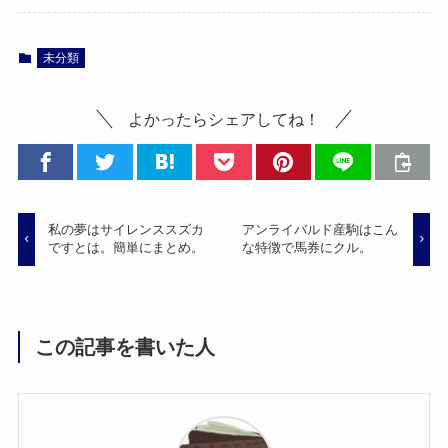
未分類
よかったらシェアしてね！
私の夢はサイレンススズカ
アンライバルド産駒はこん
ですとは。簡単にまとめ。
な特徴で馬券にクル。
この記事を書いた人