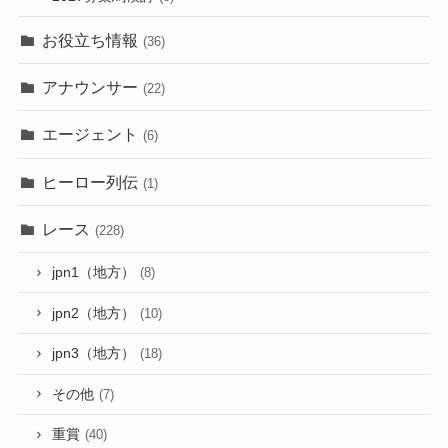
お役立ち情報
(36)
アナウンサー
(22)
エージェント
(6)
ヒーロー列伝
(1)
レース
(228)
jpn1（地方）
(8)
jpn2（地方）
(10)
jpn3（地方）
(18)
その他
(7)
重賞
(40)