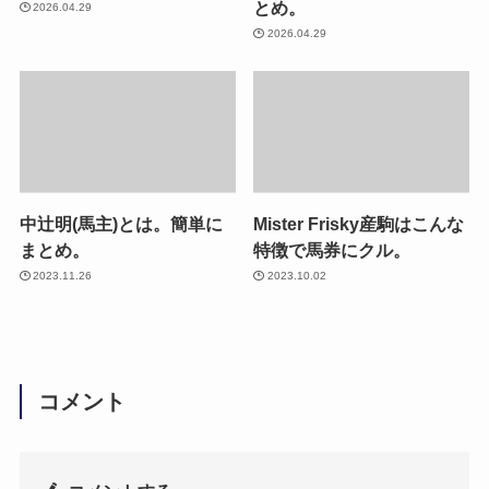
とめ。
2026.04.29
2026.04.29
中辻明(馬主)とは。簡単に
Mister Frisky産駒はこんな
まとめ。
特徴で馬券にクル。
2023.11.26
2023.10.02
コメント