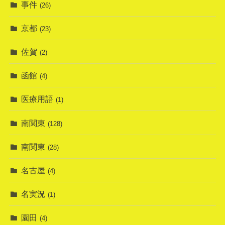
事件
(26)
京都
(23)
佐賀
(2)
函館
(4)
医療用語
(1)
南関東
(128)
南関東
(28)
名古屋
(4)
名実況
(1)
園田
(4)