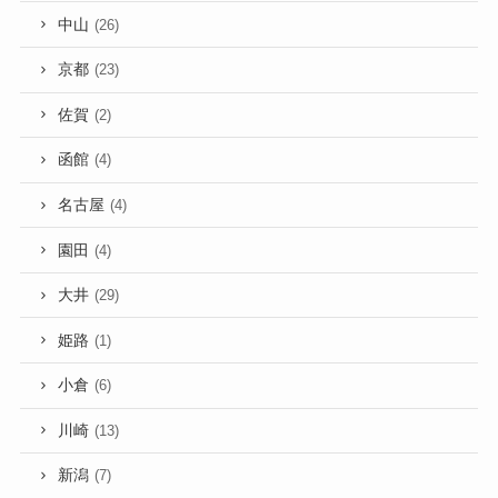
中山
(26)
京都
(23)
佐賀
(2)
函館
(4)
名古屋
(4)
園田
(4)
大井
(29)
姫路
(1)
小倉
(6)
川崎
(13)
新潟
(7)