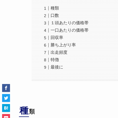
種類
口数
１頭あたりの価格帯
一口あたりの価格帯
回収率
勝ち上がり率
出走頻度
特徴
最後に
種
類