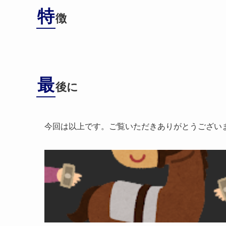
特
徴
最
後に
今回は以上です。ご覧いただきありがとうござい