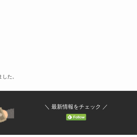
ました。
＼ 最新情報をチェック ／