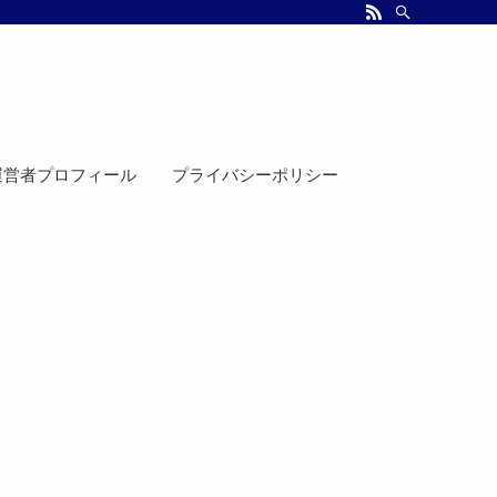
運営者プロフィール
プライバシーポリシー