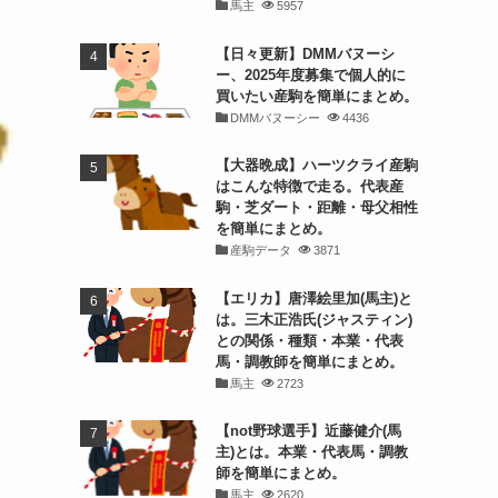
馬主
5957
【日々更新】DMMバヌーシ
ー、2025年度募集で個人的に
買いたい産駒を簡単にまとめ。
DMMバヌーシー
4436
【大器晩成】ハーツクライ産駒
はこんな特徴で走る。代表産
駒・芝ダート・距離・母父相性
を簡単にまとめ。
産駒データ
3871
【エリカ】唐澤絵里加(馬主)と
は。三木正浩氏(ジャスティン)
との関係・種類・本業・代表
馬・調教師を簡単にまとめ。
馬主
2723
【not野球選手】近藤健介(馬
主)とは。本業・代表馬・調教
師を簡単にまとめ。
馬主
2620