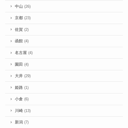
中山
(26)
京都
(23)
佐賀
(2)
函館
(4)
名古屋
(4)
園田
(4)
大井
(29)
姫路
(1)
小倉
(6)
川崎
(13)
新潟
(7)