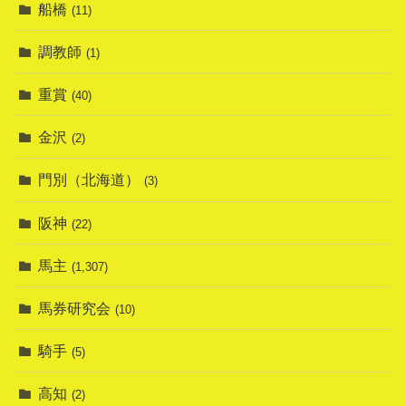
船橋
(11)
調教師
(1)
重賞
(40)
金沢
(2)
門別（北海道）
(3)
阪神
(22)
馬主
(1,307)
馬券研究会
(10)
騎手
(5)
高知
(2)