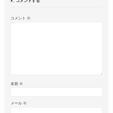
コメントする
コメント
※
名前
※
メール
※