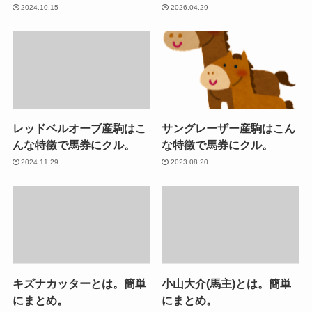
2024.10.15
2026.04.29
レッドベルオーブ産駒はこ
サングレーザー産駒はこん
んな特徴で馬券にクル。
な特徴で馬券にクル。
2024.11.29
2023.08.20
キズナカッターとは。簡単
小山大介(馬主)とは。簡単
にまとめ。
にまとめ。