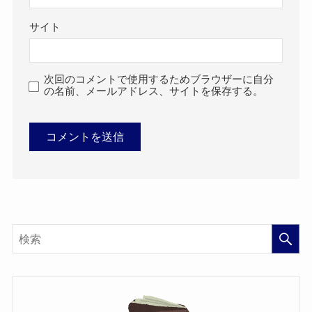
サイト
次回のコメントで使用するためブラウザーに自分
の名前、メールアドレス、サイトを保存する。