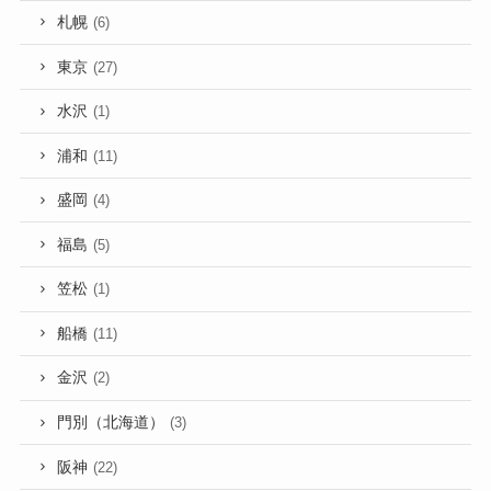
札幌
(6)
東京
(27)
水沢
(1)
浦和
(11)
盛岡
(4)
福島
(5)
笠松
(1)
船橋
(11)
金沢
(2)
門別（北海道）
(3)
阪神
(22)