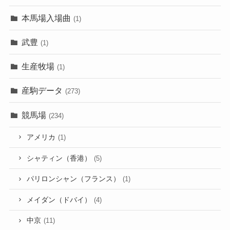
本馬場入場曲
(1)
武豊
(1)
生産牧場
(1)
産駒データ
(273)
競馬場
(234)
アメリカ
(1)
シャティン（香港）
(5)
パリロンシャン（フランス）
(1)
メイダン（ドバイ）
(4)
中京
(11)