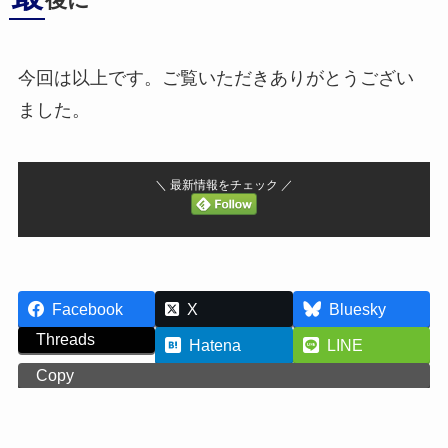
後に
今回は以上です。ご覧いただきありがとうござい
ました。
＼ 最新情報をチェック ／
Facebook
X
Bluesky
Threads
Hatena
LINE
Copy