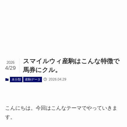
スマイルウィ産駒はこんな特徴で
2026
4/29
馬券にクル。
2026.04.29
未分類
産駒データ
こんにちは。今回はこんなテーマでやっていきま
す。