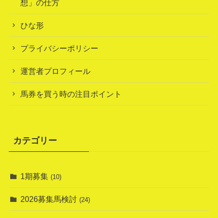
想」の仕方
ひな形
プライバシーポリシー
運営者プロフィール
馬券を買う時の注目ポイント
カテゴリー
1期募集
(10)
2026募集馬検討
(24)