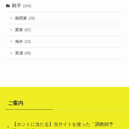
騎手
(164)
南関東
(28)
栗東
(62)
海外
(23)
美浦
(48)
ご案内
【ホントに当たる】当サイトを使った「調教師予