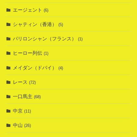
エージェント
(6)
シャティン（香港）
(5)
パリロンシャン（フランス）
(1)
ヒーロー列伝
(1)
メイダン（ドバイ）
(4)
レース
(72)
一口馬主
(68)
中京
(11)
中山
(26)