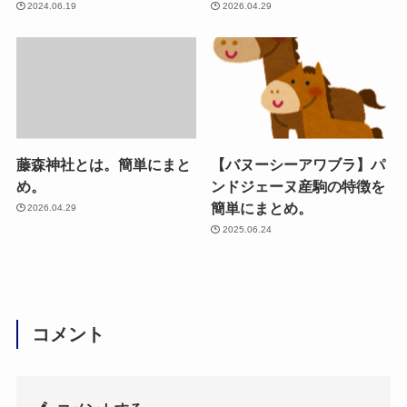
2024.06.19
2026.04.29
藤森神社とは。簡単にまと
【バヌーシーアワブラ】パ
め。
ンドジェーヌ産駒の特徴を
簡単にまとめ。
2026.04.29
2025.06.24
コメント