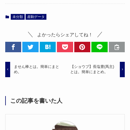
未分類
産駒データ
よかったらシェアしてね！
ません棒とは。簡単にまと
【ショウブ】長塩豊(馬主)
め。
とは。簡単にまとめ。
この記事を書いた人