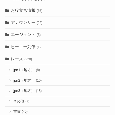
お役立ち情報
(36)
アナウンサー
(22)
エージェント
(6)
ヒーロー列伝
(1)
レース
(228)
jpn1（地方）
(8)
jpn2（地方）
(10)
jpn3（地方）
(18)
その他
(7)
重賞
(40)