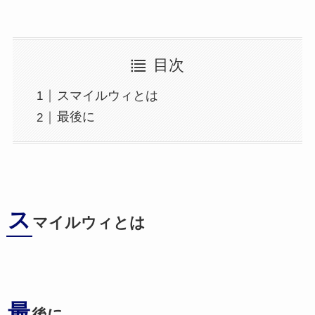
目次
スマイルウィとは
最後に
ス
マイルウィとは
最