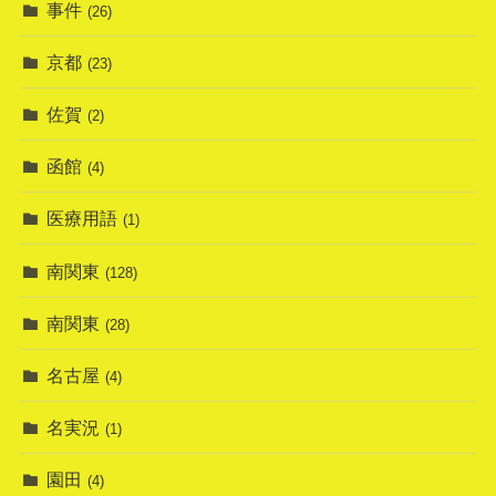
事件
(26)
京都
(23)
佐賀
(2)
函館
(4)
医療用語
(1)
南関東
(128)
南関東
(28)
名古屋
(4)
名実況
(1)
園田
(4)