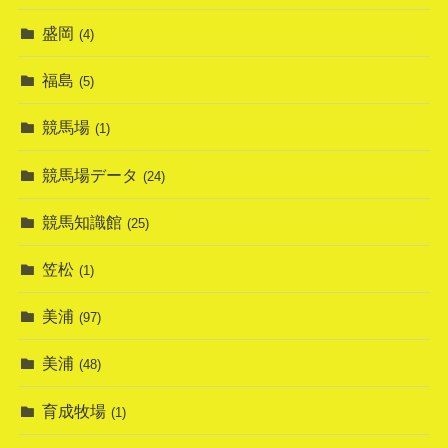
盛岡
(4)
福島
(5)
競馬場
(1)
競馬場データ
(24)
競馬知識館
(25)
笠松
(1)
美浦
(97)
美浦
(48)
育成牧場
(1)