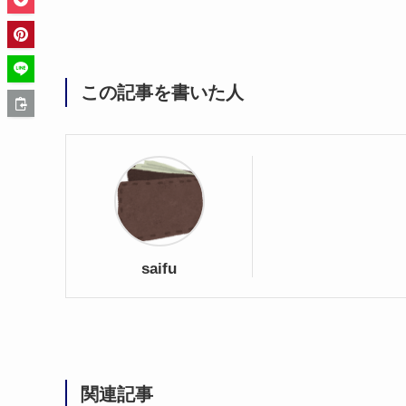
この記事を書いた人
saifu
関連記事