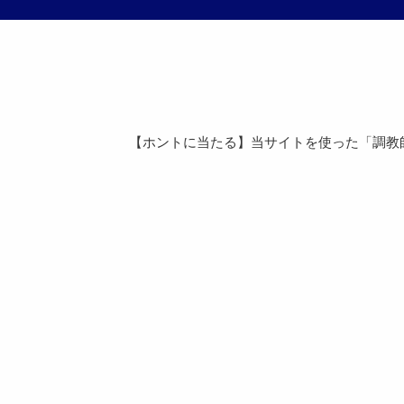
【ホントに当たる】当サイトを使った「調教