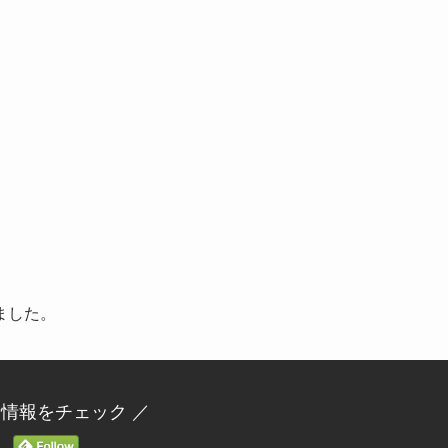
ました。
新情報をチェック ／