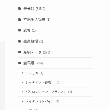
未分類
(3,519)
本馬場入場曲
(1)
武豊
(1)
生産牧場
(1)
産駒データ
(273)
競馬場
(234)
アメリカ
(1)
シャティン（香港）
(5)
パリロンシャン（フランス）
(1)
メイダン（ドバイ）
(4)