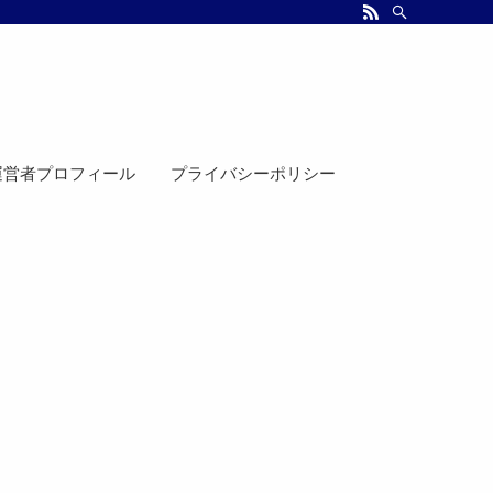
運営者プロフィール
プライバシーポリシー