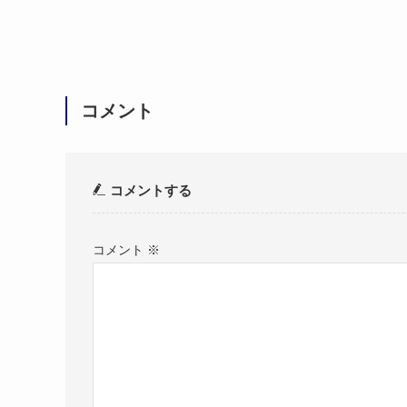
コメント
コメントする
コメント
※