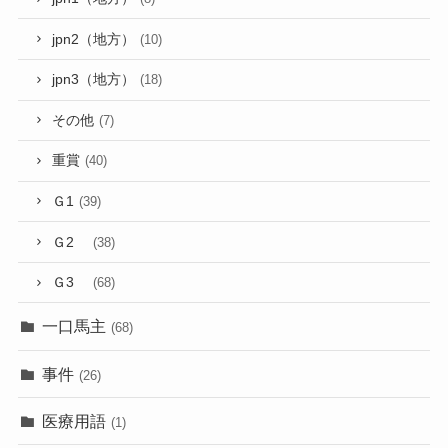
jpn2（地方）
(10)
jpn3（地方）
(18)
その他
(7)
重賞
(40)
Ｇ1
(39)
Ｇ2
(38)
Ｇ3
(68)
一口馬主
(68)
事件
(26)
医療用語
(1)