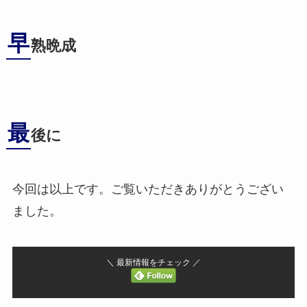
早
熟晩成
最
後に
今回は以上です。ご覧いただきありがとうござい
ました。
＼ 最新情報をチェック ／