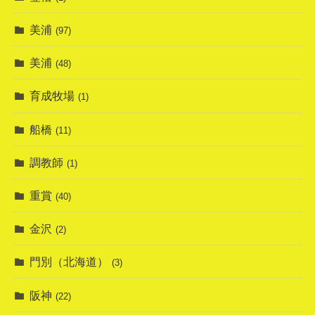
美浦
(97)
美浦
(48)
育成牧場
(1)
船橋
(11)
調教師
(1)
重賞
(40)
金沢
(2)
門別（北海道）
(3)
阪神
(22)