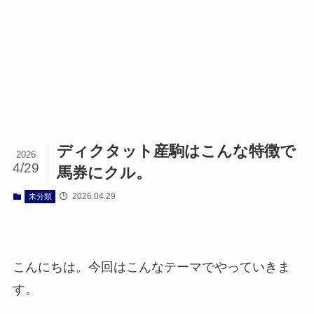
ディクタット産駒はこんな特徴で
2026
4/29
馬券にクル。
2026.04.29
未分類
こんにちは。今回はこんなテーマでやっていきま
す。