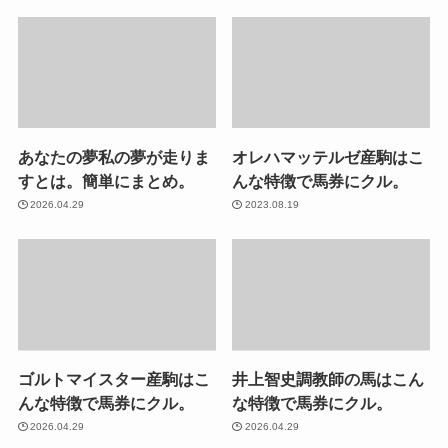
あなたの夢私の夢が走りま
オレハマッテルゼ産駒はこ
すとは。簡単にまとめ。
んな特徴で馬券にクル。
2026.04.29
2023.08.19
ゴルトマイスター産駒はこ
井上智史調教師の馬はこん
んな特徴で馬券にクル。
な特徴で馬券にクル。
2026.04.29
2026.04.29