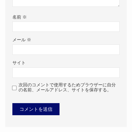
名前
※
メール
※
サイト
次回のコメントで使用するためブラウザーに自分
の名前、メールアドレス、サイトを保存する。