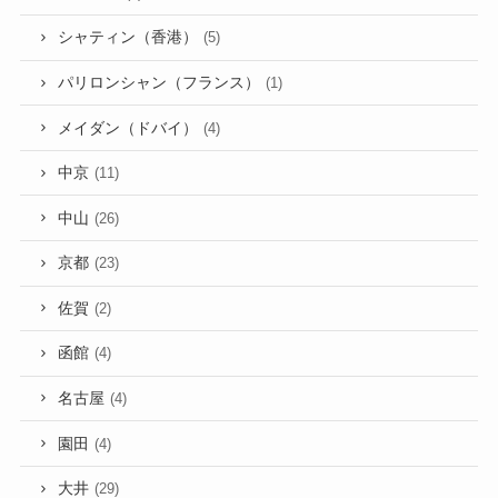
シャティン（香港）
(5)
パリロンシャン（フランス）
(1)
メイダン（ドバイ）
(4)
中京
(11)
中山
(26)
京都
(23)
佐賀
(2)
函館
(4)
名古屋
(4)
園田
(4)
大井
(29)