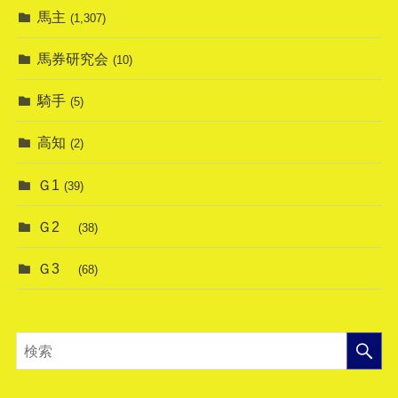
馬主
(1,307)
馬券研究会
(10)
騎手
(5)
高知
(2)
Ｇ1
(39)
Ｇ2
(38)
Ｇ3
(68)