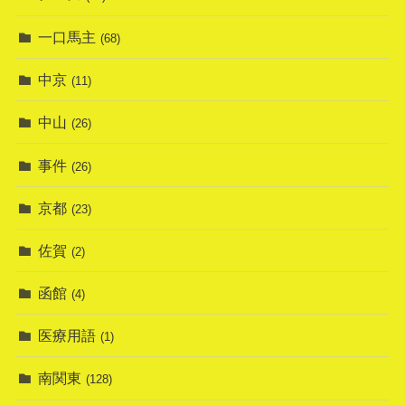
一口馬主
(68)
中京
(11)
中山
(26)
事件
(26)
京都
(23)
佐賀
(2)
函館
(4)
医療用語
(1)
南関東
(128)