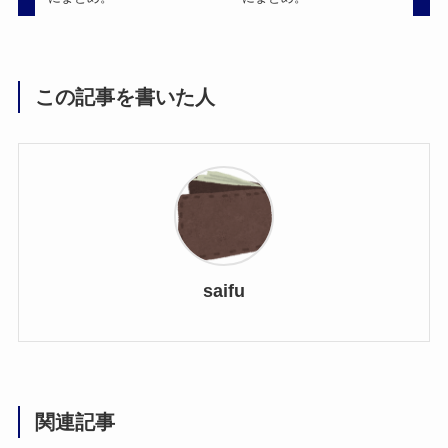
この記事を書いた人
saifu
関連記事