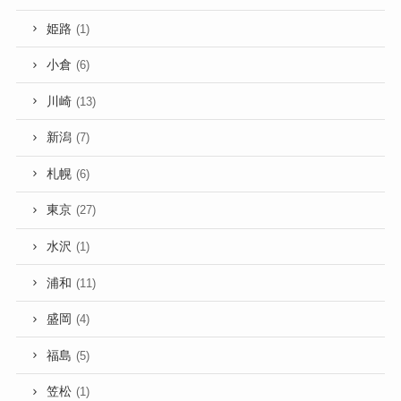
姫路
(1)
小倉
(6)
川崎
(13)
新潟
(7)
札幌
(6)
東京
(27)
水沢
(1)
浦和
(11)
盛岡
(4)
福島
(5)
笠松
(1)