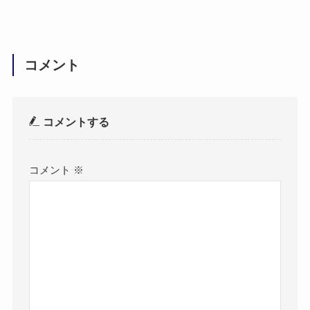
コメント
コメントする
コメント
※