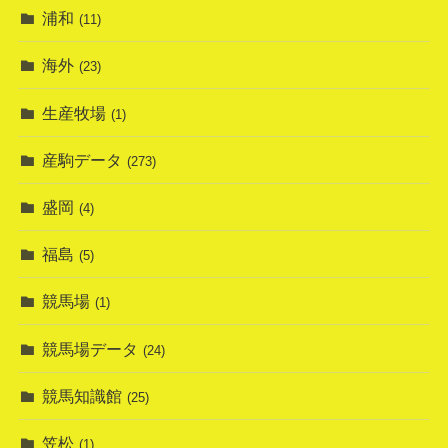
浦和
(11)
海外
(23)
生産牧場
(1)
産駒データ
(273)
盛岡
(4)
福島
(5)
競馬場
(1)
競馬場データ
(24)
競馬知識館
(25)
笠松
(1)