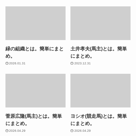
緑の組織とは。簡単にまと
土井孝夫(馬主)とは。簡単
め。
にまとめ。
2026.01.31
2023.12.31
菅原広隆(馬主)とは。簡単
ヨシオ(競走馬)とは。簡単
にまとめ。
にまとめ。
2026.04.29
2026.04.29