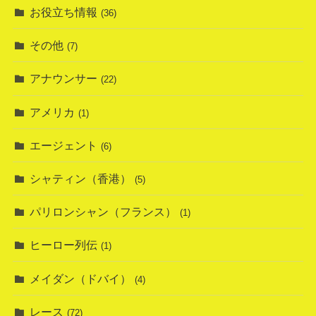
お役立ち情報
(36)
その他
(7)
アナウンサー
(22)
アメリカ
(1)
エージェント
(6)
シャティン（香港）
(5)
パリロンシャン（フランス）
(1)
ヒーロー列伝
(1)
メイダン（ドバイ）
(4)
レース
(72)