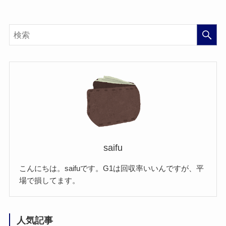
saifu
こんにちは。saifuです。G1は回収率いいんですが、平
場で損してます。
人気記事