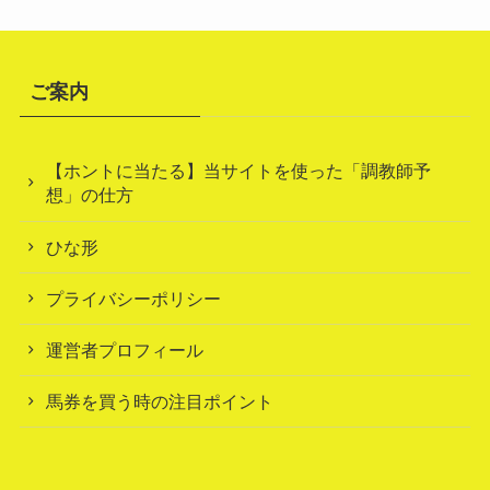
ご案内
【ホントに当たる】当サイトを使った「調教師予
想」の仕方
ひな形
プライバシーポリシー
運営者プロフィール
馬券を買う時の注目ポイント