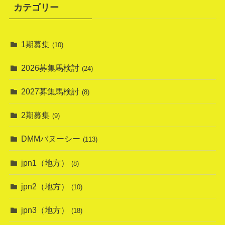
カテゴリー
1期募集
(10)
2026募集馬検討
(24)
2027募集馬検討
(8)
2期募集
(9)
DMMバヌーシー
(113)
jpn1（地方）
(8)
jpn2（地方）
(10)
jpn3（地方）
(18)