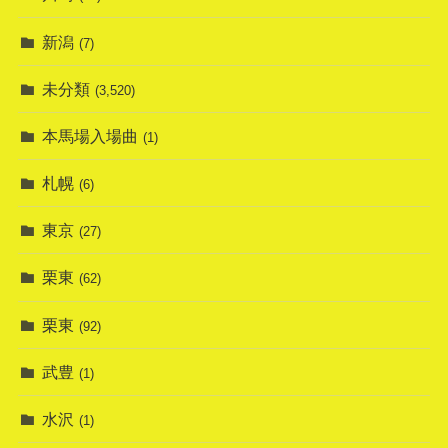
新潟
(7)
未分類
(3,520)
本馬場入場曲
(1)
札幌
(6)
東京
(27)
栗東
(62)
栗東
(92)
武豊
(1)
水沢
(1)