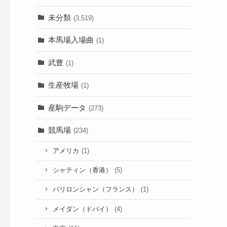
未分類
(3,519)
本馬場入場曲
(1)
武豊
(1)
生産牧場
(1)
産駒データ
(273)
競馬場
(234)
アメリカ
(1)
シャティン（香港）
(5)
パリロンシャン（フランス）
(1)
メイダン（ドバイ）
(4)