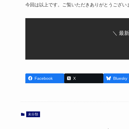
今回は以上です。ご覧いただきありがとうござい
＼ 最
Facebook
X
Bluesky
未分類