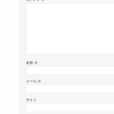
名前
※
メール
※
サイト