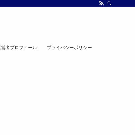
運営者プロフィール
プライバシーポリシー