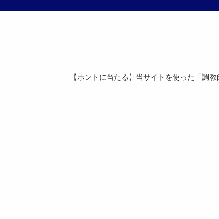
【ホントに当たる】当サイトを使った「調教