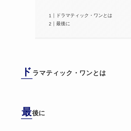
ドラマティック・ワンとは
最後に
ド
ラマティック・ワンとは
最
後に