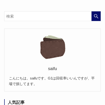
saifu
こんにちは。saifuです。G1は回収率いいんですが、平
場で損してます。
人気記事