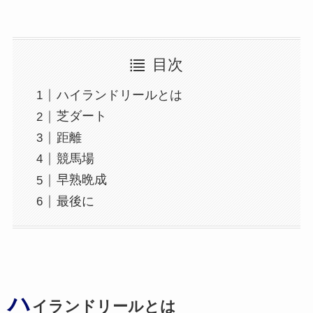
目次
ハイランドリールとは
芝ダート
距離
競馬場
早熟晩成
最後に
ハ
イランドリールとは