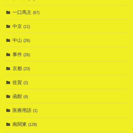
一口馬主
(67)
中京
(11)
中山
(26)
事件
(26)
京都
(23)
佐賀
(2)
函館
(4)
医療用語
(1)
南関東
(128)