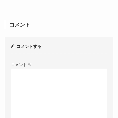
コメント
コメントする
コメント
※