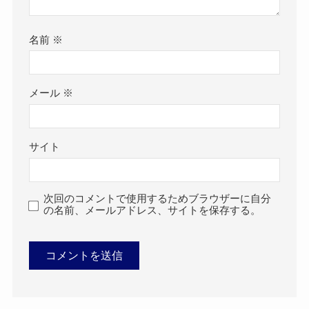
名前
※
メール
※
サイト
次回のコメントで使用するためブラウザーに自分
の名前、メールアドレス、サイトを保存する。