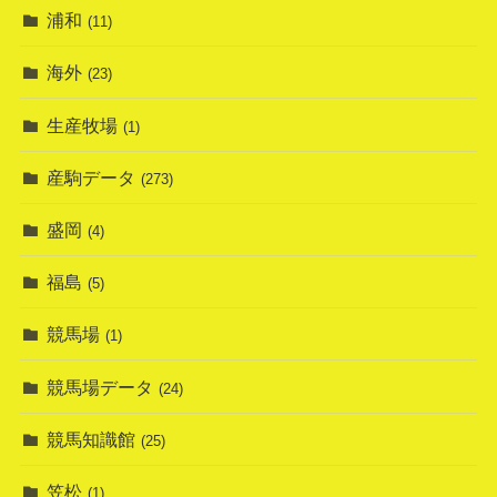
浦和
(11)
海外
(23)
生産牧場
(1)
産駒データ
(273)
盛岡
(4)
福島
(5)
競馬場
(1)
競馬場データ
(24)
競馬知識館
(25)
笠松
(1)