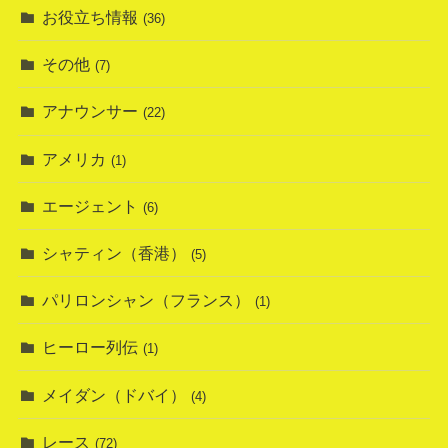
お役立ち情報
(36)
その他
(7)
アナウンサー
(22)
アメリカ
(1)
エージェント
(6)
シャティン（香港）
(5)
パリロンシャン（フランス）
(1)
ヒーロー列伝
(1)
メイダン（ドバイ）
(4)
レース
(72)