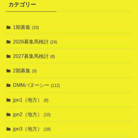
カテゴリー
1期募集
(10)
2026募集馬検討
(24)
2027募集馬検討
(8)
2期募集
(9)
DMMバヌーシー
(112)
jpn1（地方）
(8)
jpn2（地方）
(10)
jpn3（地方）
(18)