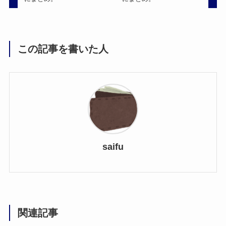
この記事を書いた人
saifu
関連記事