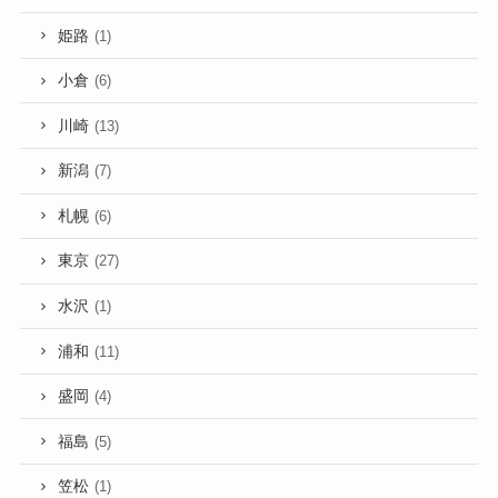
姫路
(1)
小倉
(6)
川崎
(13)
新潟
(7)
札幌
(6)
東京
(27)
水沢
(1)
浦和
(11)
盛岡
(4)
福島
(5)
笠松
(1)