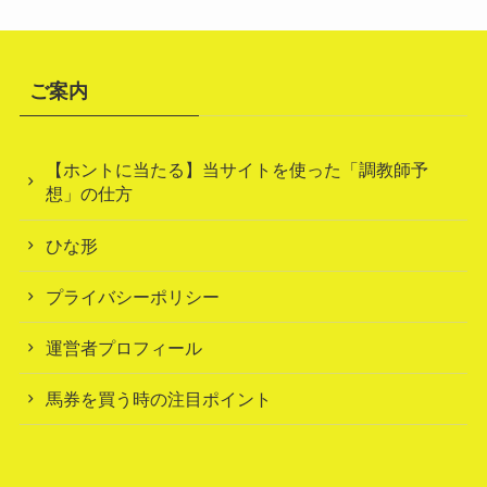
ご案内
【ホントに当たる】当サイトを使った「調教師予
想」の仕方
ひな形
プライバシーポリシー
運営者プロフィール
馬券を買う時の注目ポイント