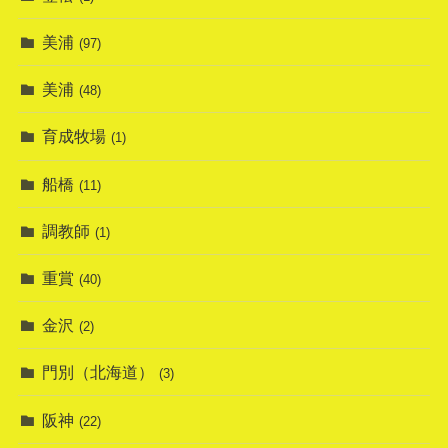
美浦
(97)
美浦
(48)
育成牧場
(1)
船橋
(11)
調教師
(1)
重賞
(40)
金沢
(2)
門別（北海道）
(3)
阪神
(22)