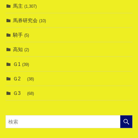
馬主
(1,307)
馬券研究会
(10)
騎手
(5)
高知
(2)
Ｇ1
(39)
Ｇ2
(38)
Ｇ3
(68)