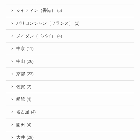
シャティン（香港）
(5)
パリロンシャン（フランス）
(1)
メイダン（ドバイ）
(4)
中京
(11)
中山
(26)
京都
(23)
佐賀
(2)
函館
(4)
名古屋
(4)
園田
(4)
大井
(29)