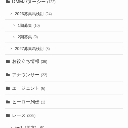
DMMバヌーシー
(122)
2026募集馬検討
(24)
1期募集
(10)
2期募集
(9)
2027募集馬検討
(8)
お役立ち情報
(36)
アナウンサー
(22)
エージェント
(6)
ヒーロー列伝
(1)
レース
(228)
jpn1（地方）
(8)