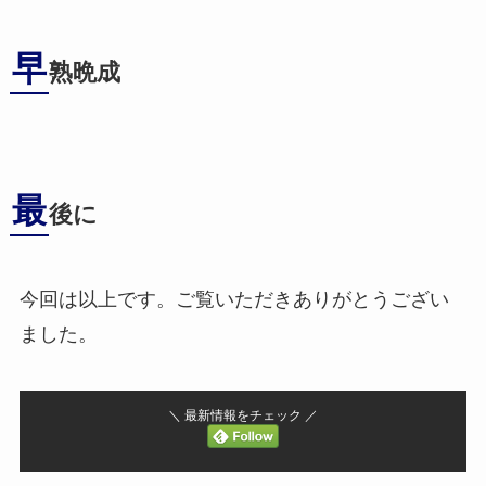
早
熟晩成
最
後に
今回は以上です。ご覧いただきありがとうござい
ました。
＼ 最新情報をチェック ／