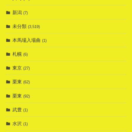
新潟
(7)
未分類
(3,519)
本馬場入場曲
(1)
札幌
(6)
東京
(27)
栗東
(62)
栗東
(92)
武豊
(1)
水沢
(1)