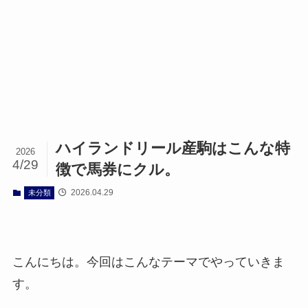
ハイランドリール産駒はこんな特
2026
4/29
徴で馬券にクル。
2026.04.29
未分類
こんにちは。今回はこんなテーマでやっていきま
す。