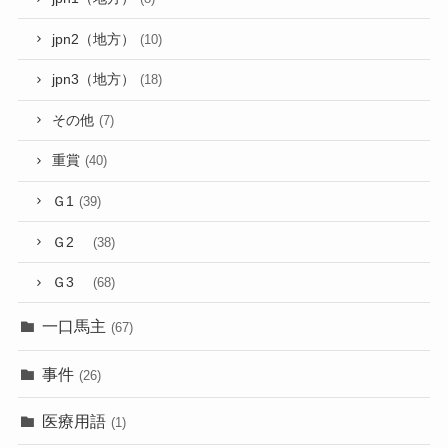
jpn2（地方）
(10)
jpn3（地方）
(18)
その他
(7)
重賞
(40)
Ｇ1
(39)
Ｇ2
(38)
Ｇ3
(68)
一口馬主
(67)
事件
(26)
医療用語
(1)