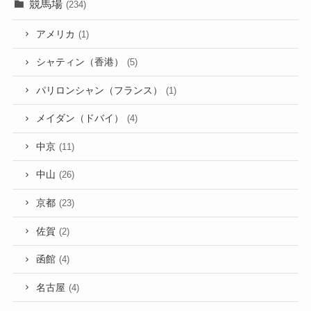
競馬場
(234)
アメリカ
(1)
シャティン（香港）
(5)
パリロンシャン（フランス）
(1)
メイダン（ドバイ）
(4)
中京
(11)
中山
(26)
京都
(23)
佐賀
(2)
函館
(4)
名古屋
(4)