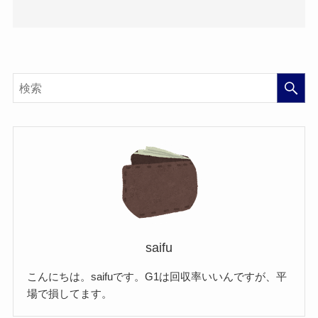
saifu
こんにちは。saifuです。G1は回収率いいんですが、平
場で損してます。