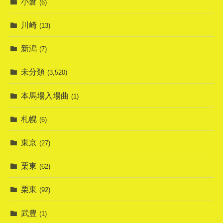
小倉
(6)
川崎
(13)
新潟
(7)
未分類
(3,520)
本馬場入場曲
(1)
札幌
(6)
東京
(27)
栗東
(62)
栗東
(92)
武豊
(1)