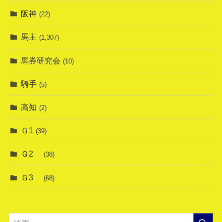
阪神
(22)
馬主
(1,307)
馬券研究会
(10)
騎手
(5)
高知
(2)
Ｇ1
(39)
Ｇ2
(38)
Ｇ3
(68)