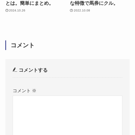
とは。簡単にまとめ。
な特徴で馬券にクル。
2024.10.26
2022.10.08
コメント
コメントする
コメント
※