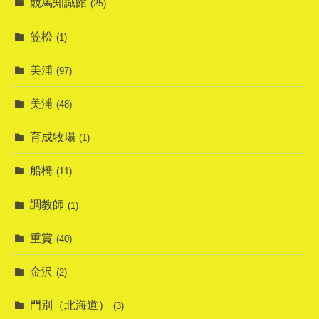
競馬知識館
(25)
笠松
(1)
美浦
(97)
美浦
(48)
育成牧場
(1)
船橋
(11)
調教師
(1)
重賞
(40)
金沢
(2)
門別（北海道）
(3)