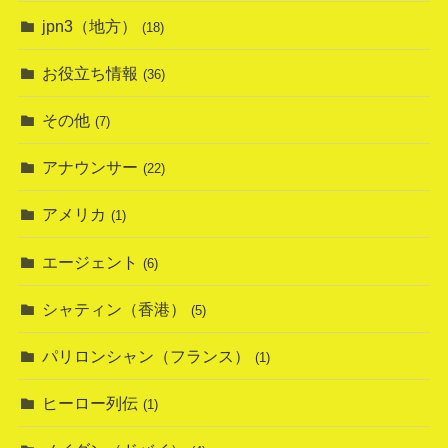
jpn3（地方）
(18)
お役立ち情報
(36)
その他
(7)
アナウンサー
(22)
アメリカ
(1)
エージェント
(6)
シャティン（香港）
(5)
パリロンシャン（フランス）
(1)
ヒーロー列伝
(1)