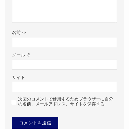
名前
※
メール
※
サイト
次回のコメントで使用するためブラウザーに自分
の名前、メールアドレス、サイトを保存する。