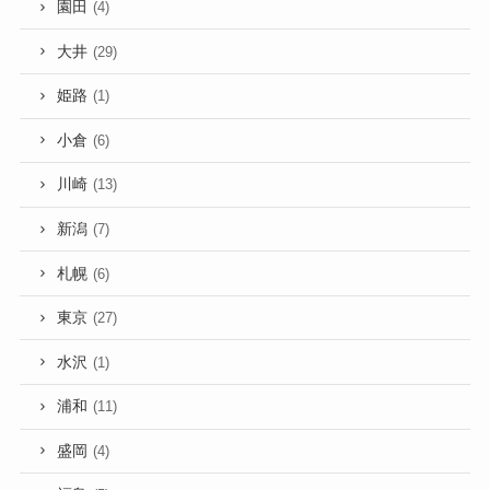
園田
(4)
大井
(29)
姫路
(1)
小倉
(6)
川崎
(13)
新潟
(7)
札幌
(6)
東京
(27)
水沢
(1)
浦和
(11)
盛岡
(4)