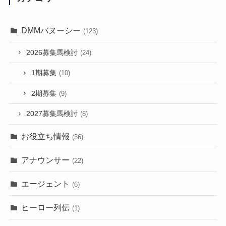
DMMバヌーシー
(123)
2026募集馬検討
(24)
1期募集
(10)
2期募集
(9)
2027募集馬検討
(8)
お役立ち情報
(36)
アナウンサー
(22)
エージェント
(6)
ヒーロー列伝
(1)