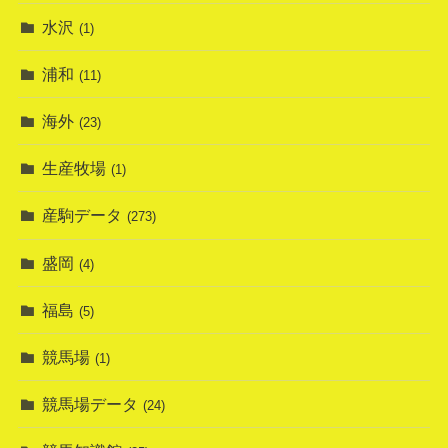
水沢
(1)
浦和
(11)
海外
(23)
生産牧場
(1)
産駒データ
(273)
盛岡
(4)
福島
(5)
競馬場
(1)
競馬場データ
(24)