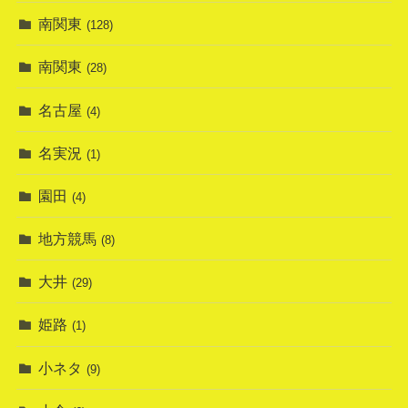
南関東
(128)
南関東
(28)
名古屋
(4)
名実況
(1)
園田
(4)
地方競馬
(8)
大井
(29)
姫路
(1)
小ネタ
(9)