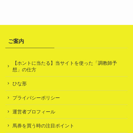
ご案内
【ホントに当たる】当サイトを使った「調教師予
想」の仕方
ひな形
プライバシーポリシー
運営者プロフィール
馬券を買う時の注目ポイント