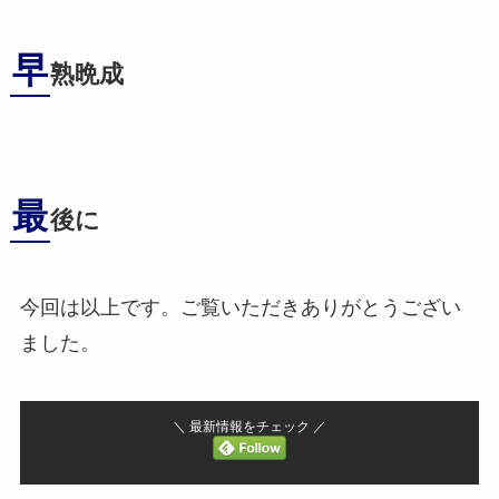
早
熟晩成
最
後に
今回は以上です。ご覧いただきありがとうござい
ました。
＼ 最新情報をチェック ／