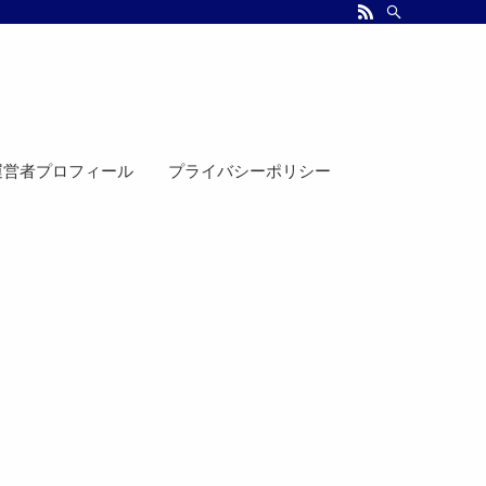
運営者プロフィール
プライバシーポリシー