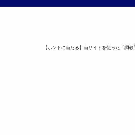
【ホントに当たる】当サイトを使った「調教