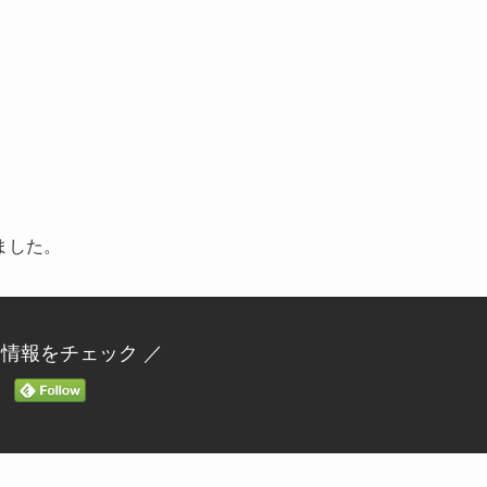
ました。
新情報をチェック ／