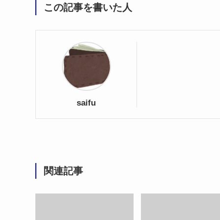
この記事を書いた人
saifu
関連記事