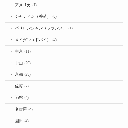
アメリカ
(1)
シャティン（香港）
(5)
パリロンシャン（フランス）
(1)
メイダン（ドバイ）
(4)
中京
(11)
中山
(26)
京都
(23)
佐賀
(2)
函館
(4)
名古屋
(4)
園田
(4)