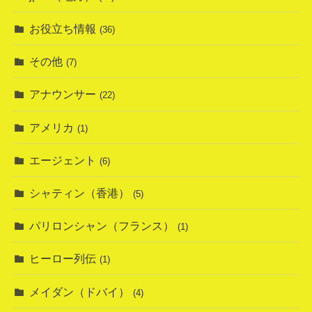
お役立ち情報
(36)
その他
(7)
アナウンサー
(22)
アメリカ
(1)
エージェント
(6)
シャティン（香港）
(5)
パリロンシャン（フランス）
(1)
ヒーロー列伝
(1)
メイダン（ドバイ）
(4)