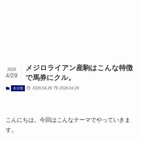
メジロライアン産駒はこんな特徴
2026
4/29
で馬券にクル。
2026.04.29
2026.04.29
未分類
こんにちは。今回はこんなテーマでやっていきま
す。