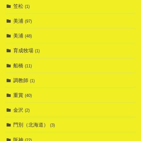
笠松
(1)
美浦
(97)
美浦
(48)
育成牧場
(1)
船橋
(11)
調教師
(1)
重賞
(40)
金沢
(2)
門別（北海道）
(3)
阪神
(22)