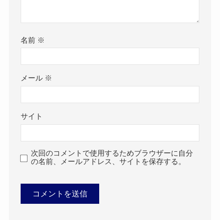
名前
※
メール
※
サイト
次回のコメントで使用するためブラウザーに自分
の名前、メールアドレス、サイトを保存する。