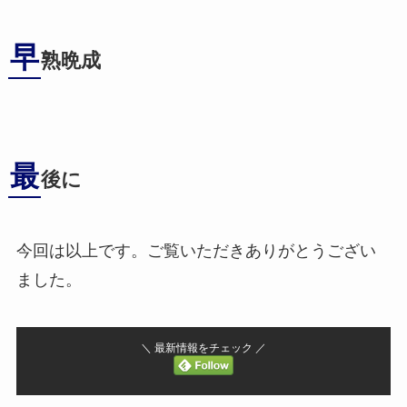
早
熟晩成
最
後に
今回は以上です。ご覧いただきありがとうござい
ました。
＼ 最新情報をチェック ／