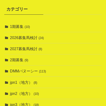
カテゴリー
1期募集
(10)
2026募集馬検討
(24)
2027募集馬検討
(8)
2期募集
(9)
DMMバヌーシー
(113)
jpn1（地方）
(8)
jpn2（地方）
(10)
jpn3（地方）
(18)