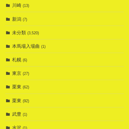
川崎
(13)
新潟
(7)
未分類
(3,520)
本馬場入場曲
(1)
札幌
(6)
東京
(27)
栗東
(62)
栗東
(92)
武豊
(1)
水沢
(1)