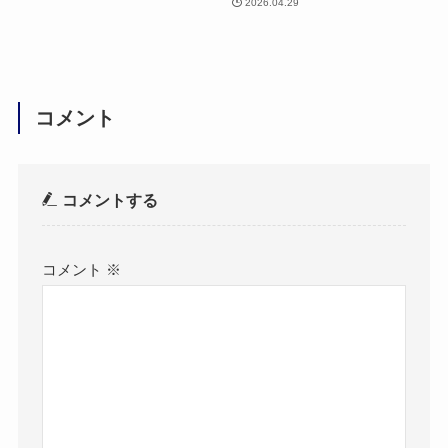
2026.04.29
コメント
コメントする
コメント
※