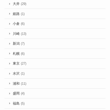
大井
(29)
姫路
(1)
小倉
(6)
川崎
(13)
新潟
(7)
札幌
(6)
東京
(27)
水沢
(1)
浦和
(11)
盛岡
(4)
福島
(5)