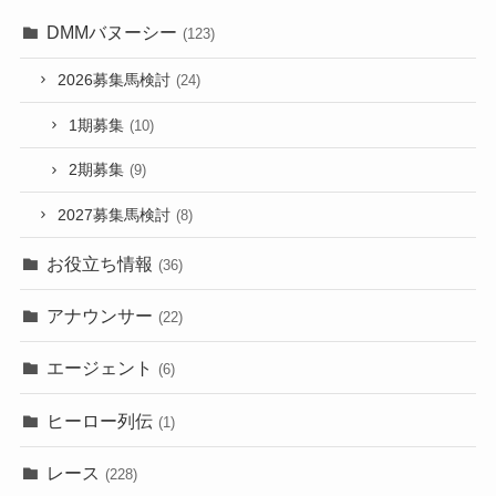
DMMバヌーシー
(123)
2026募集馬検討
(24)
1期募集
(10)
2期募集
(9)
2027募集馬検討
(8)
お役立ち情報
(36)
アナウンサー
(22)
エージェント
(6)
ヒーロー列伝
(1)
レース
(228)