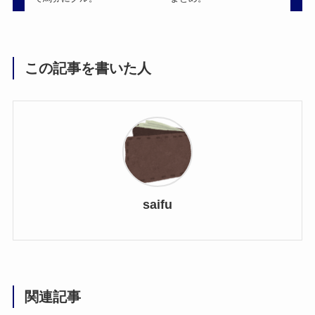
この記事を書いた人
saifu
関連記事