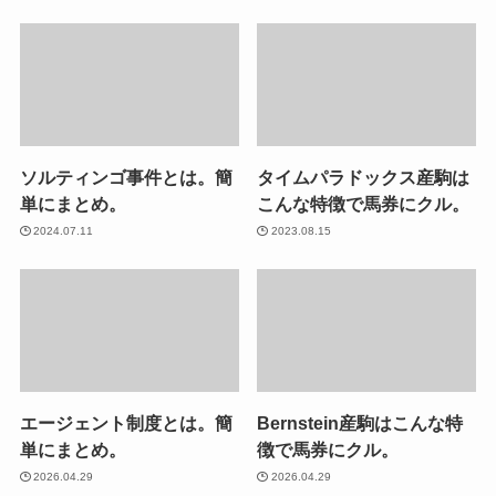
ソルティンゴ事件とは。簡
タイムパラドックス産駒は
単にまとめ。
こんな特徴で馬券にクル。
2024.07.11
2023.08.15
エージェント制度とは。簡
Bernstein産駒はこんな特
単にまとめ。
徴で馬券にクル。
2026.04.29
2026.04.29