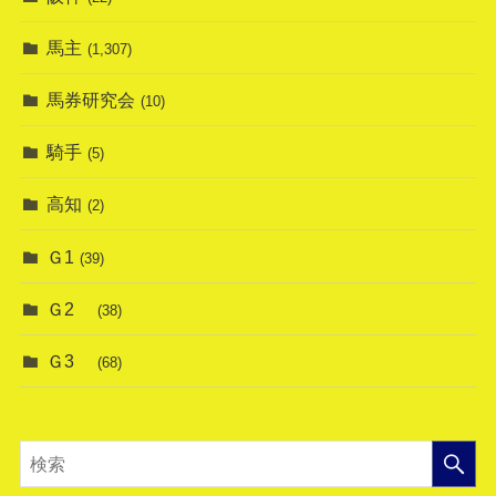
馬主
(1,307)
馬券研究会
(10)
騎手
(5)
高知
(2)
Ｇ1
(39)
Ｇ2
(38)
Ｇ3
(68)