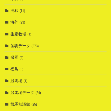
浦和
(11)
海外
(23)
生産牧場
(1)
産駒データ
(273)
盛岡
(4)
福島
(5)
競馬場
(1)
競馬場データ
(24)
競馬知識館
(25)