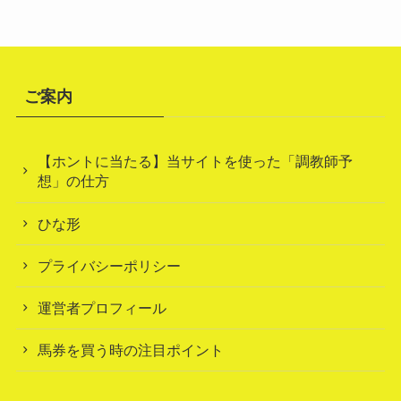
ご案内
【ホントに当たる】当サイトを使った「調教師予
想」の仕方
ひな形
プライバシーポリシー
運営者プロフィール
馬券を買う時の注目ポイント